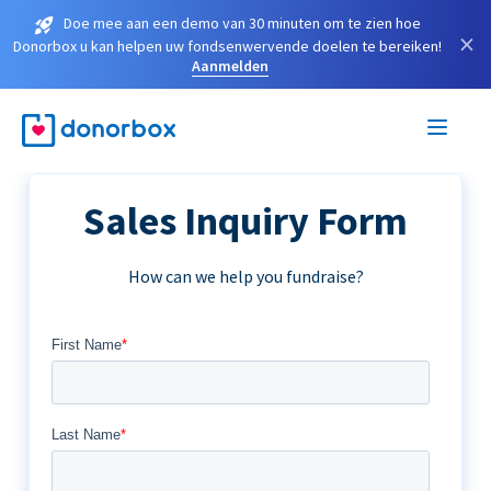
Doe mee aan een demo van 30 minuten om te zien hoe
×
Donorbox u kan helpen uw fondsenwervende doelen te bereiken!
Aanmelden
Sales Inquiry Form
How can we help you fundraise?