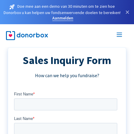
Doe mee aan een demo van 30 minuten om te zien hoe
×
Donorbox u kan helpen uw fondsenwervende doelen te bereiken!
Aanmelden
Sales Inquiry Form
How can we help you fundraise?