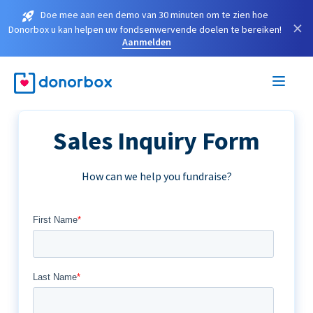
Doe mee aan een demo van 30 minuten om te zien hoe
×
Donorbox u kan helpen uw fondsenwervende doelen te bereiken!
Aanmelden
Sales Inquiry Form
How can we help you fundraise?