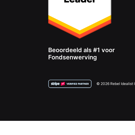
Beoordeeld als #1 voor
Fondsenwerving
© 2026 Rebel Idealist 