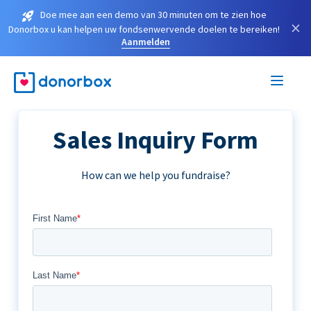
Doe mee aan een demo van 30 minuten om te zien hoe
×
Donorbox u kan helpen uw fondsenwervende doelen te bereiken!
Aanmelden
Sales Inquiry Form
How can we help you fundraise?