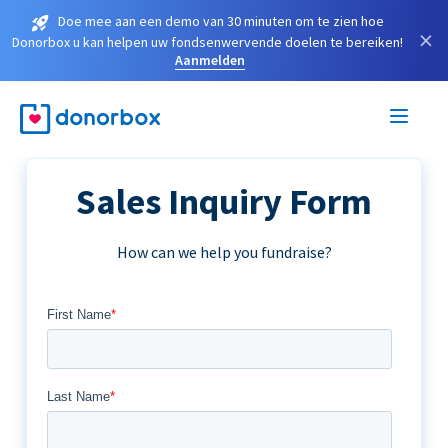
Doe mee aan een demo van 30 minuten om te zien hoe
×
Donorbox u kan helpen uw fondsenwervende doelen te bereiken!
Aanmelden
Sales Inquiry Form
How can we help you fundraise?