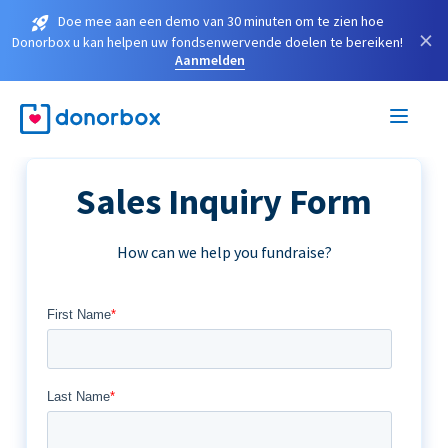
Doe mee aan een demo van 30 minuten om te zien hoe
×
Donorbox u kan helpen uw fondsenwervende doelen te bereiken!
Aanmelden
Sales Inquiry Form
How can we help you fundraise?