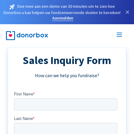
Doe mee aan een demo van 30 minuten om te zien hoe
×
Donorbox u kan helpen uw fondsenwervende doelen te bereiken!
Aanmelden
Sales Inquiry Form
How can we help you fundraise?