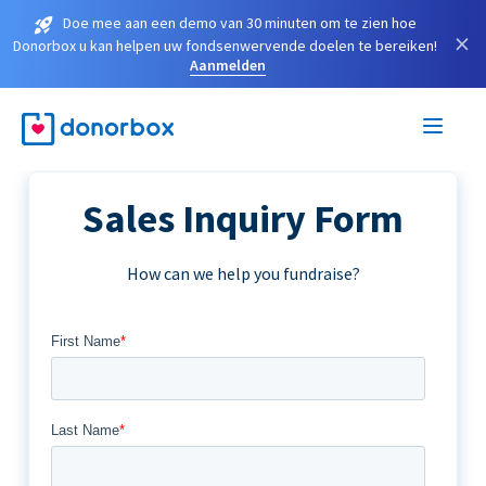
Doe mee aan een demo van 30 minuten om te zien hoe
×
Donorbox u kan helpen uw fondsenwervende doelen te bereiken!
Aanmelden
Sales Inquiry Form
How can we help you fundraise?