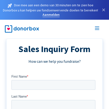
Doe mee aan een demo van 30 minuten om te zien hoe
×
Donorbox u kan helpen uw fondsenwervende doelen te bereiken!
Aanmelden
Sales Inquiry Form
How can we help you fundraise?