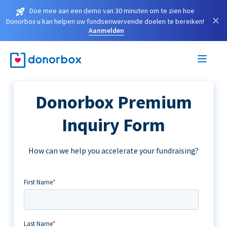
Doe mee aan een demo van 30 minuten om te zien hoe
×
Donorbox u kan helpen uw fondsenwervende doelen te bereiken!
Aanmelden
Donorbox Premium
Inquiry Form
How can we help you accelerate your fundraising?