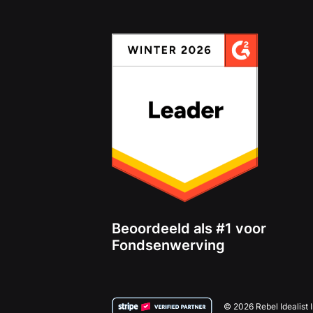
Beoordeeld als #1 voor
Fondsenwerving
© 2026 Rebel Idealist 