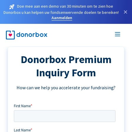
Doe mee aan een demo van 30 minuten om te zien hoe
×
Donorbox u kan helpen uw fondsenwervende doelen te bereiken!
Aanmelden
Donorbox Premium
Inquiry Form
How can we help you accelerate your fundraising?