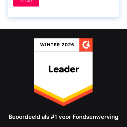
Beoordeeld als #1 voor Fondsenwerving