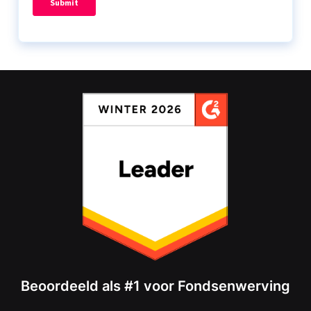
Beoordeeld als #1 voor Fondsenwerving