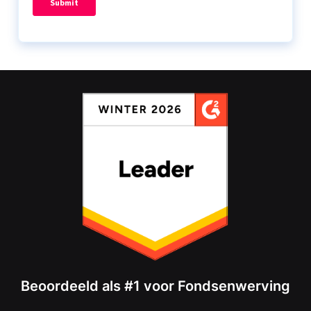
Beoordeeld als #1 voor Fondsenwerving