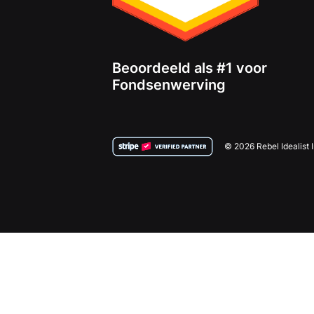
Beoordeeld als #1 voor
Fondsenwerving
© 2026 Rebel Idealist 