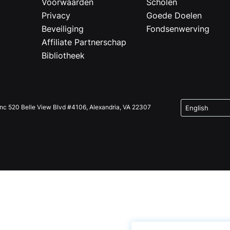
Voorwaarden
Scholen
Privacy
Goede Doelen
Beveiliging
Fondsenwerving
Affiliate Partnerschap
Bibliotheek
Inc 520 Belle View Blvd #4106, Alexandria, VA 22307