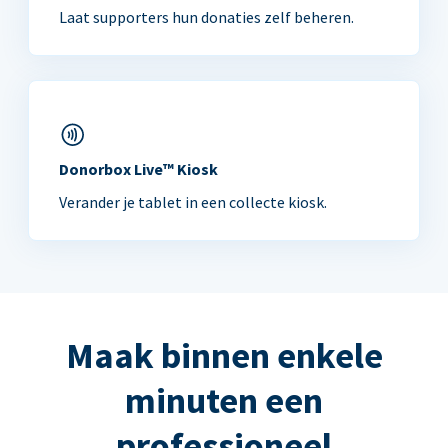
Laat supporters hun donaties zelf beheren.
Donorbox Live™ Kiosk
Verander je tablet in een collecte kiosk.
Maak binnen enkele
minuten een
professioneel