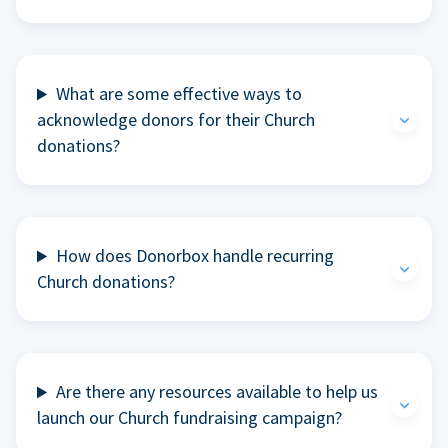
What are some effective ways to
acknowledge donors for their Church
donations?
How does Donorbox handle recurring
Church donations?
Are there any resources available to help us
launch our Church fundraising campaign?