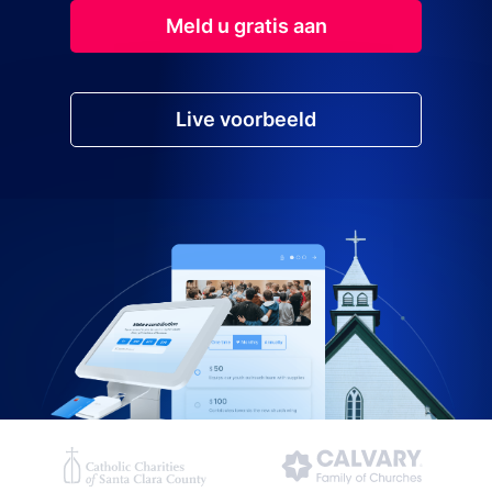
Meld u gratis aan
Live voorbeeld