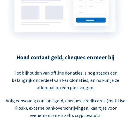
Houd contant geld, cheques en meer bij
Het bijhouden van offline donaties is nog steeds een
belangrijk onderdeel van kerkdonaties, en nu kun je ze
allemaal op één plek volgen.
Volg eenvoudig contant geld, cheques, creditcards (met Live
Kiosk), externe bankoverschrijvingen, kaartjes voor
evenementen en zelfs cryptovaluta.