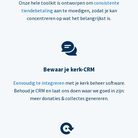
Onze hele toolkit is ontworpen om
consistente
tiendebetaling
aan te moedigen, zodat je kan
concentreren op wat het belangrijkst is.
Bewaar je kerk-CRM
Eenvoudig te integreren
met je kerk beheer software.
Behoud je CRM en laat ons doen waar we goed in zijn:
meer donaties & collectes genereren.