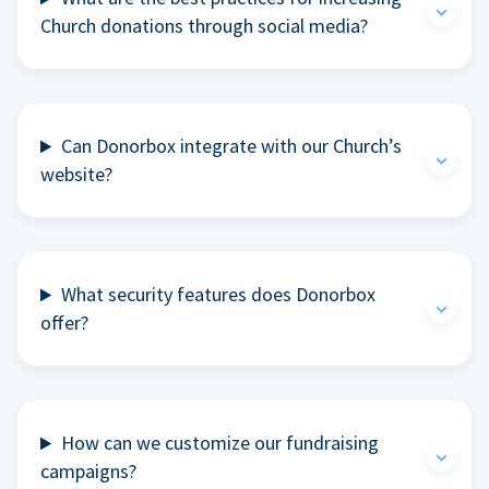
Church donations through social media?
Can Donorbox integrate with our Church’s
website?
What security features does Donorbox
offer?
How can we customize our fundraising
campaigns?