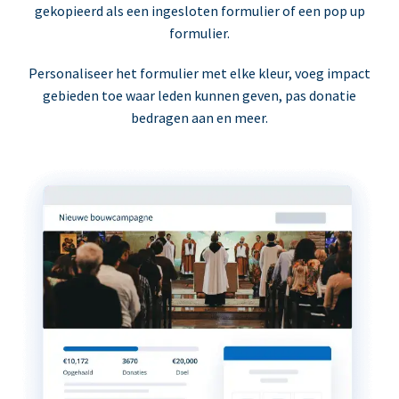
gekopieerd als een ingesloten formulier of een pop up
formulier.
Personaliseer het formulier met elke kleur, voeg impact
gebieden toe waar leden kunnen geven, pas donatie
bedragen aan en meer.