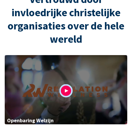
invloedrijke christelijke
organisaties over de hele
wereld
Openbaring Welzijn