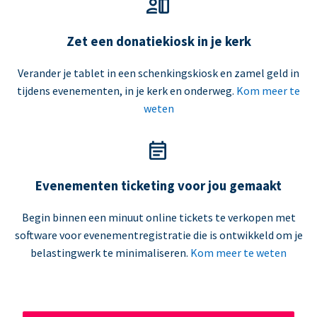
Zet een donatiekiosk in je kerk
Verander je tablet in een schenkingskiosk en zamel geld in
tijdens evenementen, in je kerk en onderweg.
Kom meer te
weten
Evenementen ticketing voor jou gemaakt
Begin binnen een minuut online tickets te verkopen met
software voor evenementregistratie die is ontwikkeld om je
belastingwerk te minimaliseren.
Kom meer te weten