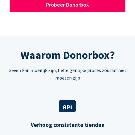
Probeer Donorbox
Waarom Donorbox?
Geven kan moeilijk zijn, het eigenlijke proces zou dat niet
moeten zijn
Verhoog consistente tienden