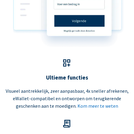
Ultieme functies
Visueel aantrekkelijk, zeer aanpasbaar, 4x sneller afrekenen,
eWallet-compatibel en ontworpen om terugkerende
geschenken aan te moedigen.
Kom meer te weten