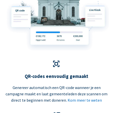
QR-codes eenvoudig gemaakt
Genereer automatisch een QR-code wanneer je een
campagne maakt en laat gemeenteleden deze scannen om
direct te beginnen met doneren.
Kom meer te weten