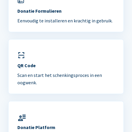
Donatie Formulieren
Eenvoudig te installeren en krachtig in gebruik.
QR Code
Scan en start het schenkingsproces in een
oogwenk.
Donatie Platform