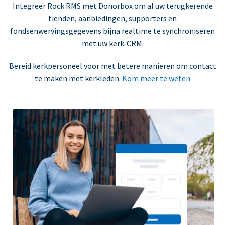
Integreer Rock RMS met Donorbox om al uw terugkerende
tienden, aanbiedingen, supporters en
fondsenwervingsgegevens bijna realtime te synchroniseren
met uw kerk-CRM.
Bereid kerkpersoneel voor met betere manieren om contact
te maken met kerkleden.
Kom meer te weten