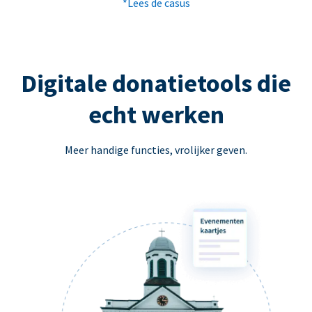
*Lees de casus
Digitale donatietools die
echt werken
Meer handige functies, vrolijker geven.