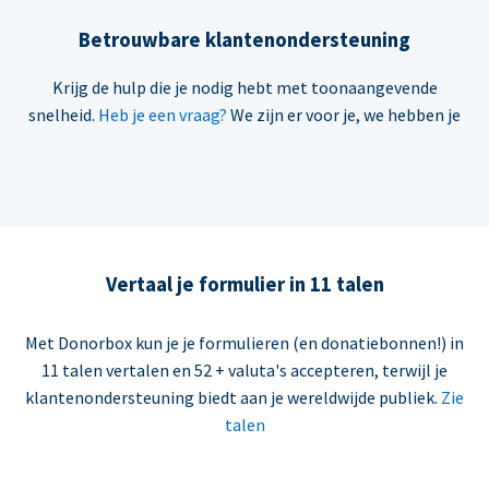
Betrouwbare klantenondersteuning
Krijg de hulp die je nodig hebt met toonaangevende
snelheid.
Heb je een vraag?
We zijn er voor je, we hebben je
Vertaal je formulier in 11 talen
Met Donorbox kun je je formulieren (en donatiebonnen!) in
11 talen vertalen en 52 + valuta's accepteren, terwijl je
klantenondersteuning biedt aan je wereldwijde publiek.
Zie
talen