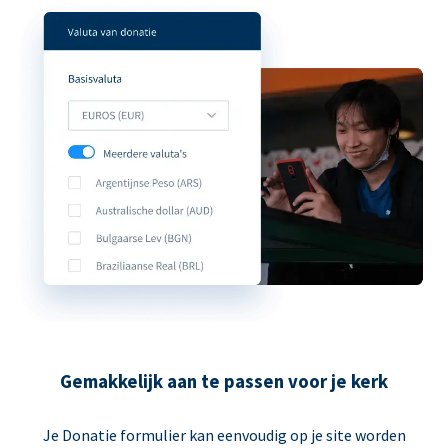
Gemakkelijk aan te passen voor je kerk
Je Donatie formulier kan eenvoudig op je site worden