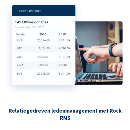
Relatiegedreven ledenmanagement met Rock
RMS