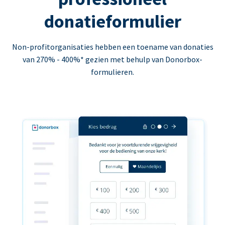
donatieformulier
Non-profitorganisaties hebben een toename van donaties
van 270% - 400%* gezien met behulp van Donorbox-
formulieren.