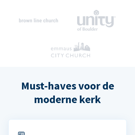
Must-haves voor de
moderne kerk