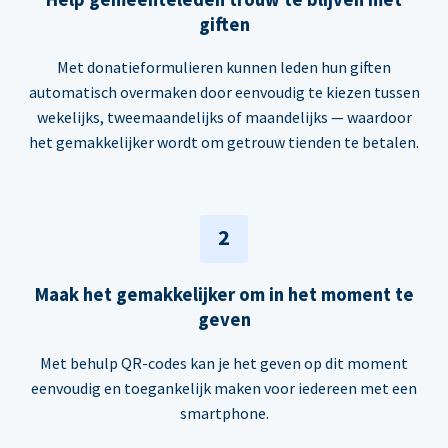
giften
Met donatieformulieren kunnen leden hun giften
automatisch overmaken door eenvoudig te kiezen tussen
wekelijks, tweemaandelijks of maandelijks — waardoor
het gemakkelijker wordt om getrouw tienden te betalen.
2
Maak het gemakkelijker om in het moment te
geven
Met behulp QR-codes kan je het geven op dit moment
eenvoudig en toegankelijk maken voor iedereen met een
smartphone.