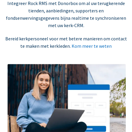
Integreer Rock RMS met Donorbox om al uw terugkerende
tienden, aanbiedingen, supporters en
fondsenwervingsgegevens bijna realtime te synchroniseren
met uw kerk-CRM.
Bereid kerkpersoneel voor met betere manieren om contact
te maken met kerkleden.
Kom meer te weten