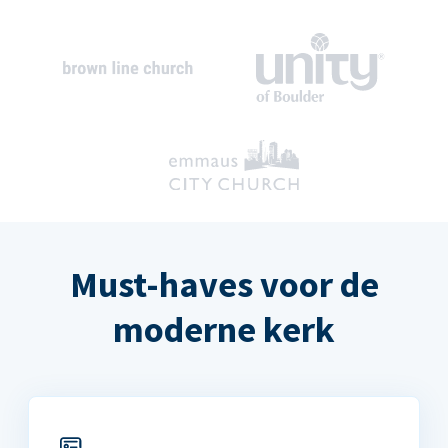
Must-haves voor de
moderne kerk