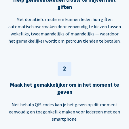
giften
Met donatieformulieren kunnen leden hun giften
automatisch overmaken door eenvoudig te kiezen tussen
wekelijks, tweemaandelijks of maandelijks — waardoor
het gemakkelijker wordt om getrouw tienden te betalen.
2
Maak het gemakkelijker om in het moment te
geven
Met behulp QR-codes kan je het geven op dit moment
eenvoudig en toegankelijk maken voor iedereen met een
smartphone.