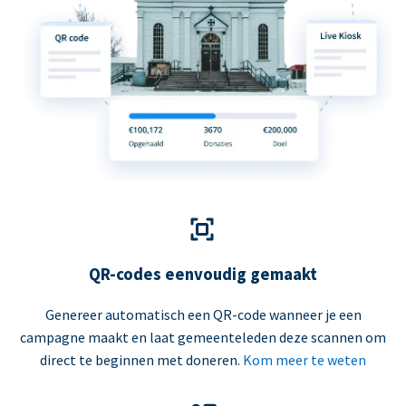
QR-codes eenvoudig gemaakt
Genereer automatisch een QR-code wanneer je een
campagne maakt en laat gemeenteleden deze scannen om
direct te beginnen met doneren.
Kom meer te weten