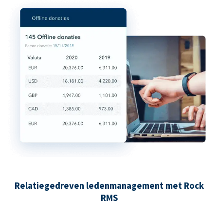
Relatiegedreven ledenmanagement met Rock
RMS