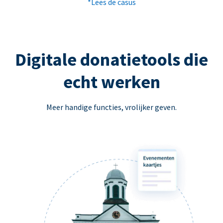
*Lees de casus
Digitale donatietools die
echt werken
Meer handige functies, vrolijker geven.