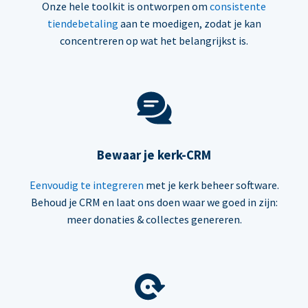
Onze hele toolkit is ontworpen om
consistente
tiendebetaling
aan te moedigen, zodat je kan
concentreren op wat het belangrijkst is.
Bewaar je kerk-CRM
Eenvoudig te integreren
met je kerk beheer software.
Behoud je CRM en laat ons doen waar we goed in zijn:
meer donaties & collectes genereren.