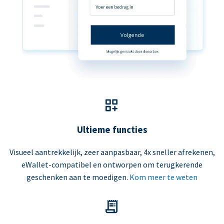
Ultieme functies
Visueel aantrekkelijk, zeer aanpasbaar, 4x sneller afrekenen,
eWallet-compatibel en ontworpen om terugkerende
geschenken aan te moedigen.
Kom meer te weten