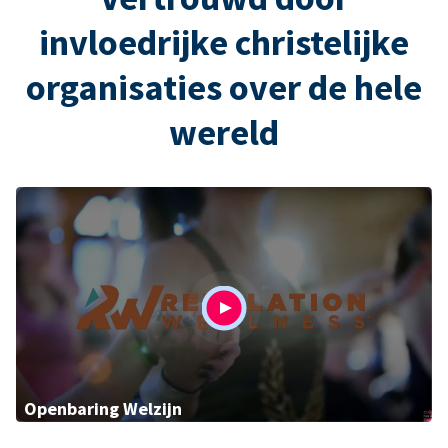
invloedrijke christelijke
organisaties over de hele
wereld
Openbaring Welzijn