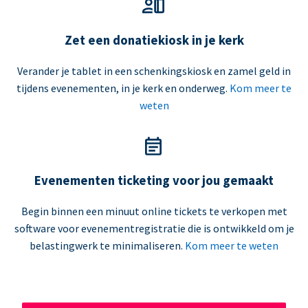
Zet een donatiekiosk in je kerk
Verander je tablet in een schenkingskiosk en zamel geld in
tijdens evenementen, in je kerk en onderweg.
Kom meer te
weten
Evenementen ticketing voor jou gemaakt
Begin binnen een minuut online tickets te verkopen met
software voor evenementregistratie die is ontwikkeld om je
belastingwerk te minimaliseren.
Kom meer te weten