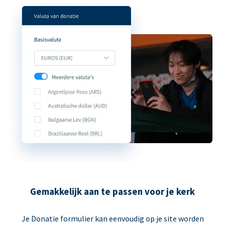
Gemakkelijk aan te passen voor je kerk
Je Donatie formulier kan eenvoudig op je site worden