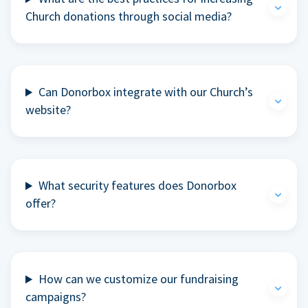
Church donations through social media?
Can Donorbox integrate with our Church’s
website?
What security features does Donorbox
offer?
How can we customize our fundraising
campaigns?