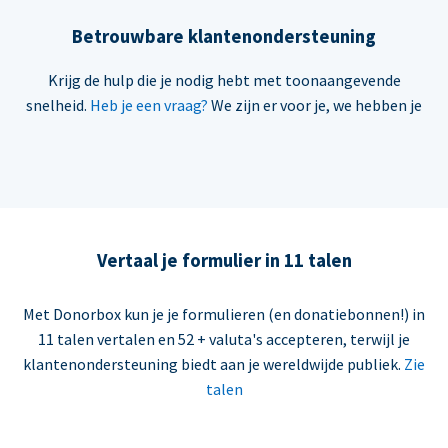
Betrouwbare klantenondersteuning
Krijg de hulp die je nodig hebt met toonaangevende
snelheid.
Heb je een vraag?
We zijn er voor je, we hebben je
Vertaal je formulier in 11 talen
Met Donorbox kun je je formulieren (en donatiebonnen!) in
11 talen vertalen en 52 + valuta's accepteren, terwijl je
klantenondersteuning biedt aan je wereldwijde publiek.
Zie
talen