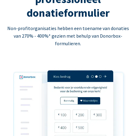
donatieformulier
Non-profitorganisaties hebben een toename van donaties
van 270% - 400%* gezien met behulp van Donorbox-
formulieren.