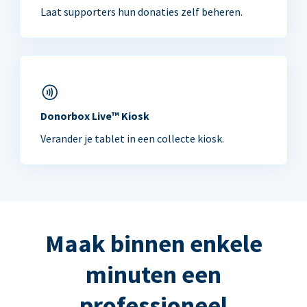
Laat supporters hun donaties zelf beheren.
Donorbox Live™ Kiosk
Verander je tablet in een collecte kiosk.
Maak binnen enkele
minuten een
professioneel