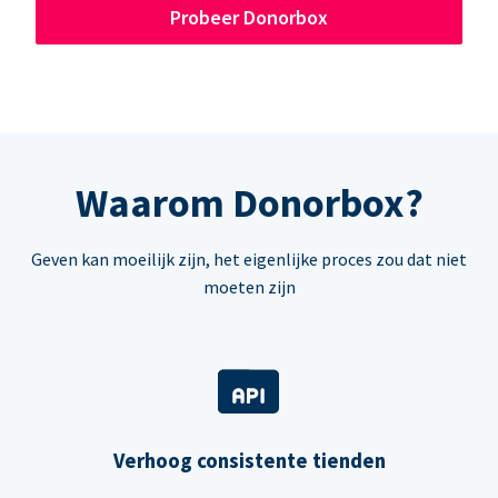
Probeer Donorbox
Waarom Donorbox?
Geven kan moeilijk zijn, het eigenlijke proces zou dat niet
moeten zijn
Verhoog consistente tienden