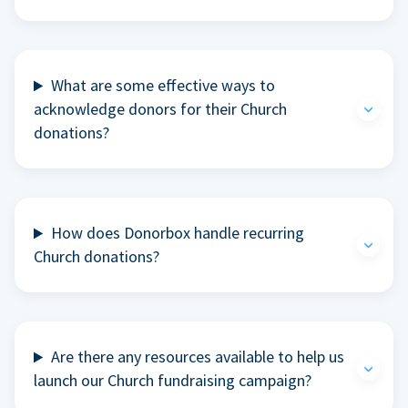
What are some effective ways to
acknowledge donors for their Church
donations?
How does Donorbox handle recurring
Church donations?
Are there any resources available to help us
launch our Church fundraising campaign?