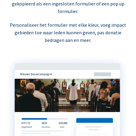
gekopieerd als een ingesloten formulier of een pop up
formulier.
Personaliseer het formulier met elke kleur, voeg impact
gebieden toe waar leden kunnen geven, pas donatie
bedragen aan en meer.