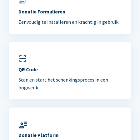
Donatie Formulieren
Eenvoudig te installeren en krachtig in gebruik.
QR Code
Scan en start het schenkingsproces in een
oogwenk.
Donatie Platform