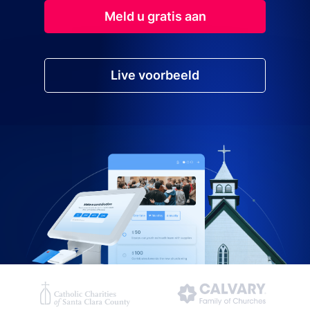
Meld u gratis aan
Live voorbeeld