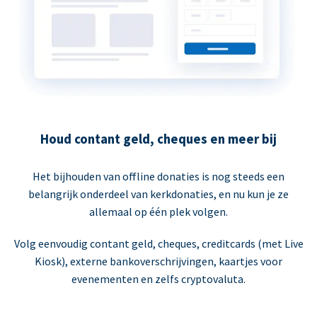
Houd contant geld, cheques en meer bij
Het bijhouden van offline donaties is nog steeds een
belangrijk onderdeel van kerkdonaties, en nu kun je ze
allemaal op één plek volgen.
Volg eenvoudig contant geld, cheques, creditcards (met Live
Kiosk), externe bankoverschrijvingen, kaartjes voor
evenementen en zelfs cryptovaluta.