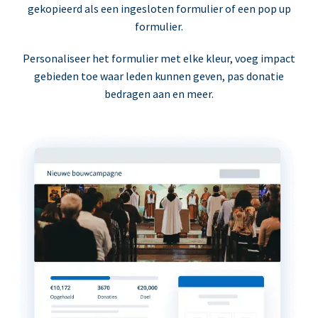
gekopieerd als een ingesloten formulier of een pop up
formulier.
Personaliseer het formulier met elke kleur, voeg impact
gebieden toe waar leden kunnen geven, pas donatie
bedragen aan en meer.