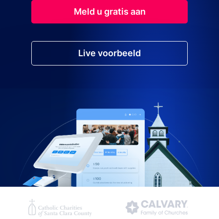
Meld u gratis aan
Live voorbeeld