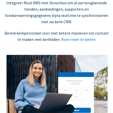
Integreer Rock RMS met Donorbox om al uw terugkerende
tienden, aanbiedingen, supporters en
fondsenwervingsgegevens bijna realtime te synchroniseren
met uw kerk-CRM.
Bereid kerkpersoneel voor met betere manieren om contact
te maken met kerkleden.
Kom meer te weten