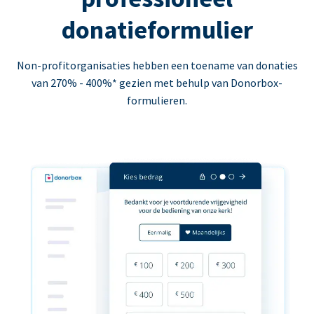
donatieformulier
Non-profitorganisaties hebben een toename van donaties
van 270% - 400%* gezien met behulp van Donorbox-
formulieren.