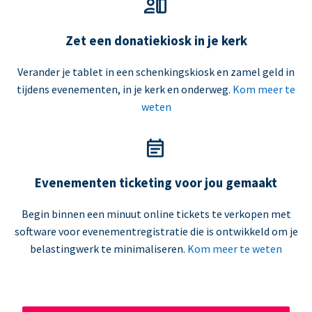
Zet een donatiekiosk in je kerk
Verander je tablet in een schenkingskiosk en zamel geld in
tijdens evenementen, in je kerk en onderweg.
Kom meer te
weten
Evenementen ticketing voor jou gemaakt
Begin binnen een minuut online tickets te verkopen met
software voor evenementregistratie die is ontwikkeld om je
belastingwerk te minimaliseren.
Kom meer te weten