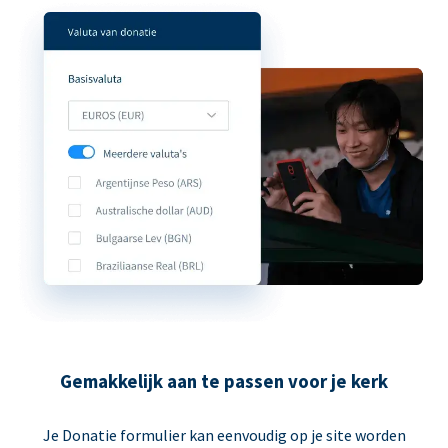
Gemakkelijk aan te passen voor je kerk
Je Donatie formulier kan eenvoudig op je site worden