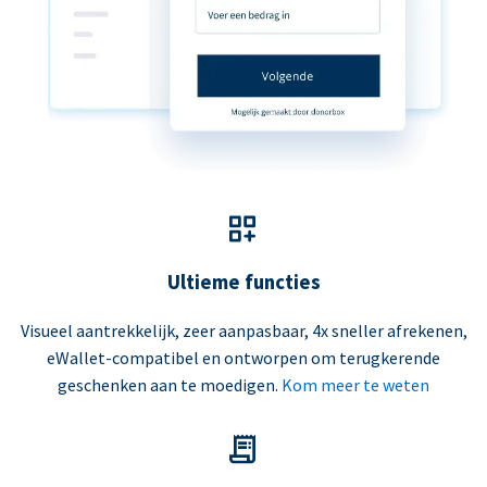
Ultieme functies
Visueel aantrekkelijk, zeer aanpasbaar, 4x sneller afrekenen,
eWallet-compatibel en ontworpen om terugkerende
geschenken aan te moedigen.
Kom meer te weten