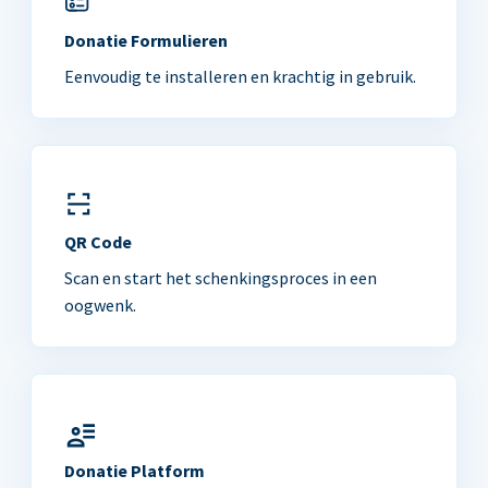
Donatie Formulieren
Eenvoudig te installeren en krachtig in gebruik.
QR Code
Scan en start het schenkingsproces in een
oogwenk.
Donatie Platform