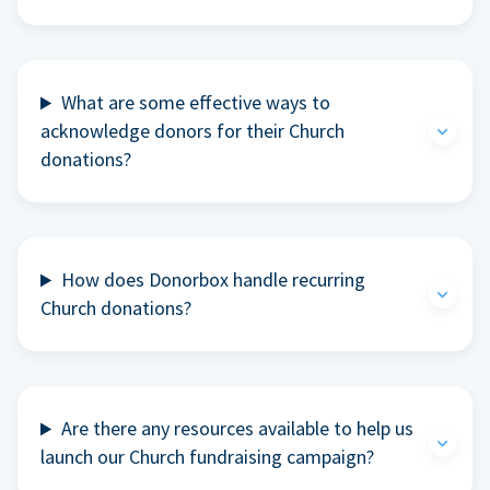
What are some effective ways to
acknowledge donors for their Church
donations?
How does Donorbox handle recurring
Church donations?
Are there any resources available to help us
launch our Church fundraising campaign?