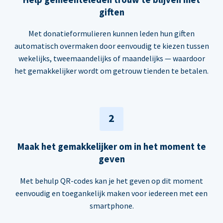
giften
Met donatieformulieren kunnen leden hun giften
automatisch overmaken door eenvoudig te kiezen tussen
wekelijks, tweemaandelijks of maandelijks — waardoor
het gemakkelijker wordt om getrouw tienden te betalen.
2
Maak het gemakkelijker om in het moment te
geven
Met behulp QR-codes kan je het geven op dit moment
eenvoudig en toegankelijk maken voor iedereen met een
smartphone.