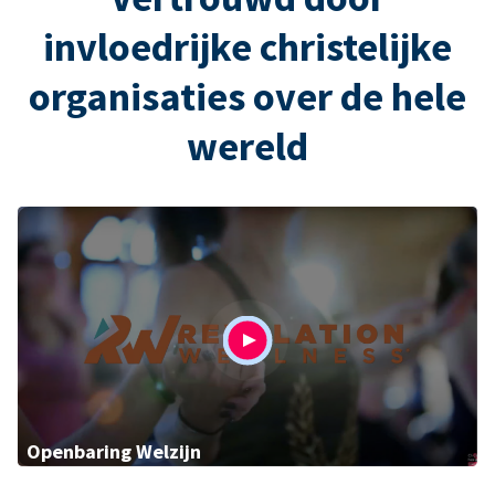
invloedrijke christelijke
organisaties over de hele
wereld
Openbaring Welzijn