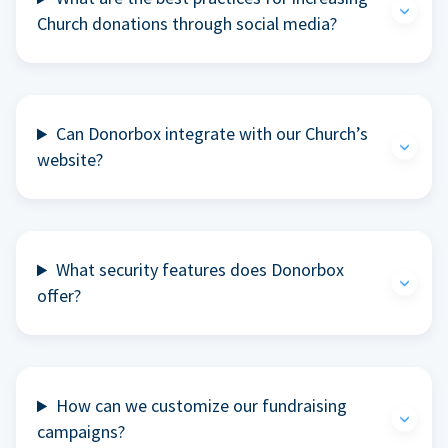
Church donations through social media?
Can Donorbox integrate with our Church’s
website?
What security features does Donorbox
offer?
How can we customize our fundraising
campaigns?