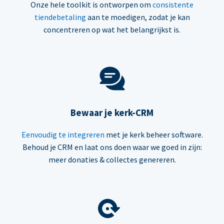
Onze hele toolkit is ontworpen om
consistente
tiendebetaling
aan te moedigen, zodat je kan
concentreren op wat het belangrijkst is.
Bewaar je kerk-CRM
Eenvoudig te integreren
met je kerk beheer software.
Behoud je CRM en laat ons doen waar we goed in zijn:
meer donaties & collectes genereren.