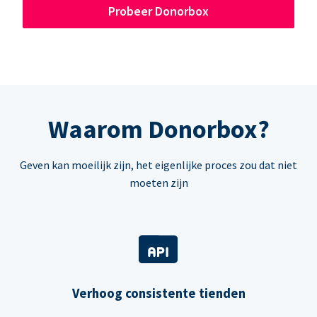
Probeer Donorbox
Waarom Donorbox?
Geven kan moeilijk zijn, het eigenlijke proces zou dat niet
moeten zijn
Verhoog consistente tienden