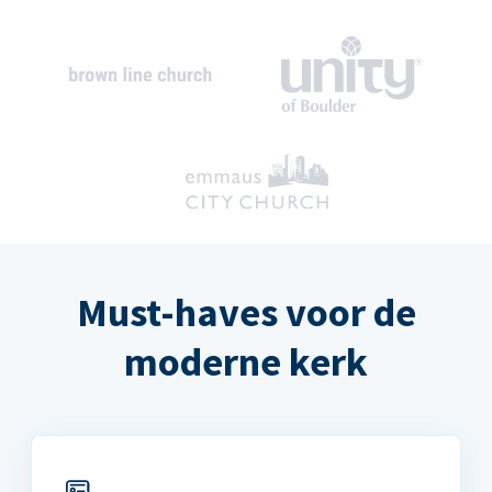
Must-haves voor de
moderne kerk