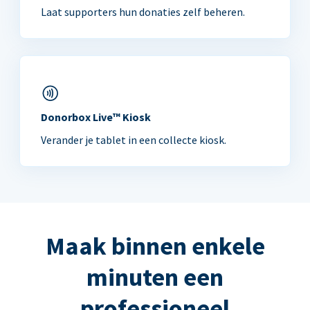
Laat supporters hun donaties zelf beheren.
Donorbox Live™ Kiosk
Verander je tablet in een collecte kiosk.
Maak binnen enkele
minuten een
professioneel