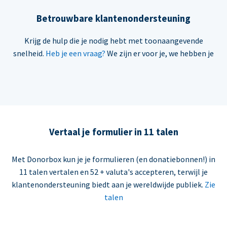
Betrouwbare klantenondersteuning
Krijg de hulp die je nodig hebt met toonaangevende
snelheid.
Heb je een vraag?
We zijn er voor je, we hebben je
Vertaal je formulier in 11 talen
Met Donorbox kun je je formulieren (en donatiebonnen!) in
11 talen vertalen en 52 + valuta's accepteren, terwijl je
klantenondersteuning biedt aan je wereldwijde publiek.
Zie
talen