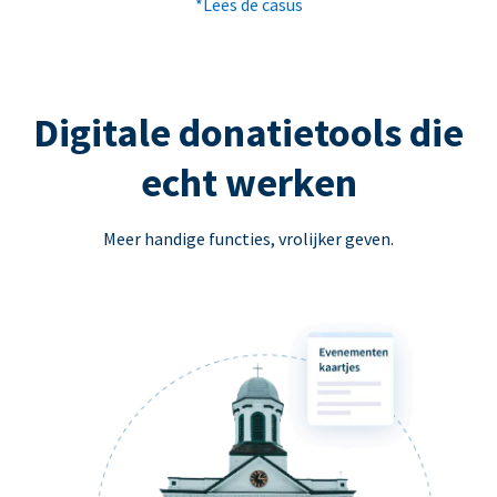
*Lees de casus
Digitale donatietools die
echt werken
Meer handige functies, vrolijker geven.