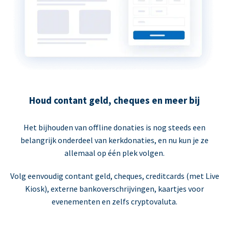
Houd contant geld, cheques en meer bij
Het bijhouden van offline donaties is nog steeds een
belangrijk onderdeel van kerkdonaties, en nu kun je ze
allemaal op één plek volgen.
Volg eenvoudig contant geld, cheques, creditcards (met Live
Kiosk), externe bankoverschrijvingen, kaartjes voor
evenementen en zelfs cryptovaluta.