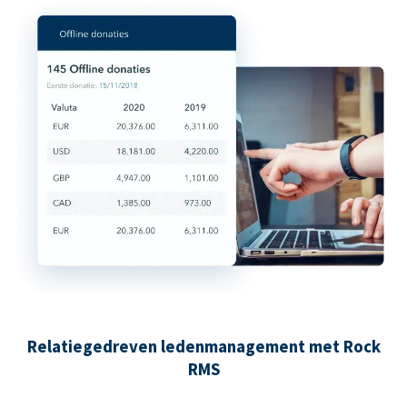
Relatiegedreven ledenmanagement met Rock
RMS