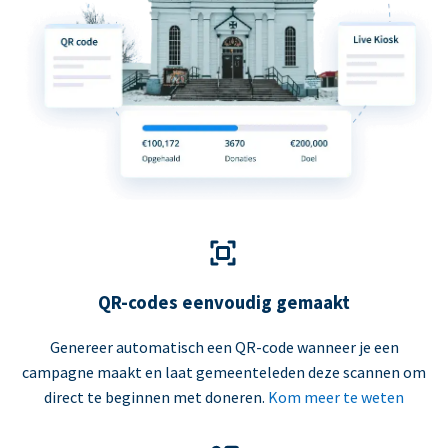
QR-codes eenvoudig gemaakt
Genereer automatisch een QR-code wanneer je een
campagne maakt en laat gemeenteleden deze scannen om
direct te beginnen met doneren.
Kom meer te weten