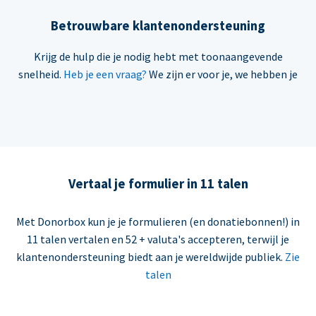
Betrouwbare klantenondersteuning
Krijg de hulp die je nodig hebt met toonaangevende
snelheid.
Heb je een vraag?
We zijn er voor je, we hebben je
Vertaal je formulier in 11 talen
Met Donorbox kun je je formulieren (en donatiebonnen!) in
11 talen vertalen en 52 + valuta's accepteren, terwijl je
klantenondersteuning biedt aan je wereldwijde publiek.
Zie
talen