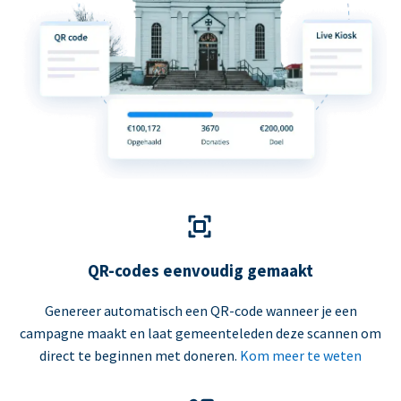
QR-codes eenvoudig gemaakt
Genereer automatisch een QR-code wanneer je een
campagne maakt en laat gemeenteleden deze scannen om
direct te beginnen met doneren.
Kom meer te weten