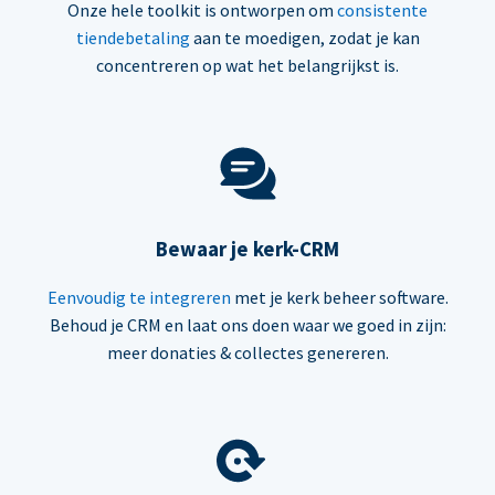
Onze hele toolkit is ontworpen om
consistente
tiendebetaling
aan te moedigen, zodat je kan
concentreren op wat het belangrijkst is.
Bewaar je kerk-CRM
Eenvoudig te integreren
met je kerk beheer software.
Behoud je CRM en laat ons doen waar we goed in zijn:
meer donaties & collectes genereren.