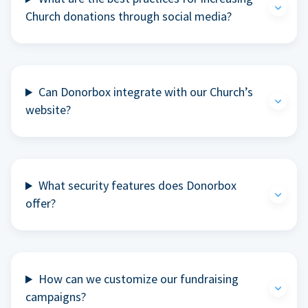
Church donations through social media?
Can Donorbox integrate with our Church’s
website?
What security features does Donorbox
offer?
How can we customize our fundraising
campaigns?