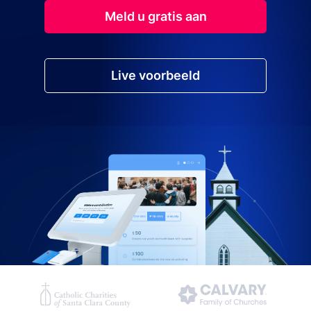
Meld u gratis aan
Live voorbeeld