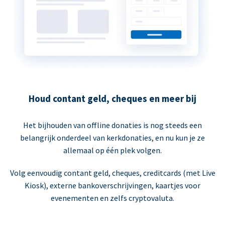
Houd contant geld, cheques en meer bij
Het bijhouden van offline donaties is nog steeds een
belangrijk onderdeel van kerkdonaties, en nu kun je ze
allemaal op één plek volgen.
Volg eenvoudig contant geld, cheques, creditcards (met Live
Kiosk), externe bankoverschrijvingen, kaartjes voor
evenementen en zelfs cryptovaluta.