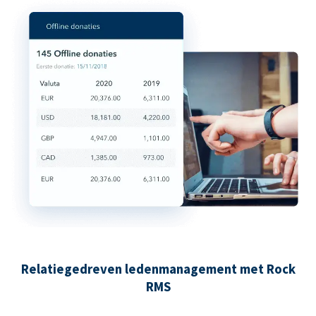
Relatiegedreven ledenmanagement met Rock
RMS