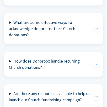
What are some effective ways to
acknowledge donors for their Church
donations?
How does Donorbox handle recurring
Church donations?
Are there any resources available to help us
launch our Church fundraising campaign?