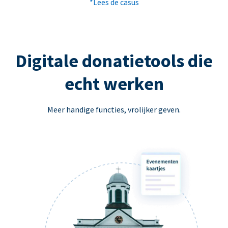
*Lees de casus
Digitale donatietools die
echt werken
Meer handige functies, vrolijker geven.