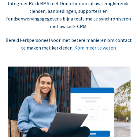
Integreer Rock RMS met Donorbox om al uw terugkerende
tienden, aanbiedingen, supporters en
fondsenwervingsgegevens bijna realtime te synchroniseren
met uw kerk-CRM.
Bereid kerkpersoneel voor met betere manieren om contact
te maken met kerkleden.
Kom meer te weten