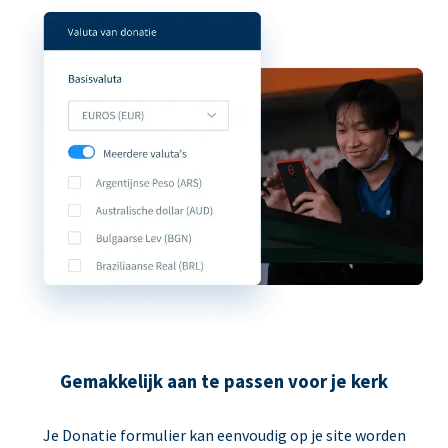
Gemakkelijk aan te passen voor je kerk
Je Donatie formulier kan eenvoudig op je site worden