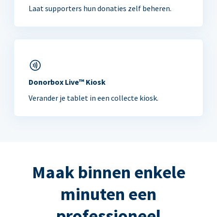
Laat supporters hun donaties zelf beheren.
Donorbox Live™ Kiosk
Verander je tablet in een collecte kiosk.
Maak binnen enkele
minuten een
professioneel