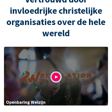
invloedrijke christelijke
organisaties over de hele
wereld
Openbaring Welzijn