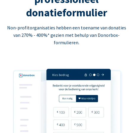
donatieformulier
Non-profitorganisaties hebben een toename van donaties
van 270% - 400%* gezien met behulp van Donorbox-
formulieren.