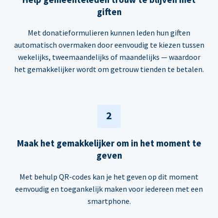
giften
Met donatieformulieren kunnen leden hun giften
automatisch overmaken door eenvoudig te kiezen tussen
wekelijks, tweemaandelijks of maandelijks — waardoor
het gemakkelijker wordt om getrouw tienden te betalen.
2
Maak het gemakkelijker om in het moment te
geven
Met behulp QR-codes kan je het geven op dit moment
eenvoudig en toegankelijk maken voor iedereen met een
smartphone.