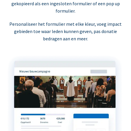
gekopieerd als een ingesloten formulier of een pop up
formulier.
Personaliseer het formulier met elke kleur, voeg impact
gebieden toe waar leden kunnen geven, pas donatie
bedragen aan en meer.