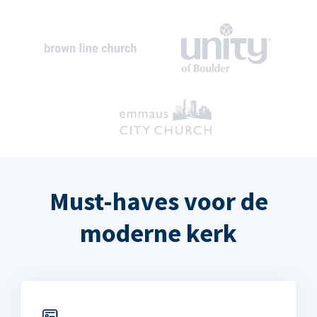
Must-haves voor de
moderne kerk