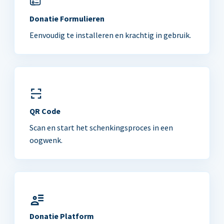
Donatie Formulieren
Eenvoudig te installeren en krachtig in gebruik.
QR Code
Scan en start het schenkingsproces in een
oogwenk.
Donatie Platform