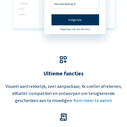
Ultieme functies
Visueel aantrekkelijk, zeer aanpasbaar, 4x sneller afrekenen,
eWallet-compatibel en ontworpen om terugkerende
geschenken aan te moedigen.
Kom meer te weten