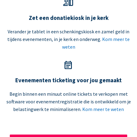
Zet een donatiekiosk in je kerk
Verander je tablet in een schenkingskiosk en zamel geld in
tijdens evenementen, in je kerk en onderweg.
Kom meer te
weten
Evenementen ticketing voor jou gemaakt
Begin binnen een minuut online tickets te verkopen met
software voor evenementregistratie die is ontwikkeld om je
belastingwerk te minimaliseren.
Kom meer te weten