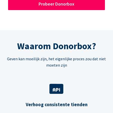
Probeer Donorbox
Waarom Donorbox?
Geven kan moeilijk zijn, het eigenlijke proces zou dat niet
moeten zijn
Verhoog consistente tienden