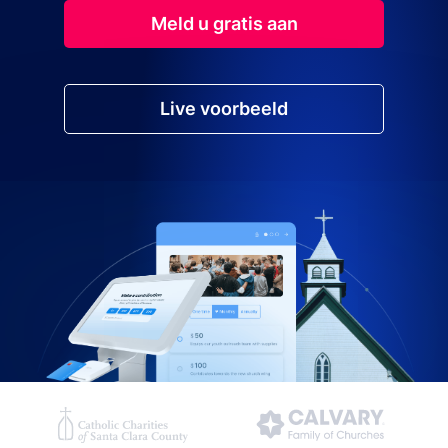
Meld u gratis aan
Live voorbeeld