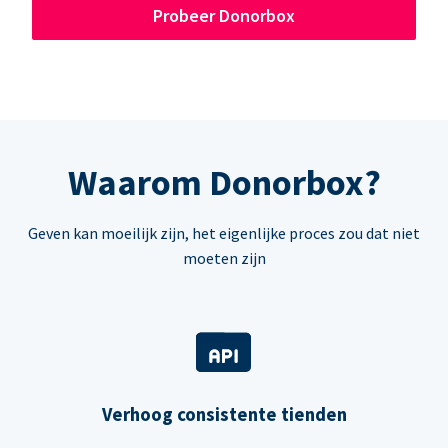
Probeer Donorbox
Waarom Donorbox?
Geven kan moeilijk zijn, het eigenlijke proces zou dat niet
moeten zijn
Verhoog consistente tienden