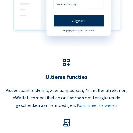
Ultieme functies
Visueel aantrekkelijk, zeer aanpasbaar, 4x sneller afrekenen,
eWallet-compatibel en ontworpen om terugkerende
geschenken aan te moedigen.
Kom meer te weten