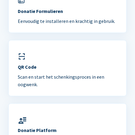
Donatie Formulieren
Eenvoudig te installeren en krachtig in gebruik.
QR Code
Scan en start het schenkingsproces in een
oogwenk.
Donatie Platform