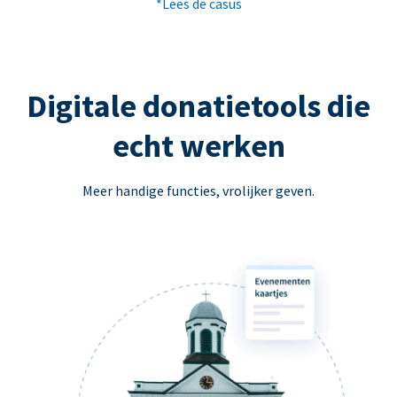
*Lees de casus
Digitale donatietools die
echt werken
Meer handige functies, vrolijker geven.