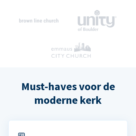
Must-haves voor de
moderne kerk