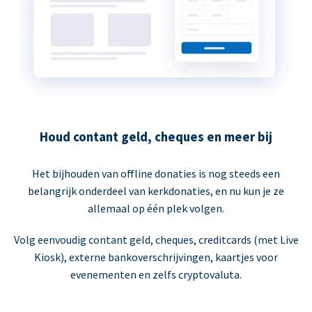
Houd contant geld, cheques en meer bij
Het bijhouden van offline donaties is nog steeds een
belangrijk onderdeel van kerkdonaties, en nu kun je ze
allemaal op één plek volgen.
Volg eenvoudig contant geld, cheques, creditcards (met Live
Kiosk), externe bankoverschrijvingen, kaartjes voor
evenementen en zelfs cryptovaluta.