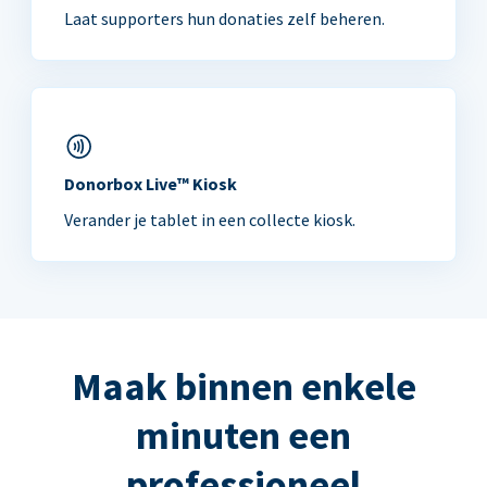
Laat supporters hun donaties zelf beheren.
Donorbox Live™ Kiosk
Verander je tablet in een collecte kiosk.
Maak binnen enkele
minuten een
professioneel