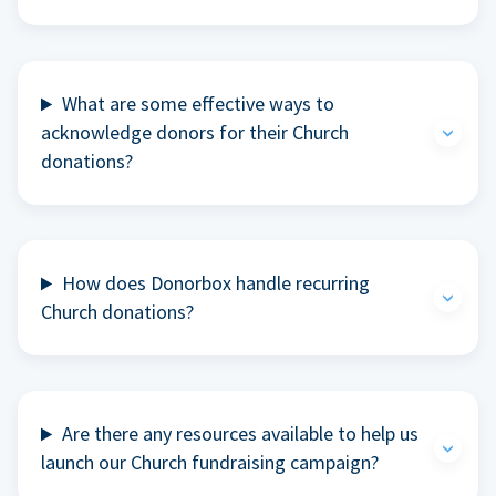
What are some effective ways to
acknowledge donors for their Church
donations?
How does Donorbox handle recurring
Church donations?
Are there any resources available to help us
launch our Church fundraising campaign?