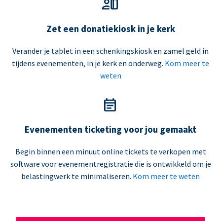
Zet een donatiekiosk in je kerk
Verander je tablet in een schenkingskiosk en zamel geld in
tijdens evenementen, in je kerk en onderweg.
Kom meer te
weten
Evenementen ticketing voor jou gemaakt
Begin binnen een minuut online tickets te verkopen met
software voor evenementregistratie die is ontwikkeld om je
belastingwerk te minimaliseren.
Kom meer te weten