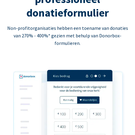
donatieformulier
Non-profitorganisaties hebben een toename van donaties
van 270% - 400%* gezien met behulp van Donorbox-
formulieren.