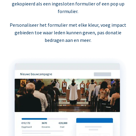
gekopieerd als een ingesloten formulier of een pop up
formulier.
Personaliseer het formulier met elke kleur, voeg impact
gebieden toe waar leden kunnen geven, pas donatie
bedragen aan en meer.