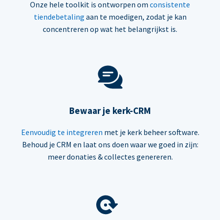
Onze hele toolkit is ontworpen om
consistente
tiendebetaling
aan te moedigen, zodat je kan
concentreren op wat het belangrijkst is.
Bewaar je kerk-CRM
Eenvoudig te integreren
met je kerk beheer software.
Behoud je CRM en laat ons doen waar we goed in zijn:
meer donaties & collectes genereren.