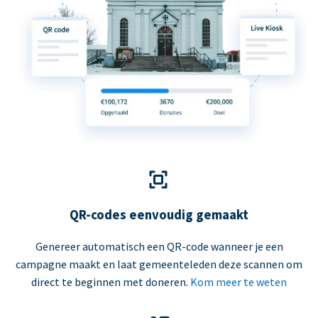
QR-codes eenvoudig gemaakt
Genereer automatisch een QR-code wanneer je een
campagne maakt en laat gemeenteleden deze scannen om
direct te beginnen met doneren.
Kom meer te weten