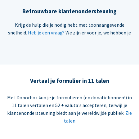
Betrouwbare klantenondersteuning
Krijg de hulp die je nodig hebt met toonaangevende
snelheid.
Heb je een vraag?
We zijn er voor je, we hebben je
Vertaal je formulier in 11 talen
Met Donorbox kun je je formulieren (en donatiebonnen!) in
11 talen vertalen en 52 + valuta's accepteren, terwijl je
klantenondersteuning biedt aan je wereldwijde publiek.
Zie
talen