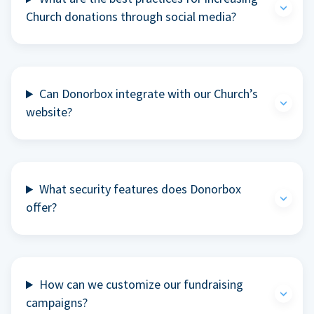
Church donations through social media?
Can Donorbox integrate with our Church’s
website?
What security features does Donorbox
offer?
How can we customize our fundraising
campaigns?