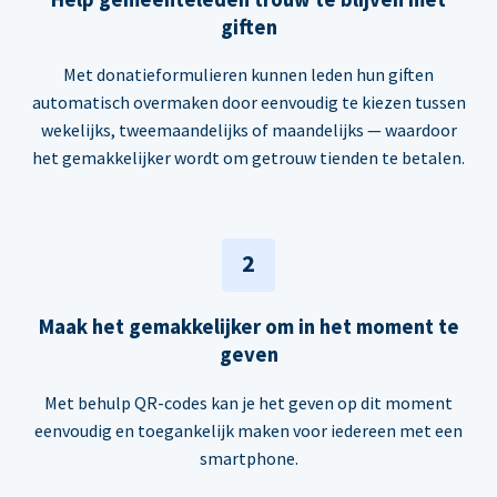
giften
Met donatieformulieren kunnen leden hun giften
automatisch overmaken door eenvoudig te kiezen tussen
wekelijks, tweemaandelijks of maandelijks — waardoor
het gemakkelijker wordt om getrouw tienden te betalen.
2
Maak het gemakkelijker om in het moment te
geven
Met behulp QR-codes kan je het geven op dit moment
eenvoudig en toegankelijk maken voor iedereen met een
smartphone.