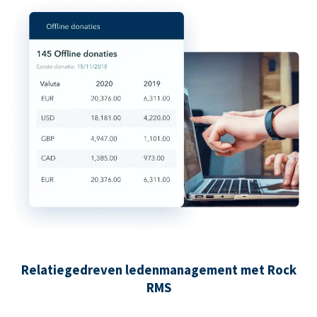
Relatiegedreven ledenmanagement met Rock
RMS