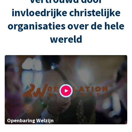
invloedrijke christelijke
organisaties over de hele
wereld
Openbaring Welzijn