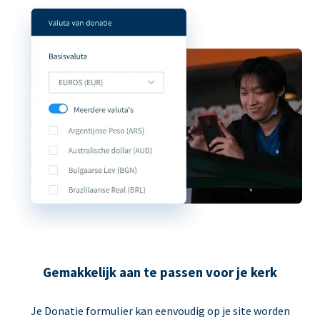
Gemakkelijk aan te passen voor je kerk
Je Donatie formulier kan eenvoudig op je site worden