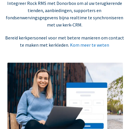
Integreer Rock RMS met Donorbox om al uw terugkerende
tienden, aanbiedingen, supporters en
fondsenwervingsgegevens bijna realtime te synchroniseren
met uw kerk-CRM.
Bereid kerkpersoneel voor met betere manieren om contact
te maken met kerkleden.
Kom meer te weten