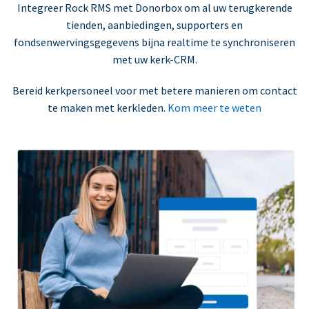
Integreer Rock RMS met Donorbox om al uw terugkerende
tienden, aanbiedingen, supporters en
fondsenwervingsgegevens bijna realtime te synchroniseren
met uw kerk-CRM.
Bereid kerkpersoneel voor met betere manieren om contact
te maken met kerkleden.
Kom meer te weten