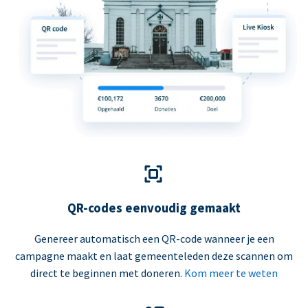
QR-codes eenvoudig gemaakt
Genereer automatisch een QR-code wanneer je een
campagne maakt en laat gemeenteleden deze scannen om
direct te beginnen met doneren.
Kom meer te weten