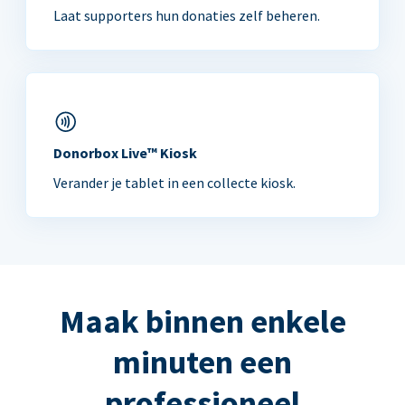
Laat supporters hun donaties zelf beheren.
Donorbox Live™ Kiosk
Verander je tablet in een collecte kiosk.
Maak binnen enkele
minuten een
professioneel