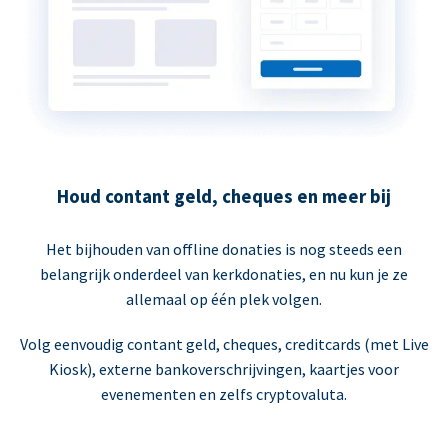
Houd contant geld, cheques en meer bij
Het bijhouden van offline donaties is nog steeds een
belangrijk onderdeel van kerkdonaties, en nu kun je ze
allemaal op één plek volgen.
Volg eenvoudig contant geld, cheques, creditcards (met Live
Kiosk), externe bankoverschrijvingen, kaartjes voor
evenementen en zelfs cryptovaluta.