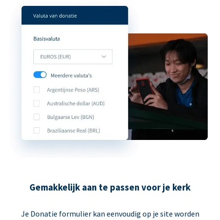
Gemakkelijk aan te passen voor je kerk
Je Donatie formulier kan eenvoudig op je site worden