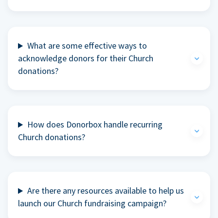
What are some effective ways to
acknowledge donors for their Church
donations?
How does Donorbox handle recurring
Church donations?
Are there any resources available to help us
launch our Church fundraising campaign?