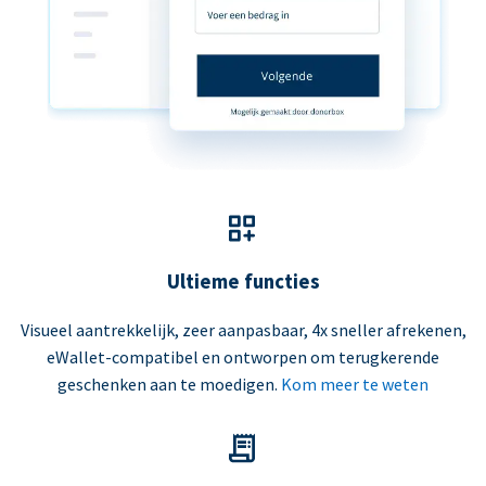
Ultieme functies
Visueel aantrekkelijk, zeer aanpasbaar, 4x sneller afrekenen,
eWallet-compatibel en ontworpen om terugkerende
geschenken aan te moedigen.
Kom meer te weten