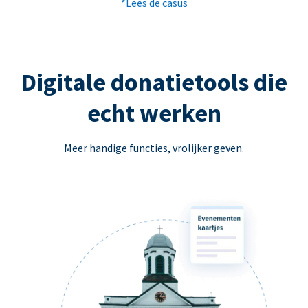
*Lees de casus
Digitale donatietools die
echt werken
Meer handige functies, vrolijker geven.