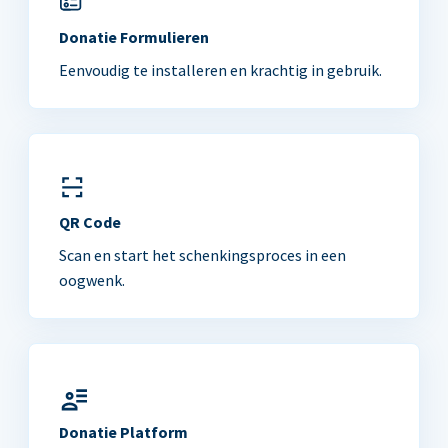
Donatie Formulieren
Eenvoudig te installeren en krachtig in gebruik.
QR Code
Scan en start het schenkingsproces in een
oogwenk.
Donatie Platform