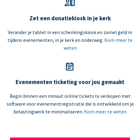
Zet een donatiekiosk in je kerk
Verander je tablet in een schenkingskiosk en zamel geld in
tijdens evenementen, in je kerk en onderweg.
Kom meer te
weten
Evenementen ticketing voor jou gemaakt
Begin binnen een minuut online tickets te verkopen met
software voor evenementregistratie die is ontwikkeld om je
belastingwerk te minimaliseren.
Kom meer te weten