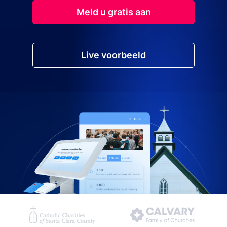
Meld u gratis aan
Live voorbeeld