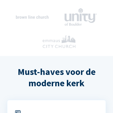
Must-haves voor de
moderne kerk