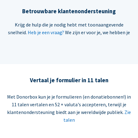
Betrouwbare klantenondersteuning
Krijg de hulp die je nodig hebt met toonaangevende
snelheid.
Heb je een vraag?
We zijn er voor je, we hebben je
Vertaal je formulier in 11 talen
Met Donorbox kun je je formulieren (en donatiebonnen!) in
11 talen vertalen en 52 + valuta's accepteren, terwijl je
klantenondersteuning biedt aan je wereldwijde publiek.
Zie
talen