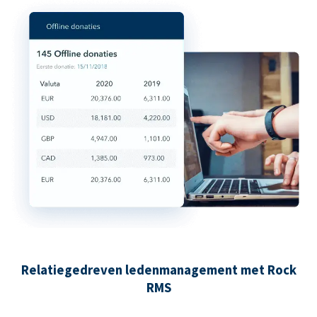
Relatiegedreven ledenmanagement met Rock
RMS