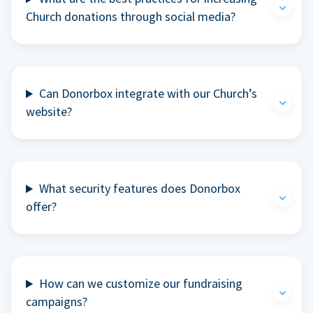
Church donations through social media?
Can Donorbox integrate with our Church’s
website?
What security features does Donorbox
offer?
How can we customize our fundraising
campaigns?