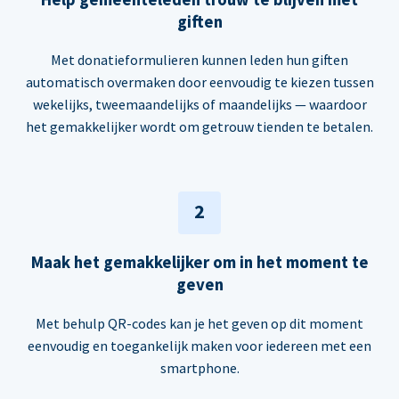
giften
Met donatieformulieren kunnen leden hun giften
automatisch overmaken door eenvoudig te kiezen tussen
wekelijks, tweemaandelijks of maandelijks — waardoor
het gemakkelijker wordt om getrouw tienden te betalen.
2
Maak het gemakkelijker om in het moment te
geven
Met behulp QR-codes kan je het geven op dit moment
eenvoudig en toegankelijk maken voor iedereen met een
smartphone.