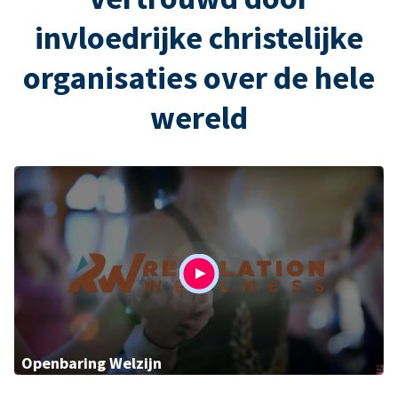
invloedrijke christelijke
organisaties over de hele
wereld
Openbaring Welzijn