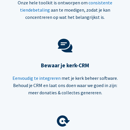
Onze hele toolkit is ontworpen om
consistente
tiendebetaling
aan te moedigen, zodat je kan
concentreren op wat het belangrijkst is.
Bewaar je kerk-CRM
Eenvoudig te integreren
met je kerk beheer software.
Behoud je CRM en laat ons doen waar we goed in zijn:
meer donaties & collectes genereren.