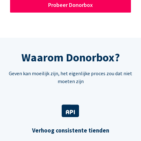
Probeer Donorbox
Waarom Donorbox?
Geven kan moeilijk zijn, het eigenlijke proces zou dat niet
moeten zijn
Verhoog consistente tienden