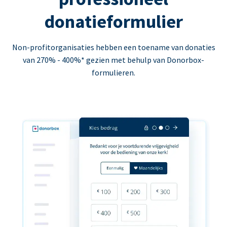
donatieformulier
Non-profitorganisaties hebben een toename van donaties
van 270% - 400%* gezien met behulp van Donorbox-
formulieren.