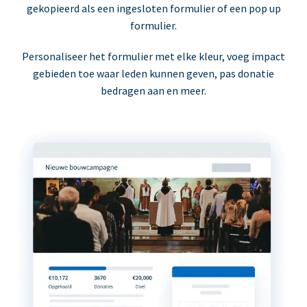
gekopieerd als een ingesloten formulier of een pop up
formulier.
Personaliseer het formulier met elke kleur, voeg impact
gebieden toe waar leden kunnen geven, pas donatie
bedragen aan en meer.