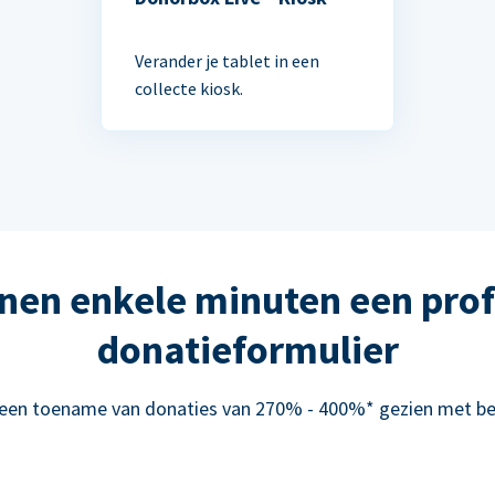
Verander je tablet in een
collecte kiosk.
nen enkele minuten een prof
donatieformulier
 een toename van donaties van 270% - 400%* gezien met be