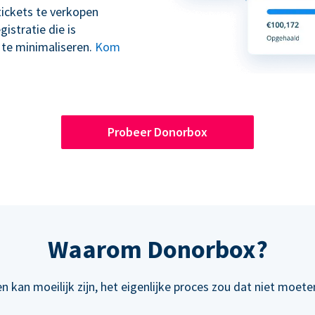
tickets te verkopen
stratie die is
 te minimaliseren.
Kom
Probeer Donorbox
Waarom Donorbox?
n kan moeilijk zijn, het eigenlijke proces zou dat niet moeten