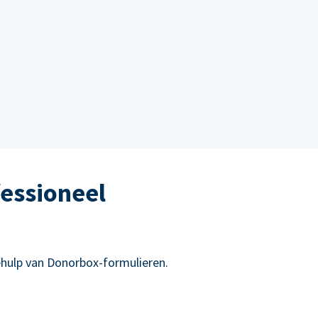
essioneel
hulp van Donorbox-formulieren.