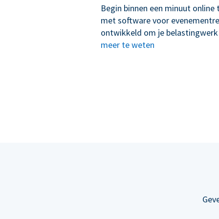
Begin binnen een minuut online 
met software voor evenementregi
ontwikkeld om je belastingwerk
meer te weten
Geve