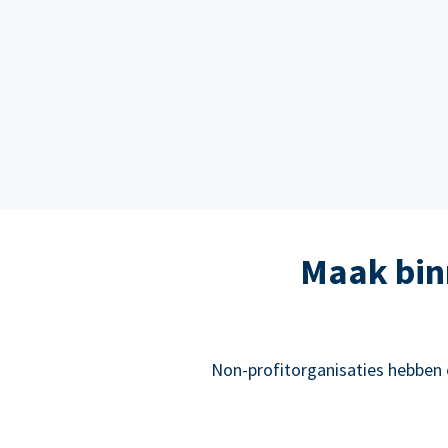
Maak bin
Non-profitorganisaties hebben