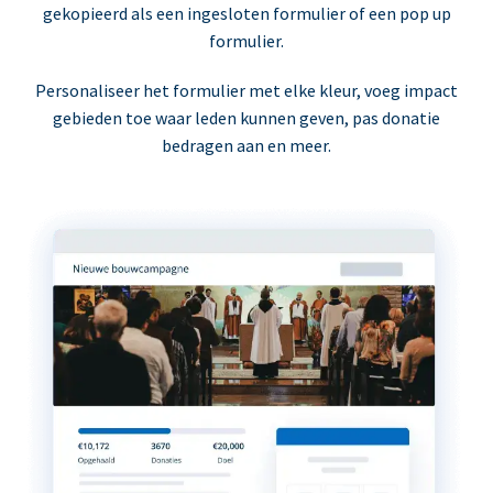
gekopieerd als een ingesloten formulier of een pop up
formulier.
Personaliseer het formulier met elke kleur, voeg impact
gebieden toe waar leden kunnen geven, pas donatie
bedragen aan en meer.