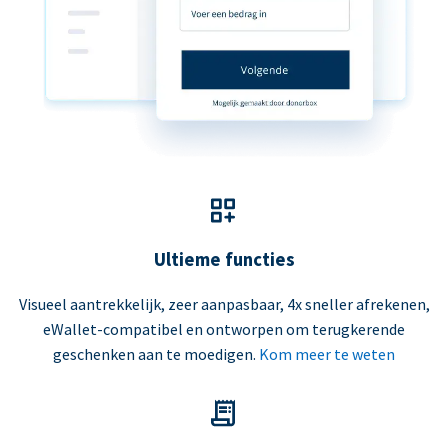
Ultieme functies
Visueel aantrekkelijk, zeer aanpasbaar, 4x sneller afrekenen,
eWallet-compatibel en ontworpen om terugkerende
geschenken aan te moedigen.
Kom meer te weten