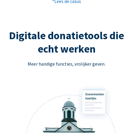
*Lees de casus
Digitale donatietools die
echt werken
Meer handige functies, vrolijker geven.