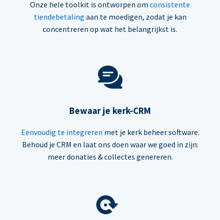
Onze hele toolkit is ontworpen om
consistente
tiendebetaling
aan te moedigen, zodat je kan
concentreren op wat het belangrijkst is.
Bewaar je kerk-CRM
Eenvoudig te integreren
met je kerk beheer software.
Behoud je CRM en laat ons doen waar we goed in zijn:
meer donaties & collectes genereren.