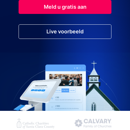
Meld u gratis aan
Live voorbeeld