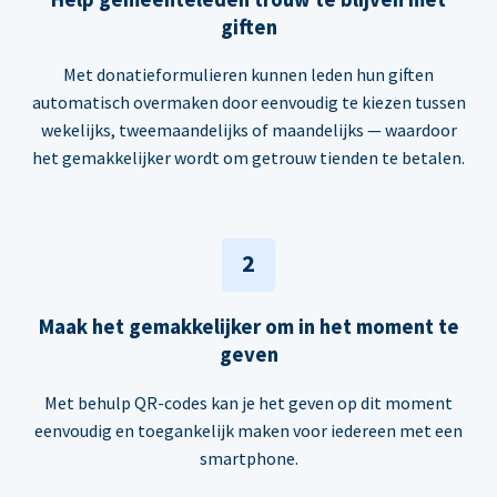
giften
Met donatieformulieren kunnen leden hun giften
automatisch overmaken door eenvoudig te kiezen tussen
wekelijks, tweemaandelijks of maandelijks — waardoor
het gemakkelijker wordt om getrouw tienden te betalen.
2
Maak het gemakkelijker om in het moment te
geven
Met behulp QR-codes kan je het geven op dit moment
eenvoudig en toegankelijk maken voor iedereen met een
smartphone.