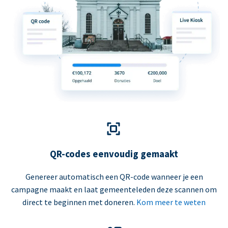
QR-codes eenvoudig gemaakt
Genereer automatisch een QR-code wanneer je een
campagne maakt en laat gemeenteleden deze scannen om
direct te beginnen met doneren.
Kom meer te weten