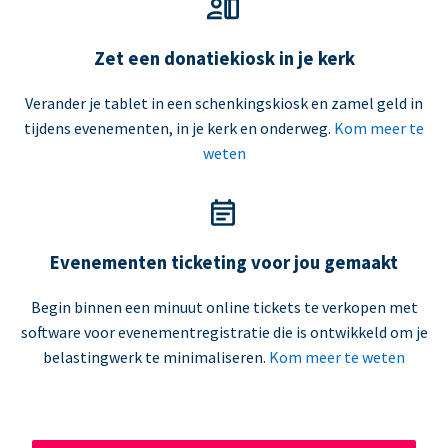
Zet een donatiekiosk in je kerk
Verander je tablet in een schenkingskiosk en zamel geld in
tijdens evenementen, in je kerk en onderweg.
Kom meer te
weten
Evenementen ticketing voor jou gemaakt
Begin binnen een minuut online tickets te verkopen met
software voor evenementregistratie die is ontwikkeld om je
belastingwerk te minimaliseren.
Kom meer te weten