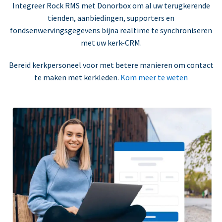
Integreer Rock RMS met Donorbox om al uw terugkerende
tienden, aanbiedingen, supporters en
fondsenwervingsgegevens bijna realtime te synchroniseren
met uw kerk-CRM.
Bereid kerkpersoneel voor met betere manieren om contact
te maken met kerkleden.
Kom meer te weten