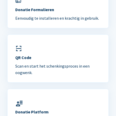
Donatie Formulieren
Eenvoudig te installeren en krachtig in gebruik.
QR Code
Scan en start het schenkingsproces in een
oogwenk.
Donatie Platform