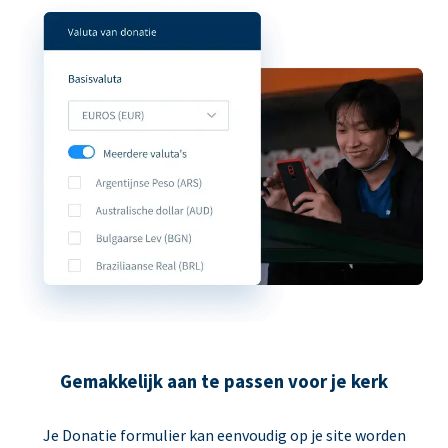
Gemakkelijk aan te passen voor je kerk
Je Donatie formulier kan eenvoudig op je site worden