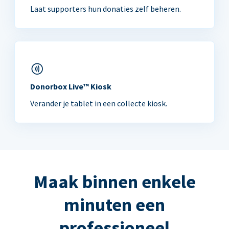
Laat supporters hun donaties zelf beheren.
Donorbox Live™ Kiosk
Verander je tablet in een collecte kiosk.
Maak binnen enkele
minuten een
professioneel