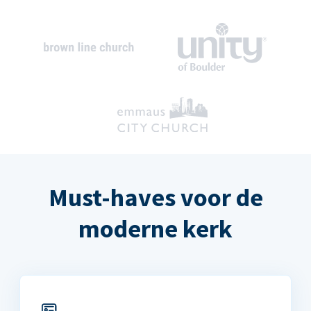
Must-haves voor de
moderne kerk