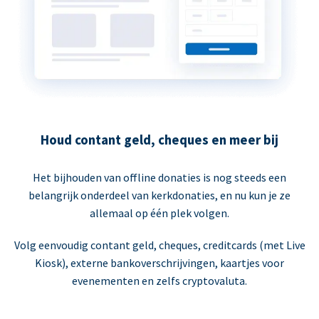
Houd contant geld, cheques en meer bij
Het bijhouden van offline donaties is nog steeds een
belangrijk onderdeel van kerkdonaties, en nu kun je ze
allemaal op één plek volgen.
Volg eenvoudig contant geld, cheques, creditcards (met Live
Kiosk), externe bankoverschrijvingen, kaartjes voor
evenementen en zelfs cryptovaluta.