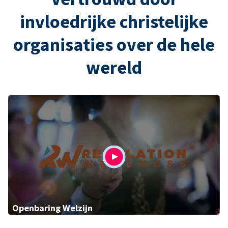
invloedrijke christelijke
organisaties over de hele
wereld
Openbaring Welzijn