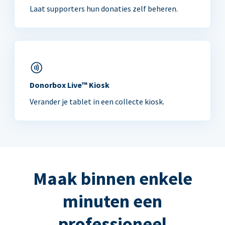
Laat supporters hun donaties zelf beheren.
Donorbox Live™ Kiosk
Verander je tablet in een collecte kiosk.
Maak binnen enkele
minuten een
professioneel