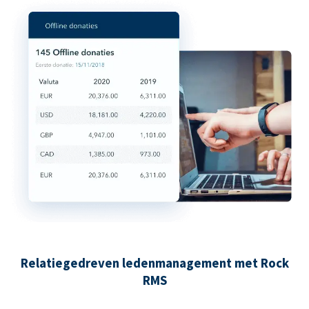
Relatiegedreven ledenmanagement met Rock
RMS