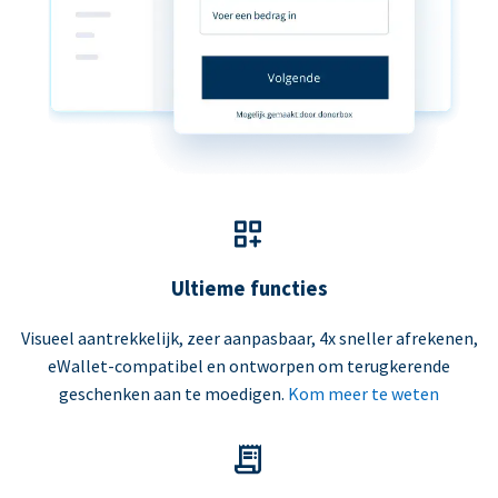
Ultieme functies
Visueel aantrekkelijk, zeer aanpasbaar, 4x sneller afrekenen,
eWallet-compatibel en ontworpen om terugkerende
geschenken aan te moedigen.
Kom meer te weten