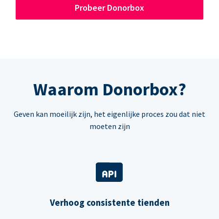
Probeer Donorbox
Waarom Donorbox?
Geven kan moeilijk zijn, het eigenlijke proces zou dat niet
moeten zijn
Verhoog consistente tienden