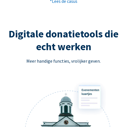
*Lees de casus
Digitale donatietools die
echt werken
Meer handige functies, vrolijker geven.