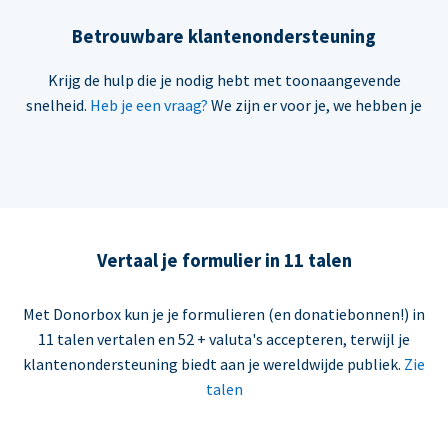
Betrouwbare klantenondersteuning
Krijg de hulp die je nodig hebt met toonaangevende
snelheid.
Heb je een vraag?
We zijn er voor je, we hebben je
Vertaal je formulier in 11 talen
Met Donorbox kun je je formulieren (en donatiebonnen!) in
11 talen vertalen en 52 + valuta's accepteren, terwijl je
klantenondersteuning biedt aan je wereldwijde publiek.
Zie
talen