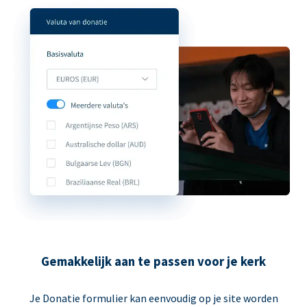
Gemakkelijk aan te passen voor je kerk
Je Donatie formulier kan eenvoudig op je site worden