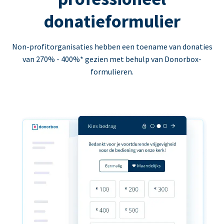
donatieformulier
Non-profitorganisaties hebben een toename van donaties
van 270% - 400%* gezien met behulp van Donorbox-
formulieren.