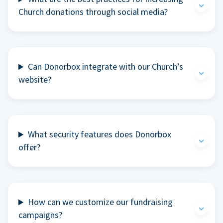
Church donations through social media?
Can Donorbox integrate with our Church’s
website?
What security features does Donorbox
offer?
How can we customize our fundraising
campaigns?