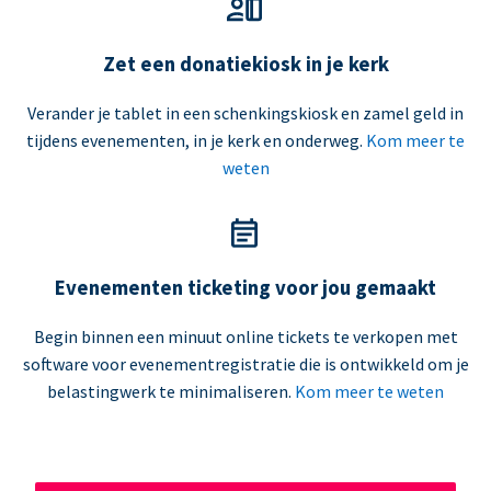
Zet een donatiekiosk in je kerk
Verander je tablet in een schenkingskiosk en zamel geld in
tijdens evenementen, in je kerk en onderweg.
Kom meer te
weten
Evenementen ticketing voor jou gemaakt
Begin binnen een minuut online tickets te verkopen met
software voor evenementregistratie die is ontwikkeld om je
belastingwerk te minimaliseren.
Kom meer te weten