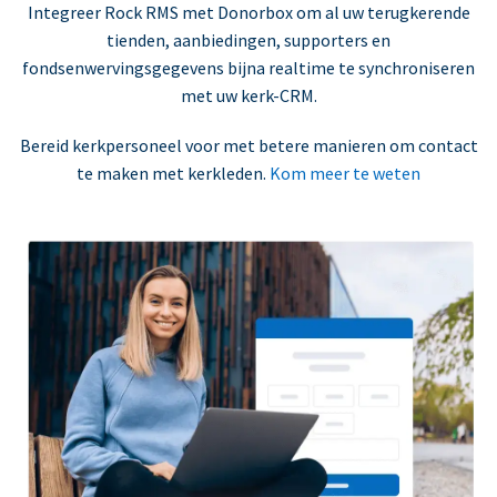
Integreer Rock RMS met Donorbox om al uw terugkerende
tienden, aanbiedingen, supporters en
fondsenwervingsgegevens bijna realtime te synchroniseren
met uw kerk-CRM.
Bereid kerkpersoneel voor met betere manieren om contact
te maken met kerkleden.
Kom meer te weten