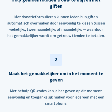
giften
Met donatieformulieren kunnen leden hun giften
automatisch overmaken door eenvoudig te kiezen tussen
wekelijks, tweemaandelijks of maandelijks — waardoor
het gemakkelijker wordt om getrouw tienden te betalen.
2
Maak het gemakkelijker om in het moment te
geven
Met behulp QR-codes kan je het geven op dit moment
eenvoudig en toegankelijk maken voor iedereen met een
smartphone.