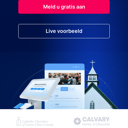
Meld u gratis aan
Live voorbeeld