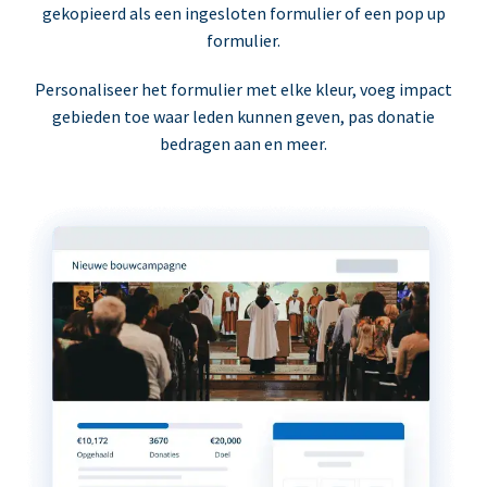
gekopieerd als een ingesloten formulier of een pop up
formulier.
Personaliseer het formulier met elke kleur, voeg impact
gebieden toe waar leden kunnen geven, pas donatie
bedragen aan en meer.