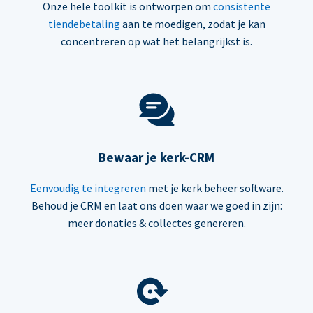
Onze hele toolkit is ontworpen om
consistente
tiendebetaling
aan te moedigen, zodat je kan
concentreren op wat het belangrijkst is.
Bewaar je kerk-CRM
Eenvoudig te integreren
met je kerk beheer software.
Behoud je CRM en laat ons doen waar we goed in zijn:
meer donaties & collectes genereren.