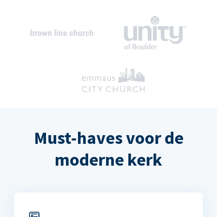
Must-haves voor de
moderne kerk