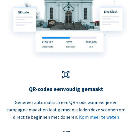
QR-codes eenvoudig gemaakt
Genereer automatisch een QR-code wanneer je een
campagne maakt en laat gemeenteleden deze scannen om
direct te beginnen met doneren.
Kom meer te weten