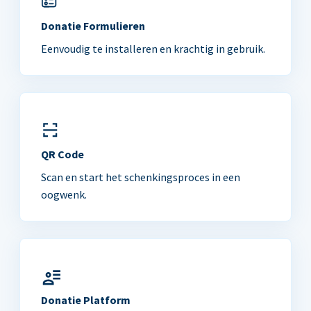
Donatie Formulieren
Eenvoudig te installeren en krachtig in gebruik.
QR Code
Scan en start het schenkingsproces in een
oogwenk.
Donatie Platform