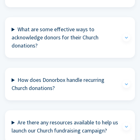
What are some effective ways to
acknowledge donors for their Church
donations?
How does Donorbox handle recurring
Church donations?
Are there any resources available to help us
launch our Church fundraising campaign?