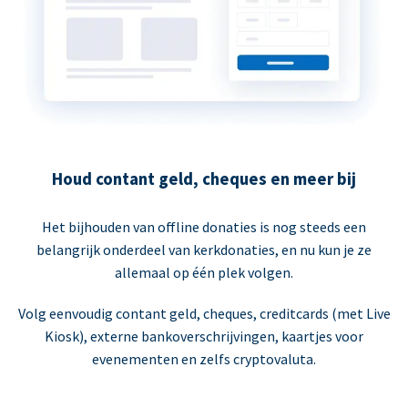
Houd contant geld, cheques en meer bij
Het bijhouden van offline donaties is nog steeds een
belangrijk onderdeel van kerkdonaties, en nu kun je ze
allemaal op één plek volgen.
Volg eenvoudig contant geld, cheques, creditcards (met Live
Kiosk), externe bankoverschrijvingen, kaartjes voor
evenementen en zelfs cryptovaluta.