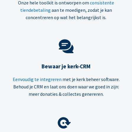
Onze hele toolkit is ontworpen om
consistente
tiendebetaling
aan te moedigen, zodat je kan
concentreren op wat het belangrijkst is.
Bewaar je kerk-CRM
Eenvoudig te integreren
met je kerk beheer software.
Behoud je CRM en laat ons doen waar we goed in zijn:
meer donaties & collectes genereren.