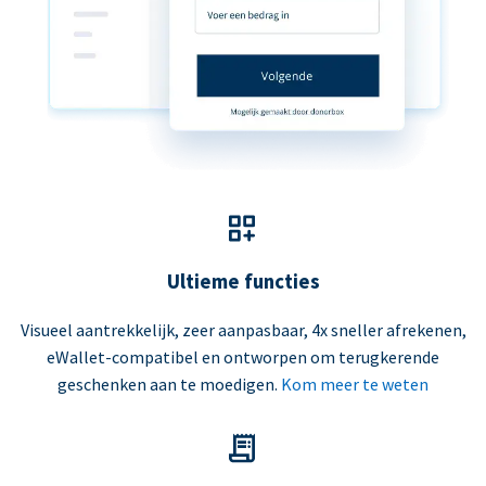
Ultieme functies
Visueel aantrekkelijk, zeer aanpasbaar, 4x sneller afrekenen,
eWallet-compatibel en ontworpen om terugkerende
geschenken aan te moedigen.
Kom meer te weten