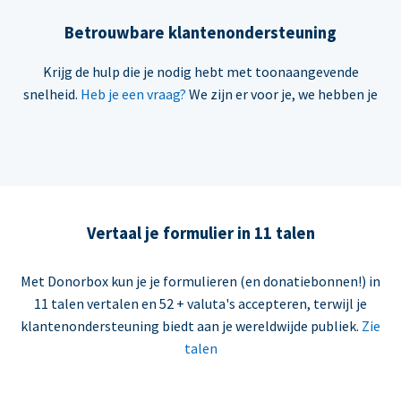
Betrouwbare klantenondersteuning
Krijg de hulp die je nodig hebt met toonaangevende
snelheid.
Heb je een vraag?
We zijn er voor je, we hebben je
Vertaal je formulier in 11 talen
Met Donorbox kun je je formulieren (en donatiebonnen!) in
11 talen vertalen en 52 + valuta's accepteren, terwijl je
klantenondersteuning biedt aan je wereldwijde publiek.
Zie
talen