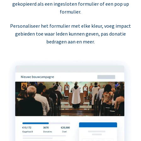
gekopieerd als een ingesloten formulier of een pop up
formulier.
Personaliseer het formulier met elke kleur, voeg impact
gebieden toe waar leden kunnen geven, pas donatie
bedragen aan en meer.