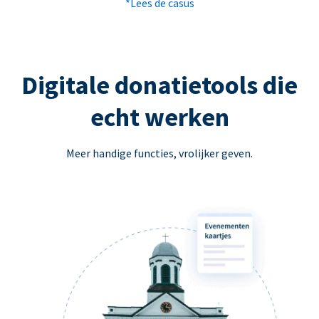
*Lees de casus
Digitale donatietools die
echt werken
Meer handige functies, vrolijker geven.