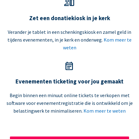
Zet een donatiekiosk in je kerk
Verander je tablet in een schenkingskiosk en zamel geld in
tijdens evenementen, in je kerk en onderweg.
Kom meer te
weten
Evenementen ticketing voor jou gemaakt
Begin binnen een minuut online tickets te verkopen met
software voor evenementregistratie die is ontwikkeld om je
belastingwerk te minimaliseren.
Kom meer te weten