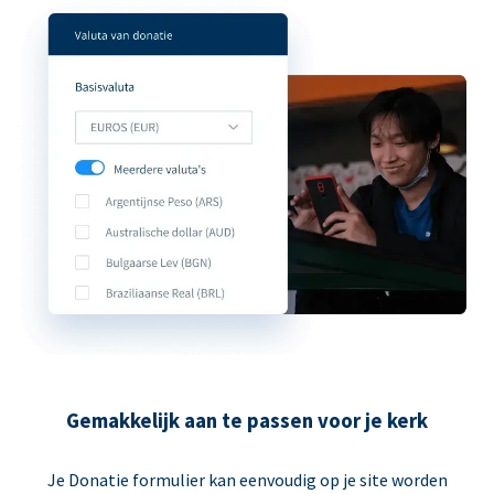
Gemakkelijk aan te passen voor je kerk
Je Donatie formulier kan eenvoudig op je site worden