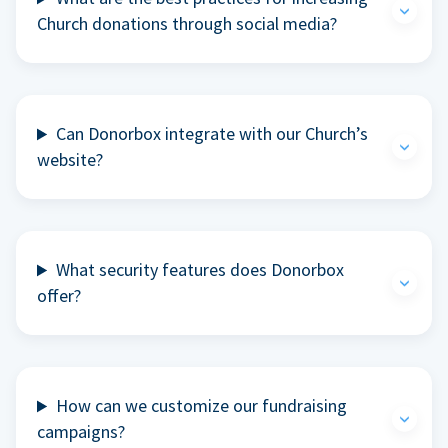
Church donations through social media?
Can Donorbox integrate with our Church’s
website?
What security features does Donorbox
offer?
How can we customize our fundraising
campaigns?