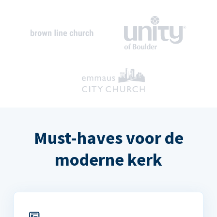
Must-haves voor de
moderne kerk