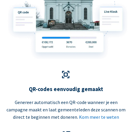
QR-codes eenvoudig gemaakt
Genereer automatisch een QR-code wanneer je een
campagne maakt en laat gemeenteleden deze scannen om
direct te beginnen met doneren.
Kom meer te weten