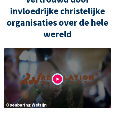
invloedrijke christelijke
organisaties over de hele
wereld
Openbaring Welzijn