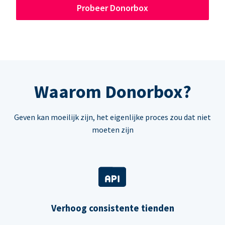
Probeer Donorbox
Waarom Donorbox?
Geven kan moeilijk zijn, het eigenlijke proces zou dat niet
moeten zijn
Verhoog consistente tienden