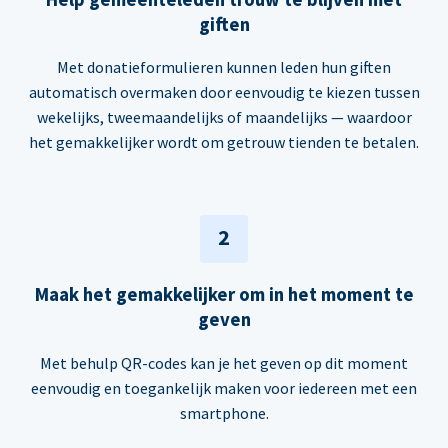
giften
Met donatieformulieren kunnen leden hun giften
automatisch overmaken door eenvoudig te kiezen tussen
wekelijks, tweemaandelijks of maandelijks — waardoor
het gemakkelijker wordt om getrouw tienden te betalen.
2
Maak het gemakkelijker om in het moment te
geven
Met behulp QR-codes kan je het geven op dit moment
eenvoudig en toegankelijk maken voor iedereen met een
smartphone.