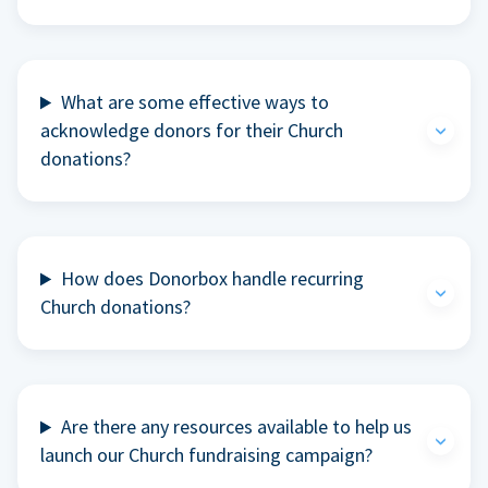
What are some effective ways to
acknowledge donors for their Church
donations?
How does Donorbox handle recurring
Church donations?
Are there any resources available to help us
launch our Church fundraising campaign?