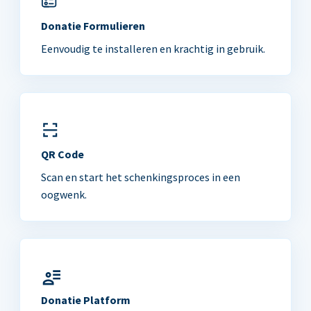
Donatie Formulieren
Eenvoudig te installeren en krachtig in gebruik.
QR Code
Scan en start het schenkingsproces in een
oogwenk.
Donatie Platform