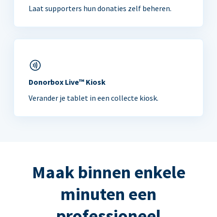
Laat supporters hun donaties zelf beheren.
Donorbox Live™ Kiosk
Verander je tablet in een collecte kiosk.
Maak binnen enkele
minuten een
professioneel