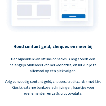
Houd contant geld, cheques en meer bij
Het bijhouden van offline donaties is nog steeds een
belangrijk onderdeel van kerkdonaties, en nu kun je ze
allemaal op één plek volgen.
Volg eenvoudig contant geld, cheques, creditcards (met Live
Kiosk), externe bankoverschrijvingen, kaartjes voor
evenementen en zelfs cryptovaluta.