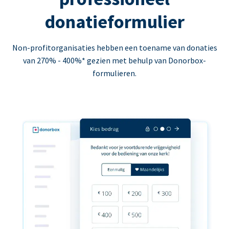
donatieformulier
Non-profitorganisaties hebben een toename van donaties
van 270% - 400%* gezien met behulp van Donorbox-
formulieren.