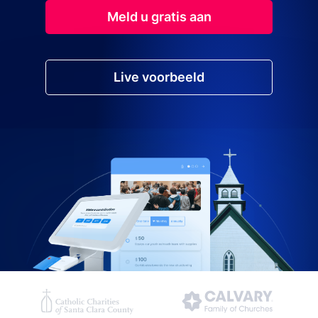
Meld u gratis aan
Live voorbeeld