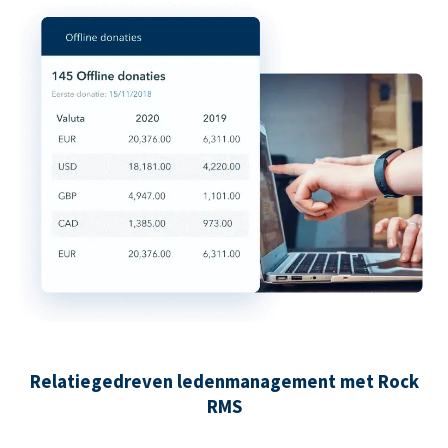
Relatiegedreven ledenmanagement met Rock
RMS