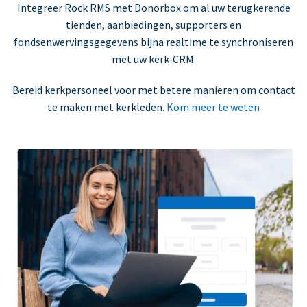
Integreer Rock RMS met Donorbox om al uw terugkerende
tienden, aanbiedingen, supporters en
fondsenwervingsgegevens bijna realtime te synchroniseren
met uw kerk-CRM.
Bereid kerkpersoneel voor met betere manieren om contact
te maken met kerkleden.
Kom meer te weten