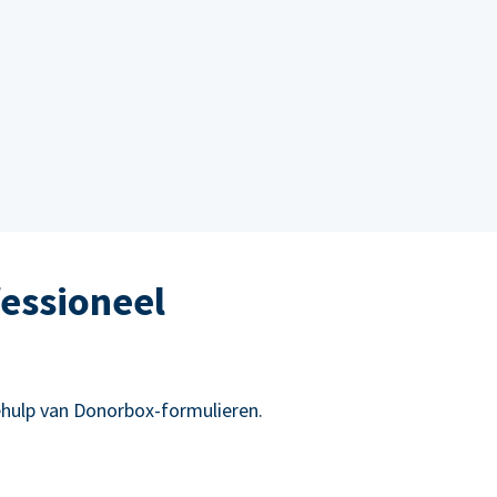
essioneel
hulp van Donorbox-formulieren.