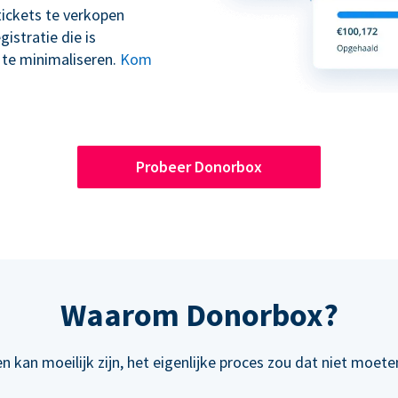
tickets te verkopen
stratie die is
 te minimaliseren.
Kom
Probeer Donorbox
Waarom Donorbox?
n kan moeilijk zijn, het eigenlijke proces zou dat niet moeten