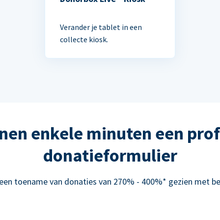
Verander je tablet in een
collecte kiosk.
nen enkele minuten een prof
donatieformulier
 een toename van donaties van 270% - 400%* gezien met be