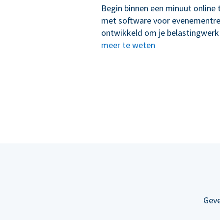
Begin binnen een minuut online 
met software voor evenementregi
ontwikkeld om je belastingwerk
meer te weten
Geve