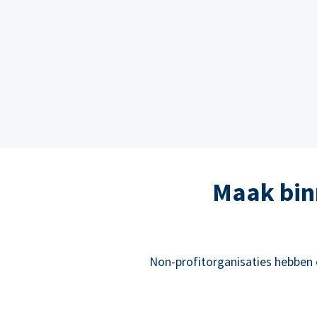
Maak bin
Non-profitorganisaties hebben