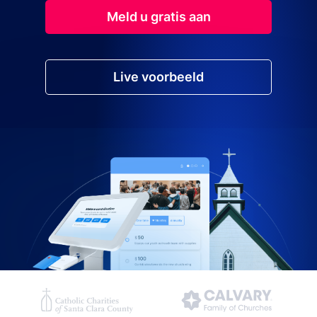
Meld u gratis aan
Live voorbeeld