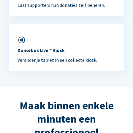
Laat supporters hun donaties zelf beheren.
Donorbox Live™ Kiosk
Verander je tablet in een collecte kiosk.
Maak binnen enkele
minuten een
professioneel