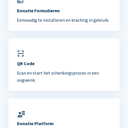
Donatie Formulieren
Eenvoudig te installeren en krachtig in gebruik.
QR Code
Scan en start het schenkingsproces in een
oogwenk.
Donatie Platform