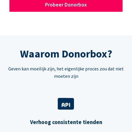
Probeer Donorbox
Waarom Donorbox?
Geven kan moeilijk zijn, het eigenlijke proces zou dat niet
moeten zijn
Verhoog consistente tienden