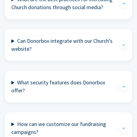
Church donations through social media?
Can Donorbox integrate with our Church’s
website?
What security features does Donorbox
offer?
How can we customize our fundraising
campaigns?