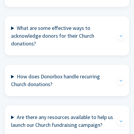
What are some effective ways to
acknowledge donors for their Church
donations?
How does Donorbox handle recurring
Church donations?
Are there any resources available to help us
launch our Church fundraising campaign?