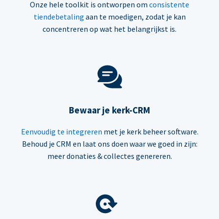
Onze hele toolkit is ontworpen om
consistente
tiendebetaling
aan te moedigen, zodat je kan
concentreren op wat het belangrijkst is.
Bewaar je kerk-CRM
Eenvoudig te integreren
met je kerk beheer software.
Behoud je CRM en laat ons doen waar we goed in zijn:
meer donaties & collectes genereren.