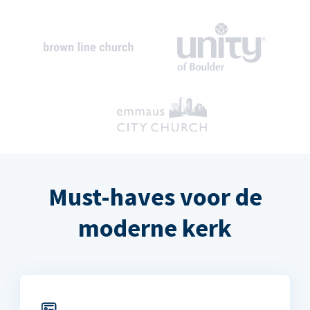
Must-haves voor de
moderne kerk