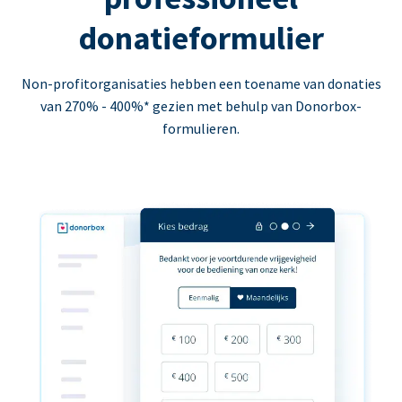
donatieformulier
Non-profitorganisaties hebben een toename van donaties
van 270% - 400%* gezien met behulp van Donorbox-
formulieren.