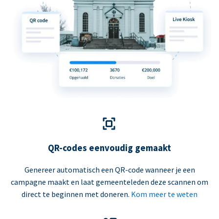
QR-codes eenvoudig gemaakt
Genereer automatisch een QR-code wanneer je een
campagne maakt en laat gemeenteleden deze scannen om
direct te beginnen met doneren.
Kom meer te weten