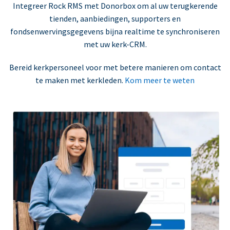
Integreer Rock RMS met Donorbox om al uw terugkerende
tienden, aanbiedingen, supporters en
fondsenwervingsgegevens bijna realtime te synchroniseren
met uw kerk-CRM.
Bereid kerkpersoneel voor met betere manieren om contact
te maken met kerkleden.
Kom meer te weten