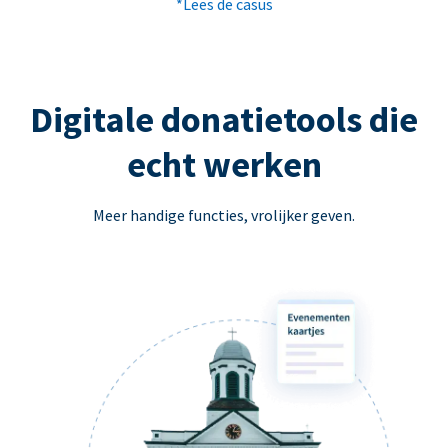
*Lees de casus
Digitale donatietools die
echt werken
Meer handige functies, vrolijker geven.