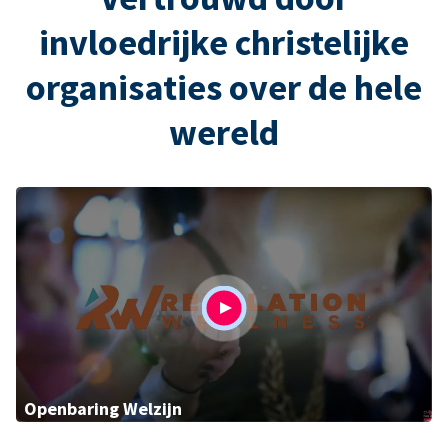
invloedrijke christelijke
organisaties over de hele
wereld
Openbaring Welzijn