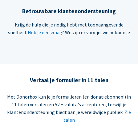
Betrouwbare klantenondersteuning
Krijg de hulp die je nodig hebt met toonaangevende
snelheid.
Heb je een vraag?
We zijn er voor je, we hebben je
Vertaal je formulier in 11 talen
Met Donorbox kun je je formulieren (en donatiebonnen!) in
11 talen vertalen en 52 + valuta's accepteren, terwijl je
klantenondersteuning biedt aan je wereldwijde publiek.
Zie
talen