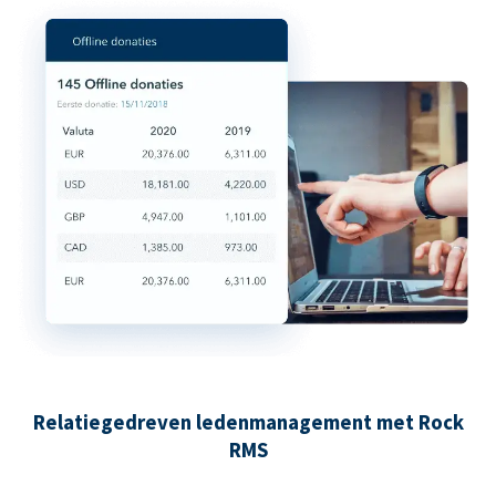
Relatiegedreven ledenmanagement met Rock
RMS