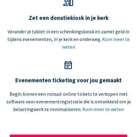
Zet een donatiekiosk in je kerk
Verander je tablet in een schenkingskiosk en zamel geld in
tijdens evenementen, in je kerk en onderweg.
Kom meer te
weten
Evenementen ticketing voor jou gemaakt
Begin binnen een minuut online tickets te verkopen met
software voor evenementregistratie die is ontwikkeld om je
belastingwerk te minimaliseren.
Kom meer te weten