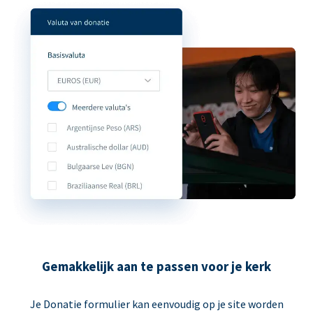
Gemakkelijk aan te passen voor je kerk
Je Donatie formulier kan eenvoudig op je site worden