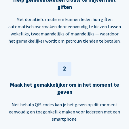
giften
Met donatieformulieren kunnen leden hun giften
automatisch overmaken door eenvoudig te kiezen tussen
wekelijks, tweemaandelijks of maandelijks — waardoor
het gemakkelijker wordt om getrouw tienden te betalen.
2
Maak het gemakkelijker om in het moment te
geven
Met behulp QR-codes kan je het geven op dit moment
eenvoudig en toegankelijk maken voor iedereen met een
smartphone.