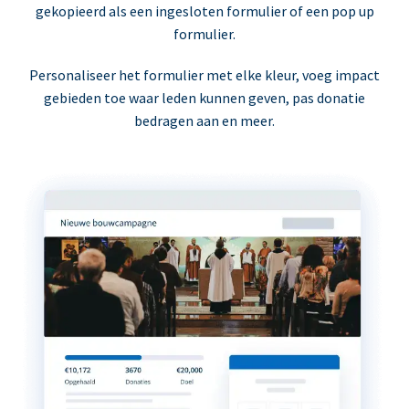
gekopieerd als een ingesloten formulier of een pop up
formulier.
Personaliseer het formulier met elke kleur, voeg impact
gebieden toe waar leden kunnen geven, pas donatie
bedragen aan en meer.