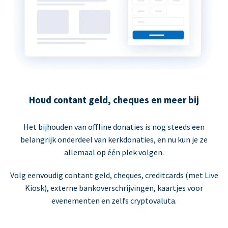
Houd contant geld, cheques en meer bij
Het bijhouden van offline donaties is nog steeds een
belangrijk onderdeel van kerkdonaties, en nu kun je ze
allemaal op één plek volgen.
Volg eenvoudig contant geld, cheques, creditcards (met Live
Kiosk), externe bankoverschrijvingen, kaartjes voor
evenementen en zelfs cryptovaluta.