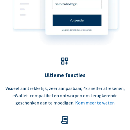
Ultieme functies
Visueel aantrekkelijk, zeer aanpasbaar, 4x sneller afrekenen,
eWallet-compatibel en ontworpen om terugkerende
geschenken aan te moedigen.
Kom meer te weten