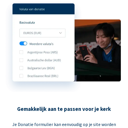
Gemakkelijk aan te passen voor je kerk
Je Donatie formulier kan eenvoudig op je site worden