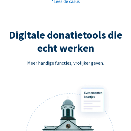
*Lees de casus
Digitale donatietools die
echt werken
Meer handige functies, vrolijker geven.