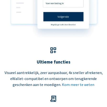
Ultieme functies
Visueel aantrekkelijk, zeer aanpasbaar, 4x sneller afrekenen,
eWallet-compatibel en ontworpen om terugkerende
geschenken aan te moedigen.
Kom meer te weten