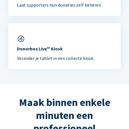
Laat supporters hun donaties zelf beheren.
Donorbox Live™ Kiosk
Verander je tablet in een collecte kiosk.
Maak binnen enkele
minuten een
professioneel