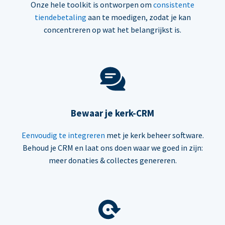
Onze hele toolkit is ontworpen om
consistente
tiendebetaling
aan te moedigen, zodat je kan
concentreren op wat het belangrijkst is.
Bewaar je kerk-CRM
Eenvoudig te integreren
met je kerk beheer software.
Behoud je CRM en laat ons doen waar we goed in zijn:
meer donaties & collectes genereren.