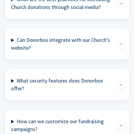
Church donations through social media?
Can Donorbox integrate with our Church’s
website?
What security features does Donorbox
offer?
How can we customize our fundraising
campaigns?