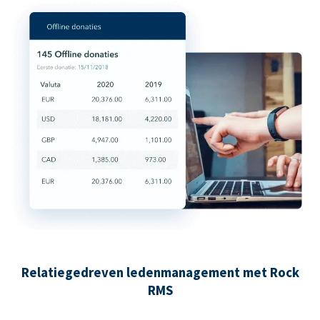
Relatiegedreven ledenmanagement met Rock
RMS