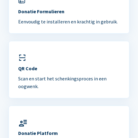
Donatie Formulieren
Eenvoudig te installeren en krachtig in gebruik.
QR Code
Scan en start het schenkingsproces in een
oogwenk.
Donatie Platform