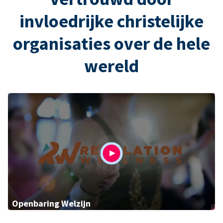
invloedrijke christelijke
organisaties over de hele
wereld
Openbaring Welzijn