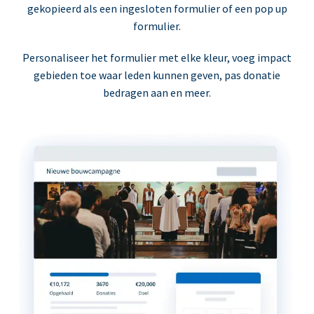
gekopieerd als een ingesloten formulier of een pop up
formulier.
Personaliseer het formulier met elke kleur, voeg impact
gebieden toe waar leden kunnen geven, pas donatie
bedragen aan en meer.