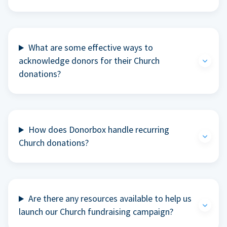
What are some effective ways to
acknowledge donors for their Church
donations?
How does Donorbox handle recurring
Church donations?
Are there any resources available to help us
launch our Church fundraising campaign?