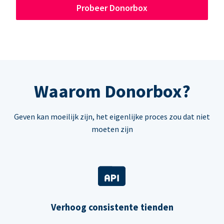
Probeer Donorbox
Waarom Donorbox?
Geven kan moeilijk zijn, het eigenlijke proces zou dat niet
moeten zijn
Verhoog consistente tienden