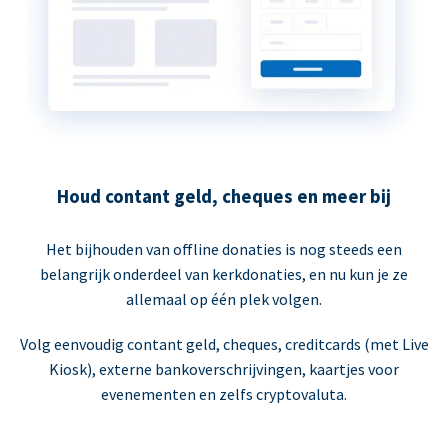
Houd contant geld, cheques en meer bij
Het bijhouden van offline donaties is nog steeds een
belangrijk onderdeel van kerkdonaties, en nu kun je ze
allemaal op één plek volgen.
Volg eenvoudig contant geld, cheques, creditcards (met Live
Kiosk), externe bankoverschrijvingen, kaartjes voor
evenementen en zelfs cryptovaluta.