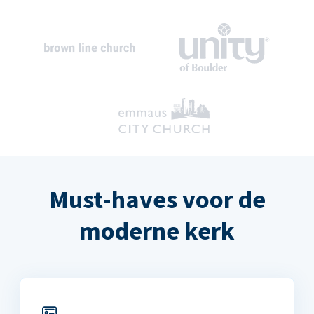
Must-haves voor de
moderne kerk