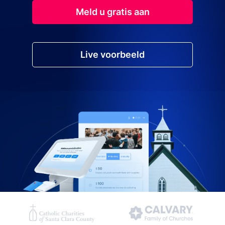
Meld u gratis aan
Live voorbeeld