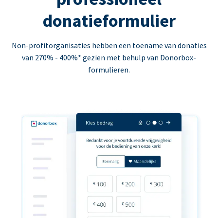
donatieformulier
Non-profitorganisaties hebben een toename van donaties
van 270% - 400%* gezien met behulp van Donorbox-
formulieren.