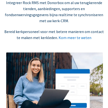
Integreer Rock RMS met Donorbox om al uw terugkerende
tienden, aanbiedingen, supporters en
fondsenwervingsgegevens bijna realtime te synchroniseren
met uw kerk-CRM.
Bereid kerkpersoneel voor met betere manieren om contact
te maken met kerkleden.
Kom meer te weten