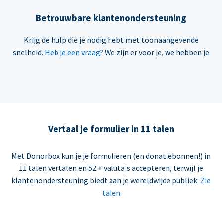
Betrouwbare klantenondersteuning
Krijg de hulp die je nodig hebt met toonaangevende
snelheid.
Heb je een vraag?
We zijn er voor je, we hebben je
Vertaal je formulier in 11 talen
Met Donorbox kun je je formulieren (en donatiebonnen!) in
11 talen vertalen en 52 + valuta's accepteren, terwijl je
klantenondersteuning biedt aan je wereldwijde publiek.
Zie
talen