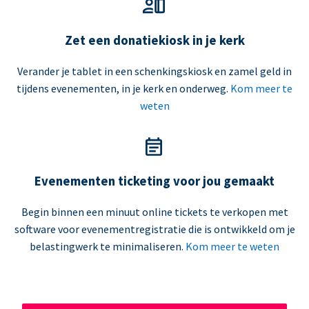
Zet een donatiekiosk in je kerk
Verander je tablet in een schenkingskiosk en zamel geld in
tijdens evenementen, in je kerk en onderweg.
Kom meer te
weten
Evenementen ticketing voor jou gemaakt
Begin binnen een minuut online tickets te verkopen met
software voor evenementregistratie die is ontwikkeld om je
belastingwerk te minimaliseren.
Kom meer te weten