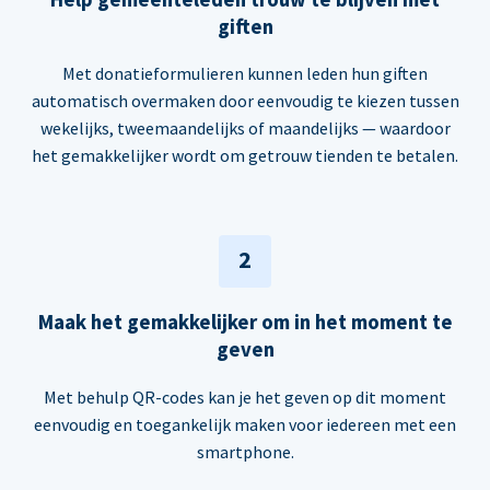
giften
Met donatieformulieren kunnen leden hun giften
automatisch overmaken door eenvoudig te kiezen tussen
wekelijks, tweemaandelijks of maandelijks — waardoor
het gemakkelijker wordt om getrouw tienden te betalen.
2
Maak het gemakkelijker om in het moment te
geven
Met behulp QR-codes kan je het geven op dit moment
eenvoudig en toegankelijk maken voor iedereen met een
smartphone.