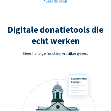
*Lees de casus
Digitale donatietools die
echt werken
Meer handige functies, vrolijker geven.