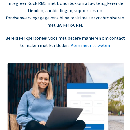
Integreer Rock RMS met Donorbox om al uw terugkerende
tienden, aanbiedingen, supporters en
fondsenwervingsgegevens bijna realtime te synchroniseren
met uw kerk-CRM.
Bereid kerkpersoneel voor met betere manieren om contact
te maken met kerkleden.
Kom meer te weten