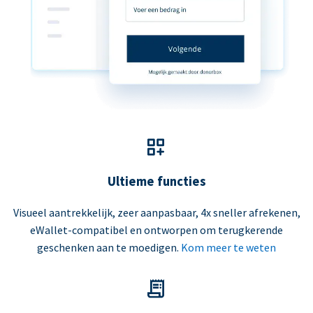
Ultieme functies
Visueel aantrekkelijk, zeer aanpasbaar, 4x sneller afrekenen,
eWallet-compatibel en ontworpen om terugkerende
geschenken aan te moedigen.
Kom meer te weten