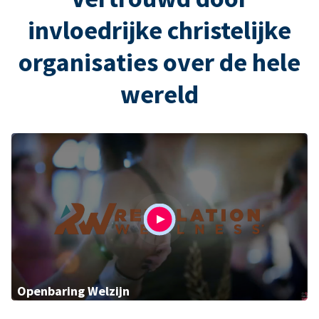
invloedrijke christelijke
organisaties over de hele
wereld
Openbaring Welzijn