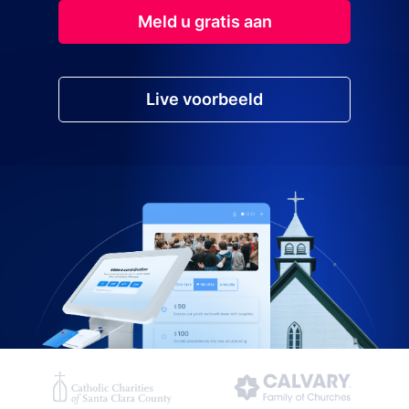
Meld u gratis aan
Live voorbeeld