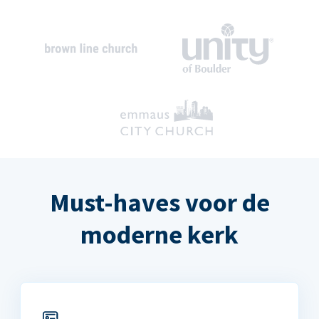
Must-haves voor de
moderne kerk