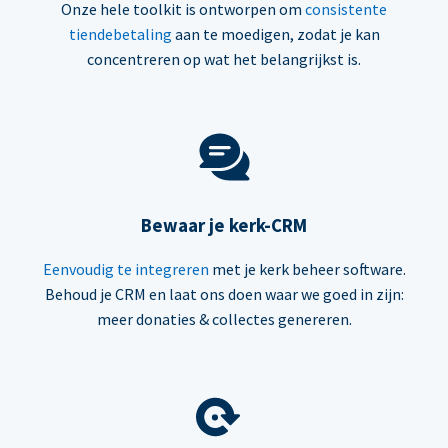
Onze hele toolkit is ontworpen om
consistente
tiendebetaling
aan te moedigen, zodat je kan
concentreren op wat het belangrijkst is.
Bewaar je kerk-CRM
Eenvoudig te integreren
met je kerk beheer software.
Behoud je CRM en laat ons doen waar we goed in zijn:
meer donaties & collectes genereren.