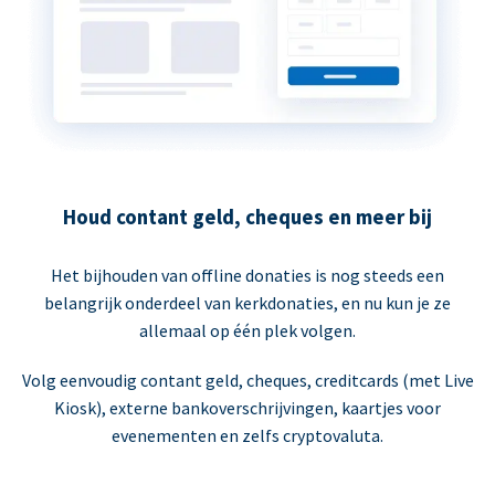
Houd contant geld, cheques en meer bij
Het bijhouden van offline donaties is nog steeds een
belangrijk onderdeel van kerkdonaties, en nu kun je ze
allemaal op één plek volgen.
Volg eenvoudig contant geld, cheques, creditcards (met Live
Kiosk), externe bankoverschrijvingen, kaartjes voor
evenementen en zelfs cryptovaluta.