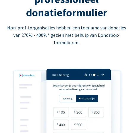
donatieformulier
Non-profitorganisaties hebben een toename van donaties
van 270% - 400%* gezien met behulp van Donorbox-
formulieren.