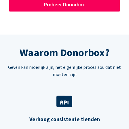
Probeer Donorbox
Waarom Donorbox?
Geven kan moeilijk zijn, het eigenlijke proces zou dat niet
moeten zijn
Verhoog consistente tienden