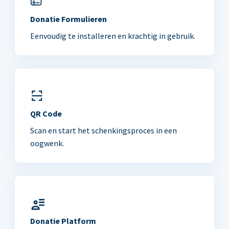
Donatie Formulieren
Eenvoudig te installeren en krachtig in gebruik.
QR Code
Scan en start het schenkingsproces in een
oogwenk.
Donatie Platform