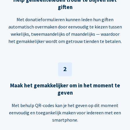
giften
Met donatieformulieren kunnen leden hun giften
automatisch overmaken door eenvoudig te kiezen tussen
wekelijks, tweemaandelijks of maandelijks — waardoor
het gemakkelijker wordt om getrouw tienden te betalen.
2
Maak het gemakkelijker om in het moment te
geven
Met behulp QR-codes kan je het geven op dit moment
eenvoudig en toegankelijk maken voor iedereen met een
smartphone.