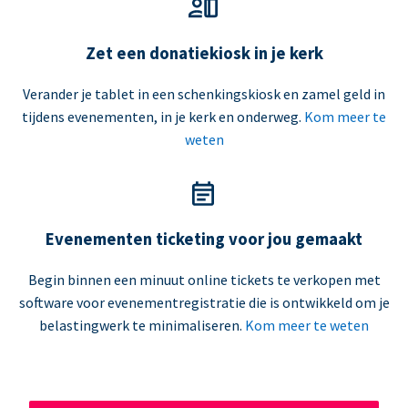
Zet een donatiekiosk in je kerk
Verander je tablet in een schenkingskiosk en zamel geld in
tijdens evenementen, in je kerk en onderweg.
Kom meer te
weten
Evenementen ticketing voor jou gemaakt
Begin binnen een minuut online tickets te verkopen met
software voor evenementregistratie die is ontwikkeld om je
belastingwerk te minimaliseren.
Kom meer te weten