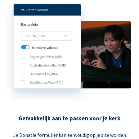
Gemakkelijk aan te passen voor je kerk
Je Donatie formulier kan eenvoudig op je site worden