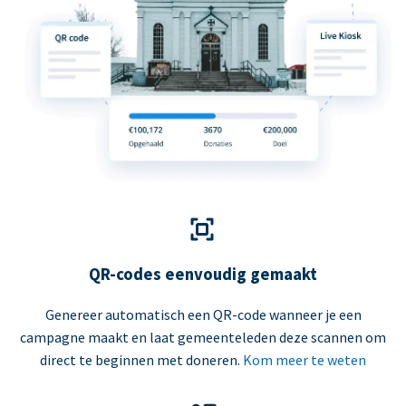
QR-codes eenvoudig gemaakt
Genereer automatisch een QR-code wanneer je een
campagne maakt en laat gemeenteleden deze scannen om
direct te beginnen met doneren.
Kom meer te weten