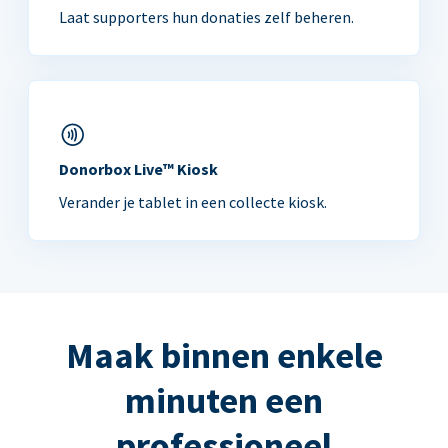
Laat supporters hun donaties zelf beheren.
Donorbox Live™ Kiosk
Verander je tablet in een collecte kiosk.
Maak binnen enkele
minuten een
professioneel