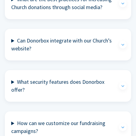
Church donations through social media?
Can Donorbox integrate with our Church’s
website?
What security features does Donorbox
offer?
How can we customize our fundraising
campaigns?