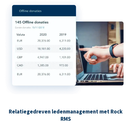
Relatiegedreven ledenmanagement met Rock
RMS