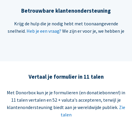
Betrouwbare klantenondersteuning
Krijg de hulp die je nodig hebt met toonaangevende
snelheid.
Heb je een vraag?
We zijn er voor je, we hebben je
Vertaal je formulier in 11 talen
Met Donorbox kun je je formulieren (en donatiebonnen!) in
11 talen vertalen en 52 + valuta's accepteren, terwijl je
klantenondersteuning biedt aan je wereldwijde publiek.
Zie
talen