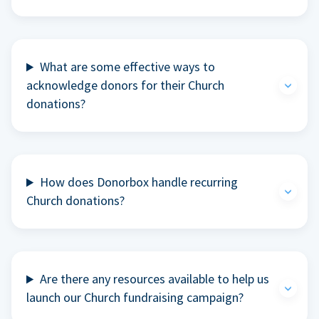
What are some effective ways to
acknowledge donors for their Church
donations?
How does Donorbox handle recurring
Church donations?
Are there any resources available to help us
launch our Church fundraising campaign?