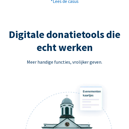
*Lees de casus
Digitale donatietools die
echt werken
Meer handige functies, vrolijker geven.