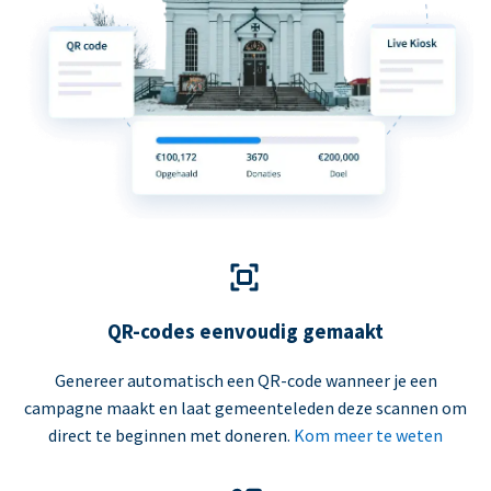
QR-codes eenvoudig gemaakt
Genereer automatisch een QR-code wanneer je een
campagne maakt en laat gemeenteleden deze scannen om
direct te beginnen met doneren.
Kom meer te weten