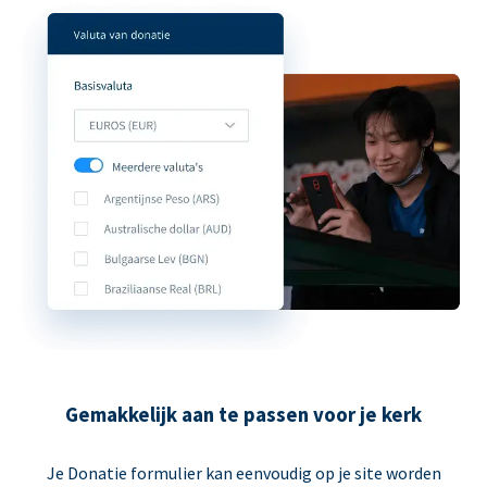
Gemakkelijk aan te passen voor je kerk
Je Donatie formulier kan eenvoudig op je site worden