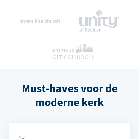
Must-haves voor de
moderne kerk