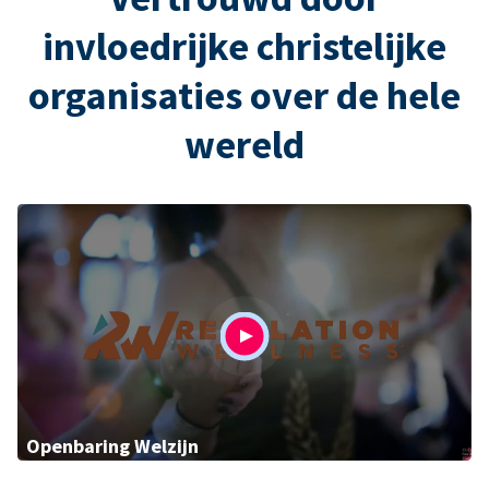
invloedrijke christelijke
organisaties over de hele
wereld
Openbaring Welzijn