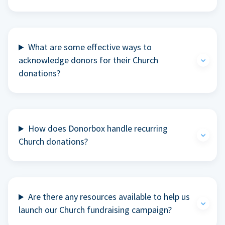
What are some effective ways to
acknowledge donors for their Church
donations?
How does Donorbox handle recurring
Church donations?
Are there any resources available to help us
launch our Church fundraising campaign?