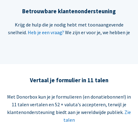
Betrouwbare klantenondersteuning
Krijg de hulp die je nodig hebt met toonaangevende
snelheid.
Heb je een vraag?
We zijn er voor je, we hebben je
Vertaal je formulier in 11 talen
Met Donorbox kun je je formulieren (en donatiebonnen!) in
11 talen vertalen en 52 + valuta's accepteren, terwijl je
klantenondersteuning biedt aan je wereldwijde publiek.
Zie
talen