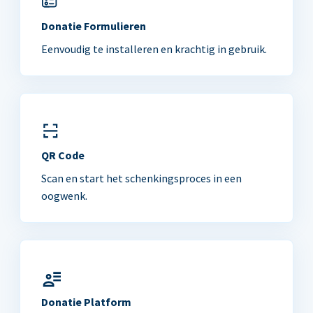
Donatie Formulieren
Eenvoudig te installeren en krachtig in gebruik.
QR Code
Scan en start het schenkingsproces in een
oogwenk.
Donatie Platform