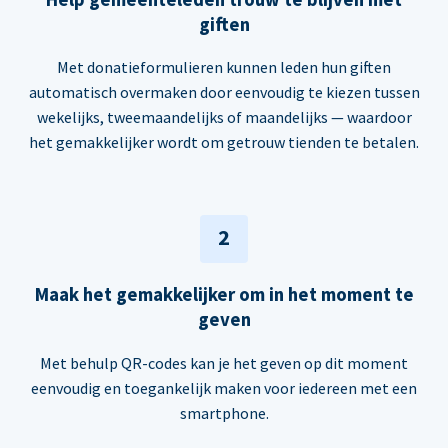
giften
Met donatieformulieren kunnen leden hun giften
automatisch overmaken door eenvoudig te kiezen tussen
wekelijks, tweemaandelijks of maandelijks — waardoor
het gemakkelijker wordt om getrouw tienden te betalen.
2
Maak het gemakkelijker om in het moment te
geven
Met behulp QR-codes kan je het geven op dit moment
eenvoudig en toegankelijk maken voor iedereen met een
smartphone.