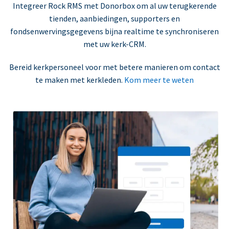
Integreer Rock RMS met Donorbox om al uw terugkerende
tienden, aanbiedingen, supporters en
fondsenwervingsgegevens bijna realtime te synchroniseren
met uw kerk-CRM.
Bereid kerkpersoneel voor met betere manieren om contact
te maken met kerkleden.
Kom meer te weten