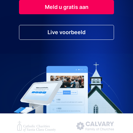
Meld u gratis aan
Live voorbeeld