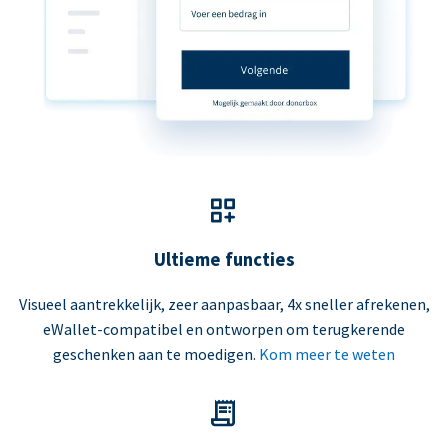
Ultieme functies
Visueel aantrekkelijk, zeer aanpasbaar, 4x sneller afrekenen,
eWallet-compatibel en ontworpen om terugkerende
geschenken aan te moedigen.
Kom meer te weten