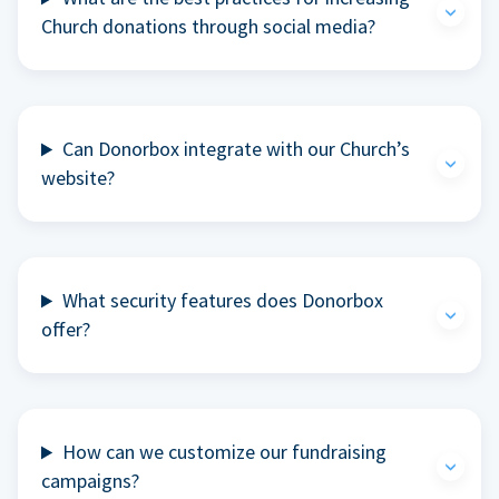
Church donations through social media?
Can Donorbox integrate with our Church’s
website?
What security features does Donorbox
offer?
How can we customize our fundraising
campaigns?