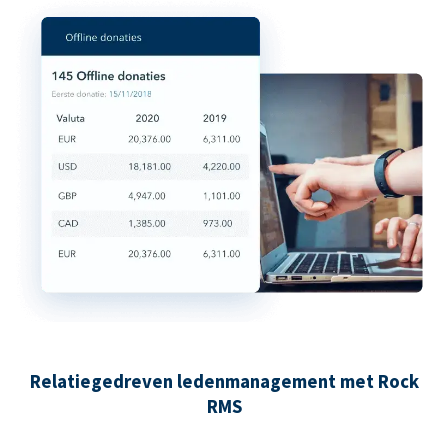
Relatiegedreven ledenmanagement met Rock
RMS