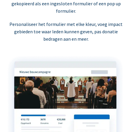
gekopieerd als een ingesloten formulier of een pop up
formulier.
Personaliseer het formulier met elke kleur, voeg impact
gebieden toe waar leden kunnen geven, pas donatie
bedragen aan en meer.