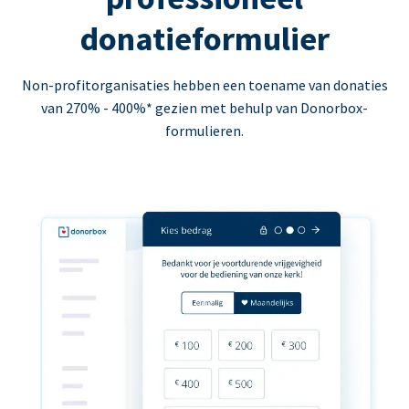
donatieformulier
Non-profitorganisaties hebben een toename van donaties
van 270% - 400%* gezien met behulp van Donorbox-
formulieren.