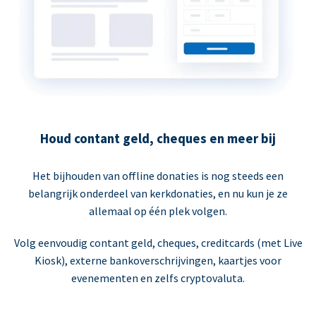
Houd contant geld, cheques en meer bij
Het bijhouden van offline donaties is nog steeds een
belangrijk onderdeel van kerkdonaties, en nu kun je ze
allemaal op één plek volgen.
Volg eenvoudig contant geld, cheques, creditcards (met Live
Kiosk), externe bankoverschrijvingen, kaartjes voor
evenementen en zelfs cryptovaluta.