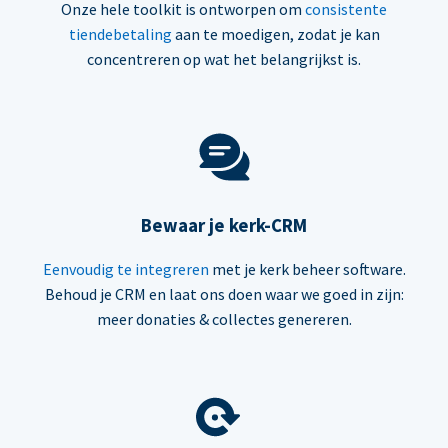
Onze hele toolkit is ontworpen om
consistente
tiendebetaling
aan te moedigen, zodat je kan
concentreren op wat het belangrijkst is.
Bewaar je kerk-CRM
Eenvoudig te integreren
met je kerk beheer software.
Behoud je CRM en laat ons doen waar we goed in zijn:
meer donaties & collectes genereren.