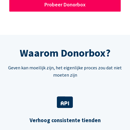
Probeer Donorbox
Waarom Donorbox?
Geven kan moeilijk zijn, het eigenlijke proces zou dat niet
moeten zijn
Verhoog consistente tienden