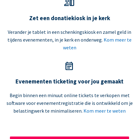
Zet een donatiekiosk in je kerk
Verander je tablet in een schenkingskiosk en zamel geld in
tijdens evenementen, in je kerk en onderweg.
Kom meer te
weten
Evenementen ticketing voor jou gemaakt
Begin binnen een minuut online tickets te verkopen met
software voor evenementregistratie die is ontwikkeld om je
belastingwerk te minimaliseren.
Kom meer te weten