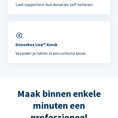
Laat supporters hun donaties zelf beheren.
Donorbox Live™ Kiosk
Verander je tablet in een collecte kiosk.
Maak binnen enkele
minuten een
professioneel