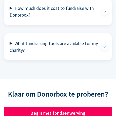
How much does it cost to fundraise with
Donorbox?
What fundraising tools are available for my
charity?
Klaar om Donorbox te proberen?
Begin met fondsenwerving