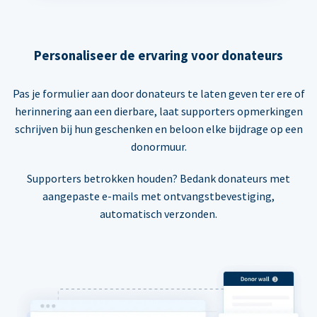
Personaliseer de ervaring voor donateurs
Pas je formulier aan door donateurs te laten geven ter ere of
herinnering aan een dierbare, laat supporters opmerkingen
schrijven bij hun geschenken en beloon elke bijdrage op een
donormuur.
Supporters betrokken houden? Bedank donateurs met
aangepaste e-mails met ontvangstbevestiging,
automatisch verzonden.