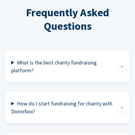
Frequently Asked
Questions
What is the best charity fundraising
platform?
How do I start fundraising for charity with
Donorbox?