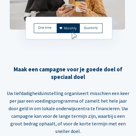
Maak een campagne voor je goede doel of
speciaal doel
Uw liefdadigheidsinstelling organiseert misschien een keer
per jaar een voedingsprogramma of zamelt het hele jaar
door geld in om lokale onderwijscentra te financieren. Uw
campagne kan voor de lange termijn zijn, waarbij u een
groot bedrag ophaalt, of voor de korte termijn met een
sneller doel.