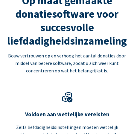
Op maat gemaakte
donatiesoftware voor
succesvolle
liefdadigheidsinzameling
Bouw vertrouwen op en verhoog het aantal donaties door
middel van betere software, zodat u zich weer kunt
concentreren op wat het belangrijkst is.
Voldoen aan wettelijke vereisten
Zelfs liefdadigheidsinstellingen moeten wettelijk