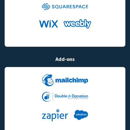
Add-ons