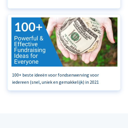
100+ beste ideeën voor fondsenwerving voor
iedereen (snel, uniek en gemakkelijk) in 2021