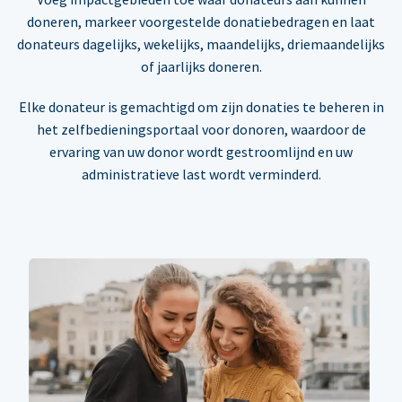
doneren, markeer voorgestelde donatiebedragen en laat
donateurs dagelijks, wekelijks, maandelijks, driemaandelijks
of jaarlijks doneren.
Elke donateur is gemachtigd om zijn donaties te beheren in
het zelfbedieningsportaal voor donoren, waardoor de
ervaring van uw donor wordt gestroomlijnd en uw
administratieve last wordt verminderd.