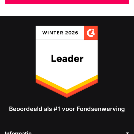
Beoordeeld als #1 voor Fondsenwerving
Informatie