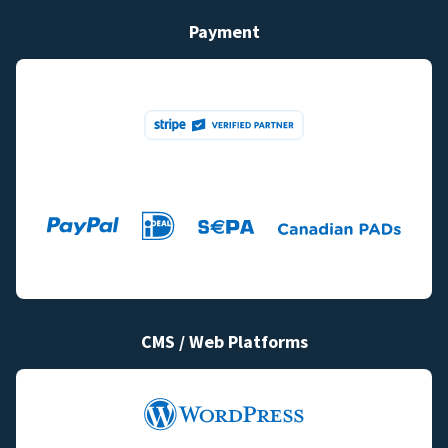
Payment
CMS / Web Platforms