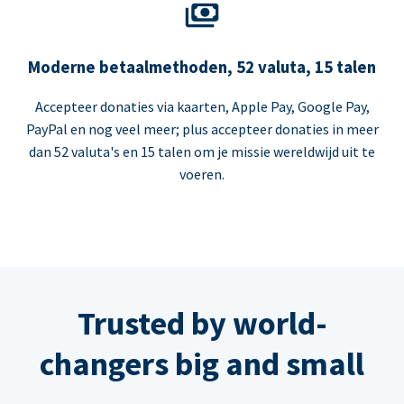
Moderne betaalmethoden, 52 valuta, 15 talen
Accepteer donaties via kaarten, Apple Pay, Google Pay,
PayPal en nog veel meer; plus accepteer donaties in meer
dan 52 valuta's en 15 talen om je missie wereldwijd uit te
voeren.
Trusted by world-
changers big and small