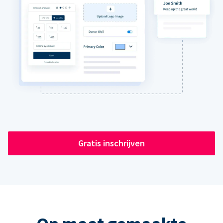
Gratis inschrijven