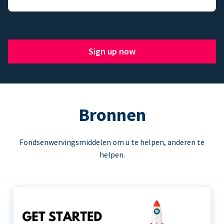
Sign up now
Bronnen
Fondsenwervingsmiddelen om u te helpen, anderen te
helpen.