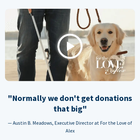
Play
"Normally we don't get donations
that big"
— Austin B. Meadows, Executive Director at For the Love of
Alex