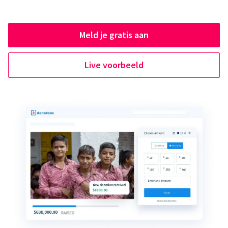
Meld je gratis aan
Live voorbeeld