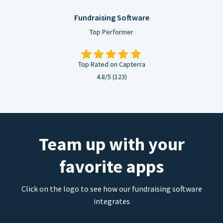
Fundraising Software
Top Performer
Top Rated on Capterra
4.8/5 (123)
Team up with your
favorite apps
Click on the logo to see how our fundraising software
integrates