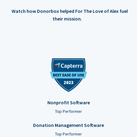
Watch how Donorbox helped For The Love of Alex fuel
their mission.
Nonprofit Software
Top Performer
Donation Management Software
Top Performer