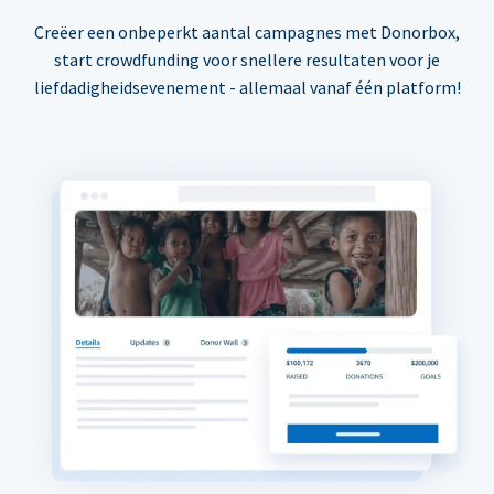
Creëer een onbeperkt aantal campagnes met Donorbox,
start crowdfunding voor snellere resultaten voor je
liefdadigheidsevenement - allemaal vanaf één platform!