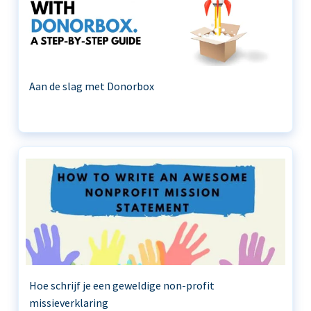
Aan de slag met Donorbox
Hoe schrijf je een geweldige non-profit
missieverklaring