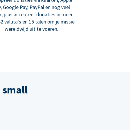
, Google Pay, PayPal en nog veel
; plus accepteer donaties in meer
2 valuta's en 15 talen om je missie
wereldwijd uit te voeren.
 small