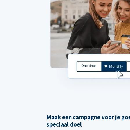
Maak een campagne voor je goe
speciaal doel