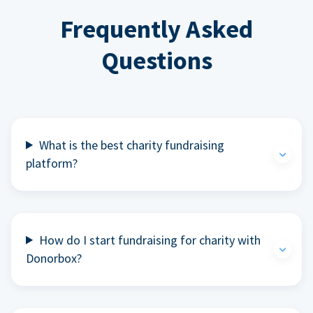
Frequently Asked
Questions
What is the best charity fundraising
platform?
How do I start fundraising for charity with
Donorbox?