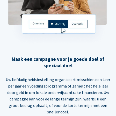
Maak een campagne voor je goede doel of
speciaal doel
Uw liefdadigheidsinstelling organiseert misschien een keer
per jaar een voedingsprogramma of zamelt het hele jaar
door geld in om lokale onderwijscentra te financieren. Uw
campagne kan voor de lange termijn zijn, waarbij u een
groot bedrag ophaalt, of voor de korte termijn met een
sneller doel.