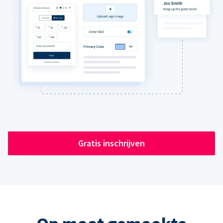
Gratis inschrijven