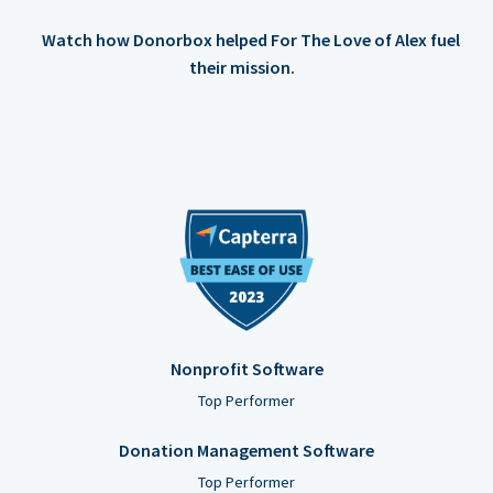
Watch how Donorbox helped For The Love of Alex fuel
their mission.
Nonprofit Software
Top Performer
Donation Management Software
Top Performer