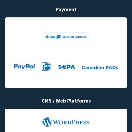
Payment
CMS / Web Platforms