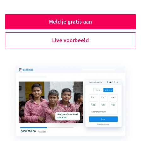
Meld je gratis aan
Live voorbeeld