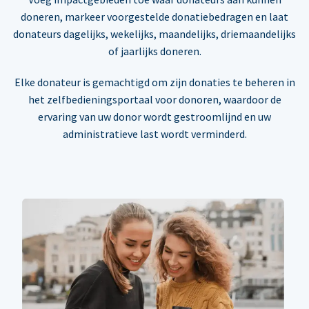
doneren, markeer voorgestelde donatiebedragen en laat
donateurs dagelijks, wekelijks, maandelijks, driemaandelijks
of jaarlijks doneren.
Elke donateur is gemachtigd om zijn donaties te beheren in
het zelfbedieningsportaal voor donoren, waardoor de
ervaring van uw donor wordt gestroomlijnd en uw
administratieve last wordt verminderd.