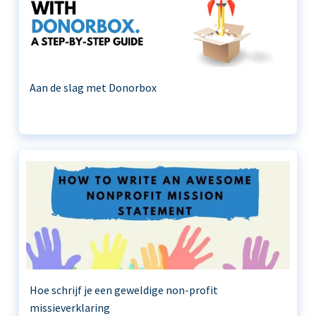
Aan de slag met Donorbox
Hoe schrijf je een geweldige non-profit
missieverklaring