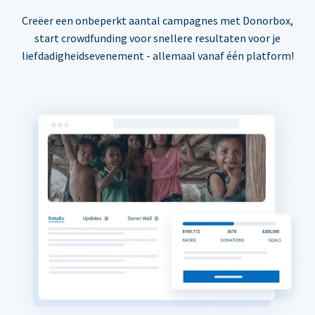
Creëer een onbeperkt aantal campagnes met Donorbox,
start crowdfunding voor snellere resultaten voor je
liefdadigheidsevenement - allemaal vanaf één platform!