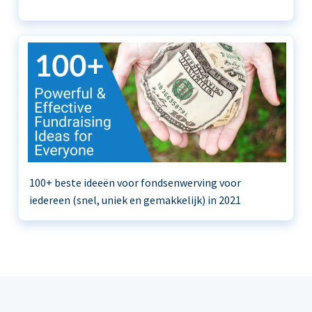
100+ beste ideeën voor fondsenwerving voor
iedereen (snel, uniek en gemakkelijk) in 2021