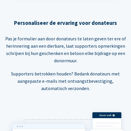
Personaliseer de ervaring voor donateurs
Pas je formulier aan door donateurs te laten geven ter ere of
herinnering aan een dierbare, laat supporters opmerkingen
schrijven bij hun geschenken en beloon elke bijdrage op een
donormuur.
Supporters betrokken houden? Bedank donateurs met
aangepaste e-mails met ontvangstbevestiging,
automatisch verzonden.