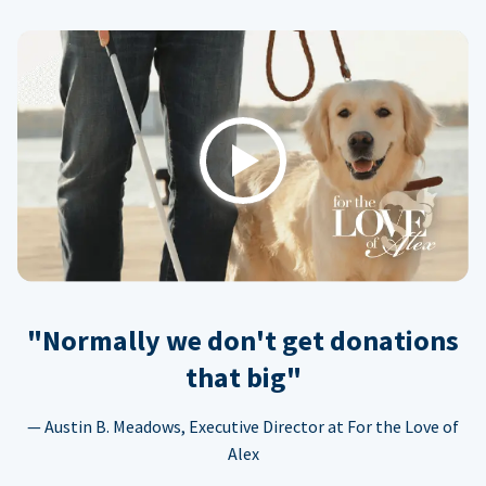
Play
"Normally we don't get donations
that big"
— Austin B. Meadows, Executive Director at For the Love of
Alex