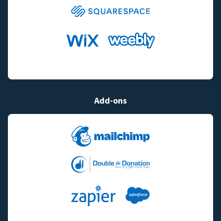
Add-ons