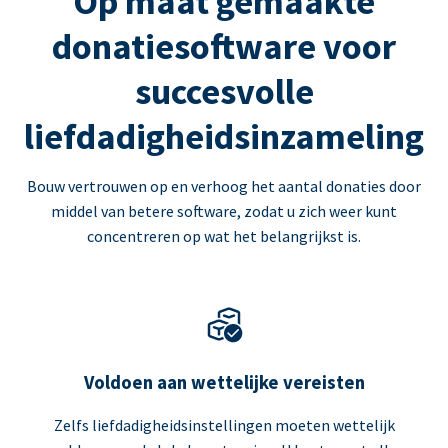
Op maat gemaakte
donatiesoftware voor
succesvolle
liefdadigheidsinzameling
Bouw vertrouwen op en verhoog het aantal donaties door
middel van betere software, zodat u zich weer kunt
concentreren op wat het belangrijkst is.
Voldoen aan wettelijke vereisten
Zelfs liefdadigheidsinstellingen moeten wettelijk