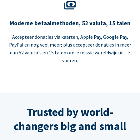
Moderne betaalmethoden, 52 valuta, 15 talen
Accepteer donaties via kaarten, Apple Pay, Google Pay,
PayPal en nog veel meer; plus accepteer donaties in meer
dan 52 valuta's en 15 talen om je missie wereldwijd uit te
voeren.
Trusted by world-
changers big and small