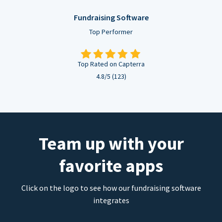
Fundraising Software
Top Performer
Top Rated on Capterra
4.8/5 (123)
Team up with your
favorite apps
Click on the logo to see how our fundraising software
integrates