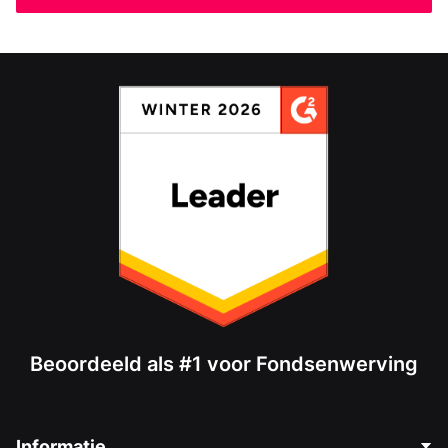
Beoordeeld als #1 voor Fondsenwerving
Informatie