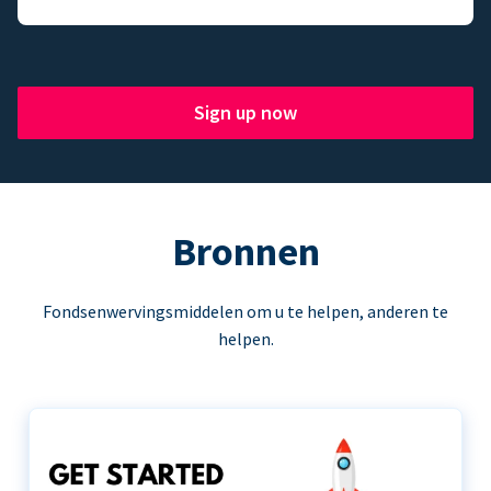
Sign up now
Bronnen
Fondsenwervingsmiddelen om u te helpen, anderen te
helpen.