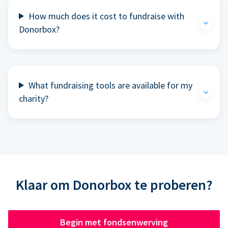
How much does it cost to fundraise with
Donorbox?
What fundraising tools are available for my
charity?
Klaar om Donorbox te proberen?
Begin met fondsenwerving