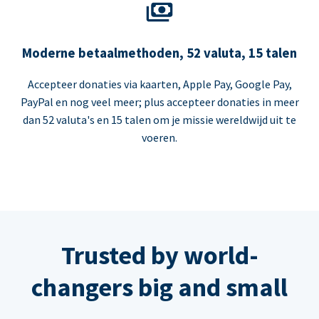
Moderne betaalmethoden, 52 valuta, 15 talen
Accepteer donaties via kaarten, Apple Pay, Google Pay,
PayPal en nog veel meer; plus accepteer donaties in meer
dan 52 valuta's en 15 talen om je missie wereldwijd uit te
voeren.
Trusted by world-
changers big and small