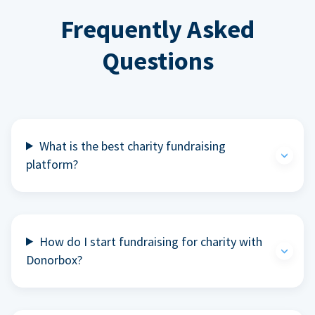
Frequently Asked
Questions
What is the best charity fundraising
platform?
How do I start fundraising for charity with
Donorbox?