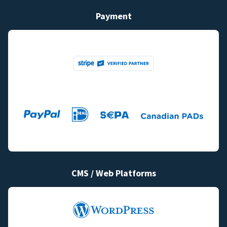
Payment
CMS / Web Platforms