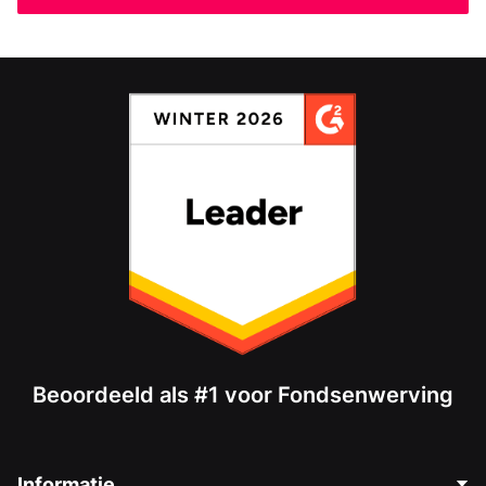
Beoordeeld als #1 voor Fondsenwerving
Informatie