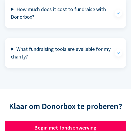
How much does it cost to fundraise with
Donorbox?
What fundraising tools are available for my
charity?
Klaar om Donorbox te proberen?
Begin met fondsenwerving