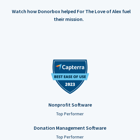
Watch how Donorbox helped For The Love of Alex fuel
their mission.
Nonprofit Software
Top Performer
Donation Management Software
Top Performer