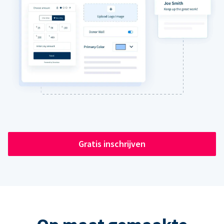
Gratis inschrijven