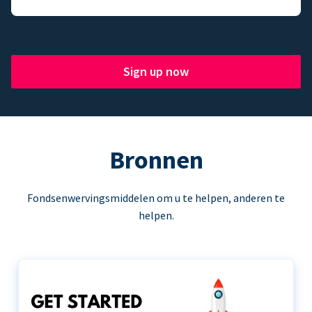
Sign up now
Bronnen
Fondsenwervingsmiddelen om u te helpen, anderen te
helpen.