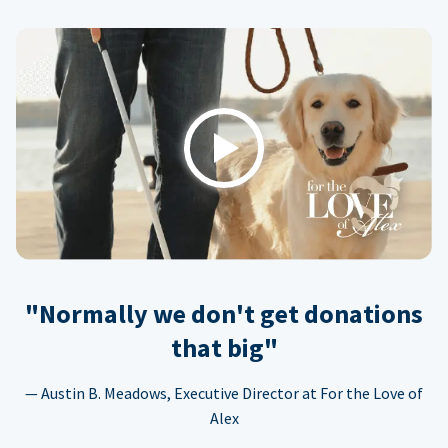
Play
"Normally we don't get donations
that big"
— Austin B. Meadows, Executive Director at For the Love of
Alex