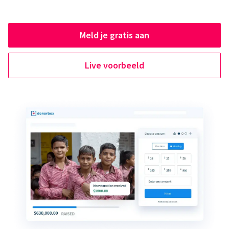
Meld je gratis aan
Live voorbeeld