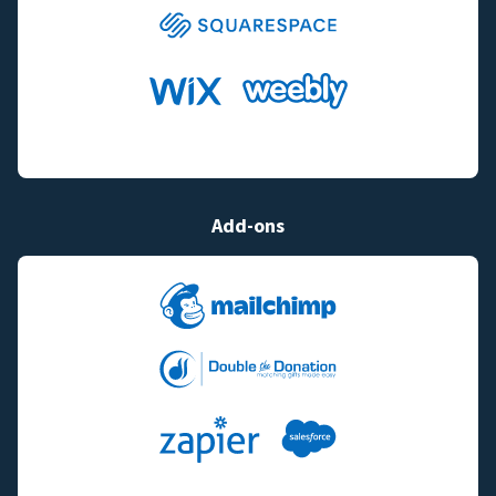
Add-ons