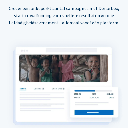
Creëer een onbeperkt aantal campagnes met Donorbox,
start crowdfunding voor snellere resultaten voor je
liefdadigheidsevenement - allemaal vanaf één platform!