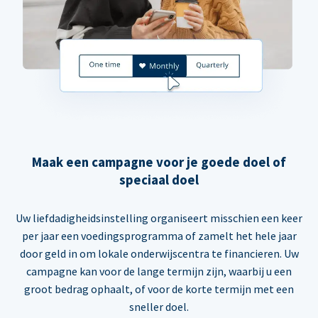
Maak een campagne voor je goede doel of
speciaal doel
Uw liefdadigheidsinstelling organiseert misschien een keer
per jaar een voedingsprogramma of zamelt het hele jaar
door geld in om lokale onderwijscentra te financieren. Uw
campagne kan voor de lange termijn zijn, waarbij u een
groot bedrag ophaalt, of voor de korte termijn met een
sneller doel.