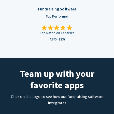
Fundraising Software
Top Performer
Top Rated on Capterra
4.8/5 (123)
Team up with your
favorite apps
Click on the logo to see how our fundraising software
integrates