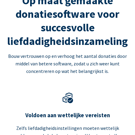
Op maat gemaakte
donatiesoftware voor
succesvolle
liefdadigheidsinzameling
Bouw vertrouwen op en verhoog het aantal donaties door
middel van betere software, zodat u zich weer kunt
concentreren op wat het belangrijkst is.
Voldoen aan wettelijke vereisten
Zelfs liefdadigheidsinstellingen moeten wettelijk