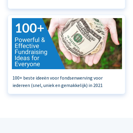
100+ beste ideeën voor fondsenwerving voor
iedereen (snel, uniek en gemakkelijk) in 2021