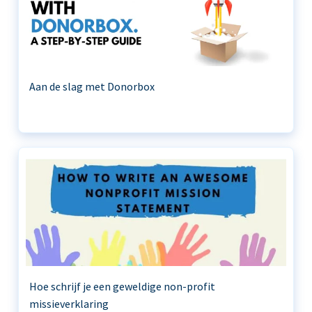
Aan de slag met Donorbox
Hoe schrijf je een geweldige non-profit
missieverklaring