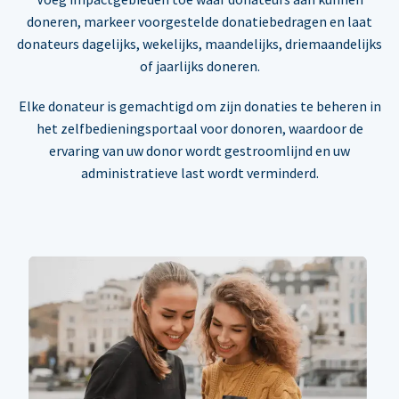
doneren, markeer voorgestelde donatiebedragen en laat
donateurs dagelijks, wekelijks, maandelijks, driemaandelijks
of jaarlijks doneren.
Elke donateur is gemachtigd om zijn donaties te beheren in
het zelfbedieningsportaal voor donoren, waardoor de
ervaring van uw donor wordt gestroomlijnd en uw
administratieve last wordt verminderd.