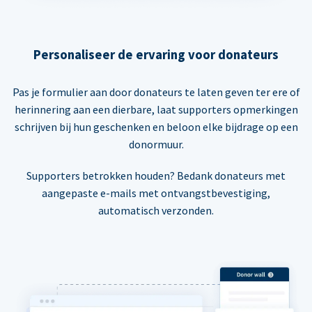
Personaliseer de ervaring voor donateurs
Pas je formulier aan door donateurs te laten geven ter ere of
herinnering aan een dierbare, laat supporters opmerkingen
schrijven bij hun geschenken en beloon elke bijdrage op een
donormuur.
Supporters betrokken houden? Bedank donateurs met
aangepaste e-mails met ontvangstbevestiging,
automatisch verzonden.