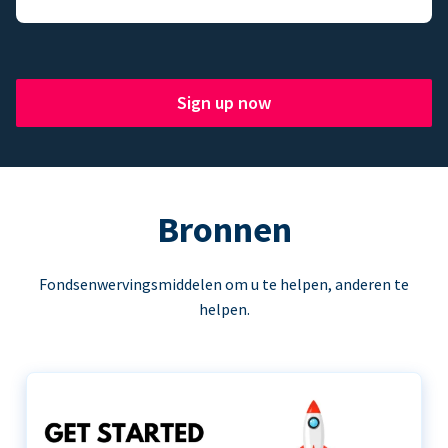
Sign up now
Bronnen
Fondsenwervingsmiddelen om u te helpen, anderen te
helpen.