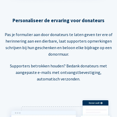
Personaliseer de ervaring voor donateurs
Pas je formulier aan door donateurs te laten geven ter ere of
herinnering aan een dierbare, laat supporters opmerkingen
schrijven bij hun geschenken en beloon elke bijdrage op een
donormuur.
Supporters betrokken houden? Bedank donateurs met
aangepaste e-mails met ontvangstbevestiging,
automatisch verzonden.