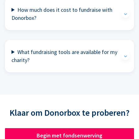
How much does it cost to fundraise with
Donorbox?
What fundraising tools are available for my
charity?
Klaar om Donorbox te proberen?
Begin met fondsenwerving