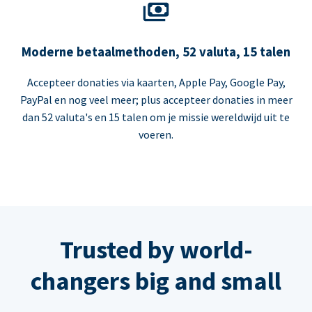
Moderne betaalmethoden, 52 valuta, 15 talen
Accepteer donaties via kaarten, Apple Pay, Google Pay,
PayPal en nog veel meer; plus accepteer donaties in meer
dan 52 valuta's en 15 talen om je missie wereldwijd uit te
voeren.
Trusted by world-
changers big and small