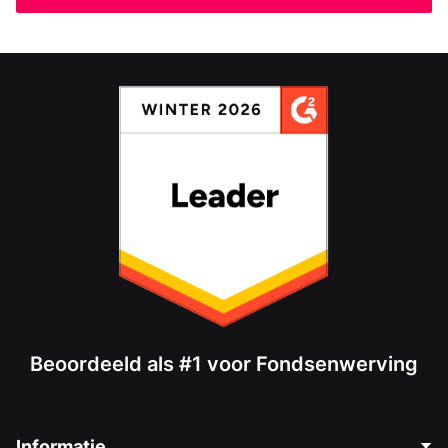
Beoordeeld als #1 voor Fondsenwerving
Informatie