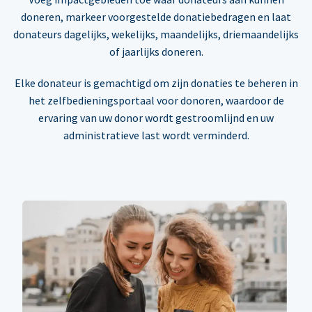
doneren, markeer voorgestelde donatiebedragen en laat
donateurs dagelijks, wekelijks, maandelijks, driemaandelijks
of jaarlijks doneren.
Elke donateur is gemachtigd om zijn donaties te beheren in
het zelfbedieningsportaal voor donoren, waardoor de
ervaring van uw donor wordt gestroomlijnd en uw
administratieve last wordt verminderd.