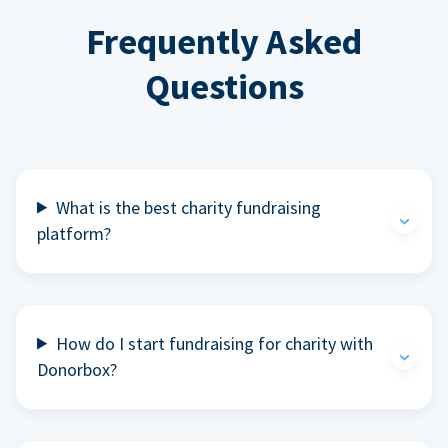
Frequently Asked
Questions
What is the best charity fundraising
platform?
How do I start fundraising for charity with
Donorbox?