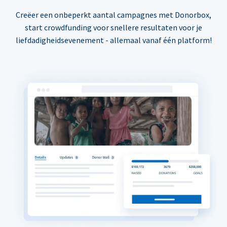
Creëer een onbeperkt aantal campagnes met Donorbox,
start crowdfunding voor snellere resultaten voor je
liefdadigheidsevenement - allemaal vanaf één platform!