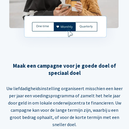
Maak een campagne voor je goede doel of
speciaal doel
Uw liefdadigheidsinstelling organiseert misschien een keer
per jaar een voedingsprogramma of zamelt het hele jaar
door geld in om lokale onderwijscentra te financieren. Uw
campagne kan voor de lange termijn zijn, waarbij u een
groot bedrag ophaalt, of voor de korte termijn met een
sneller doel.