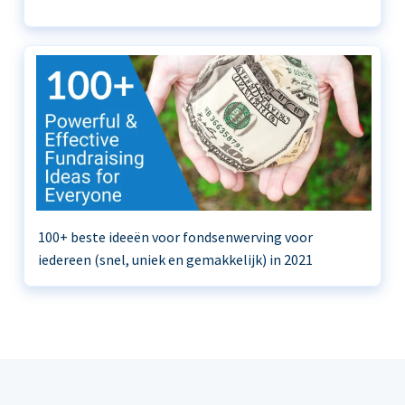
100+ beste ideeën voor fondsenwerving voor
iedereen (snel, uniek en gemakkelijk) in 2021