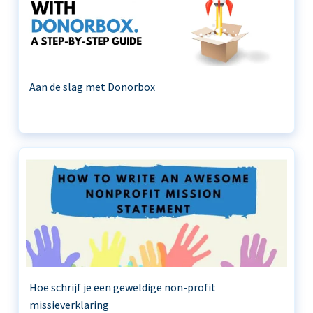
Aan de slag met Donorbox
Hoe schrijf je een geweldige non-profit
missieverklaring