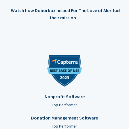
Watch how Donorbox helped For The Love of Alex fuel
their mission.
Nonprofit Software
Top Performer
Donation Management Software
Top Performer