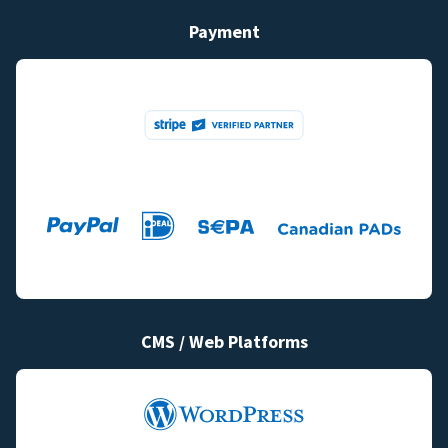
Payment
CMS / Web Platforms