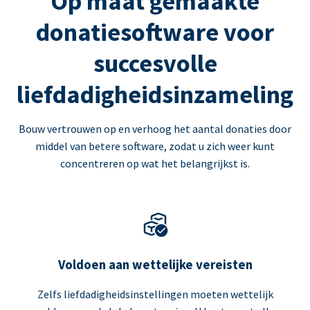
Op maat gemaakte
donatiesoftware voor
succesvolle
liefdadigheidsinzameling
Bouw vertrouwen op en verhoog het aantal donaties door
middel van betere software, zodat u zich weer kunt
concentreren op wat het belangrijkst is.
Voldoen aan wettelijke vereisten
Zelfs liefdadigheidsinstellingen moeten wettelijk