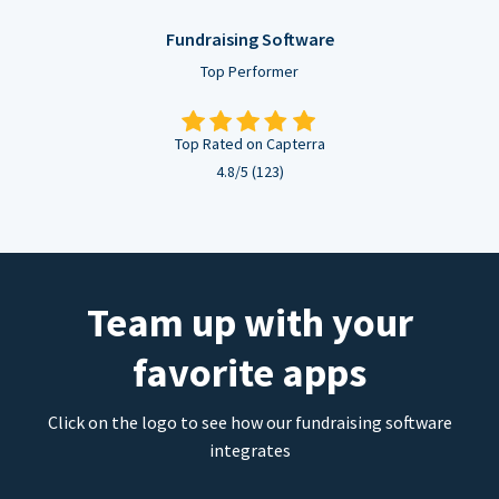
Fundraising Software
Top Performer
Top Rated on Capterra
4.8/5 (123)
Team up with your
favorite apps
Click on the logo to see how our fundraising software
integrates