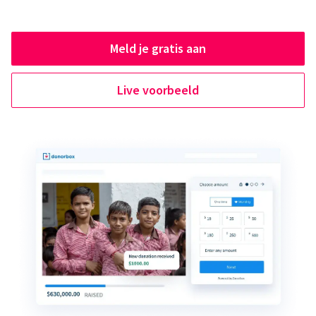
Meld je gratis aan
Live voorbeeld