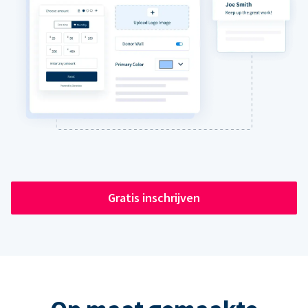
Gratis inschrijven