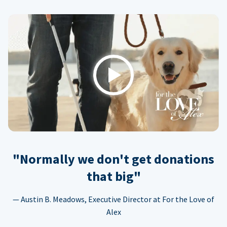
Play
"Normally we don't get donations
that big"
— Austin B. Meadows, Executive Director at For the Love of
Alex