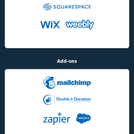
Add-ons