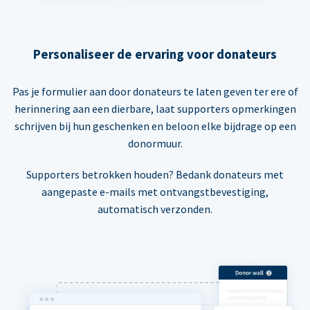
Personaliseer de ervaring voor donateurs
Pas je formulier aan door donateurs te laten geven ter ere of
herinnering aan een dierbare, laat supporters opmerkingen
schrijven bij hun geschenken en beloon elke bijdrage op een
donormuur.
Supporters betrokken houden? Bedank donateurs met
aangepaste e-mails met ontvangstbevestiging,
automatisch verzonden.