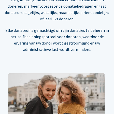
doneren, markeer voorgestelde donatiebedragen en laat
donateurs dagelijks, wekelijks, maandelijks, driemaandelijks
of jaarlijks doneren.
Elke donateur is gemachtigd om zijn donaties te beheren in
het zelfbedieningsportaal voor donoren, waardoor de
ervaring van uw donor wordt gestroomlijnd en uw
administratieve last wordt verminderd.