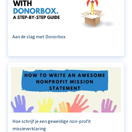
Aan de slag met Donorbox
Hoe schrijf je een geweldige non-profit
missieverklaring