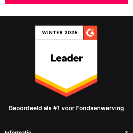
Beoordeeld als #1 voor Fondsenwerving
Informatie