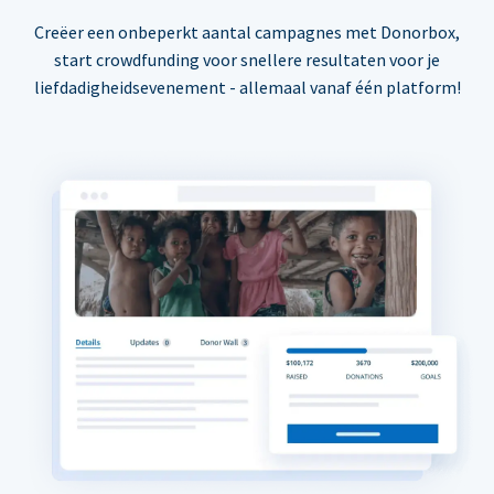
Creëer een onbeperkt aantal campagnes met Donorbox,
start crowdfunding voor snellere resultaten voor je
liefdadigheidsevenement - allemaal vanaf één platform!