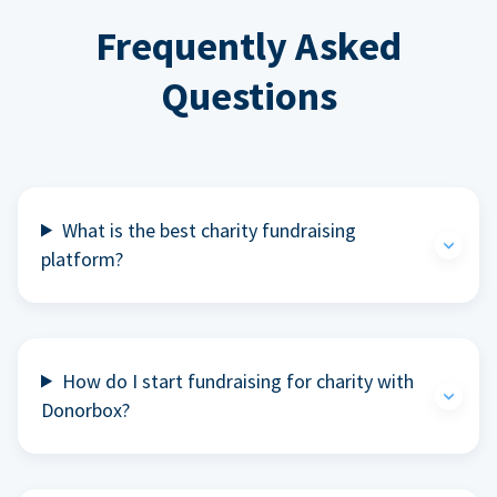
Frequently Asked
Questions
What is the best charity fundraising
platform?
How do I start fundraising for charity with
Donorbox?