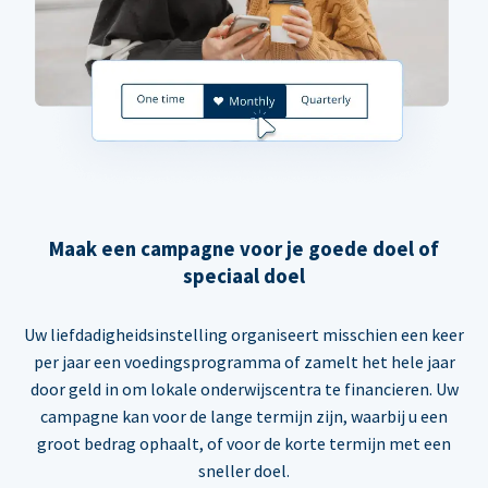
Maak een campagne voor je goede doel of
speciaal doel
Uw liefdadigheidsinstelling organiseert misschien een keer
per jaar een voedingsprogramma of zamelt het hele jaar
door geld in om lokale onderwijscentra te financieren. Uw
campagne kan voor de lange termijn zijn, waarbij u een
groot bedrag ophaalt, of voor de korte termijn met een
sneller doel.