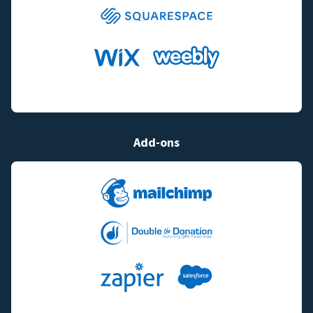
Add-ons