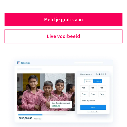
Meld je gratis aan
Live voorbeeld