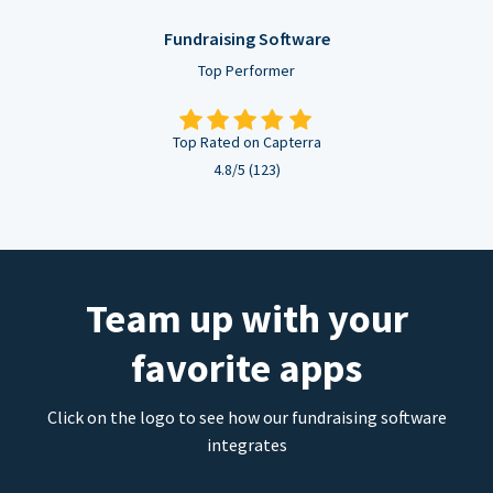
Fundraising Software
Top Performer
Top Rated on Capterra
4.8/5 (123)
Team up with your
favorite apps
Click on the logo to see how our fundraising software
integrates