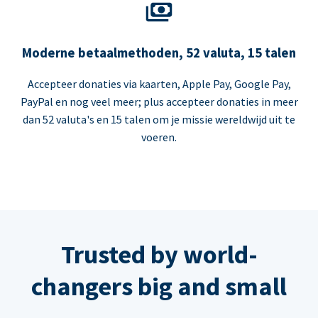
Moderne betaalmethoden, 52 valuta, 15 talen
Accepteer donaties via kaarten, Apple Pay, Google Pay,
PayPal en nog veel meer; plus accepteer donaties in meer
dan 52 valuta's en 15 talen om je missie wereldwijd uit te
voeren.
Trusted by world-
changers big and small