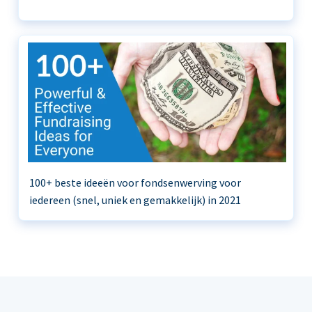
100+ beste ideeën voor fondsenwerving voor
iedereen (snel, uniek en gemakkelijk) in 2021