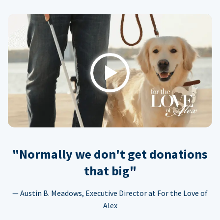
Play
"Normally we don't get donations
that big"
— Austin B. Meadows, Executive Director at For the Love of
Alex