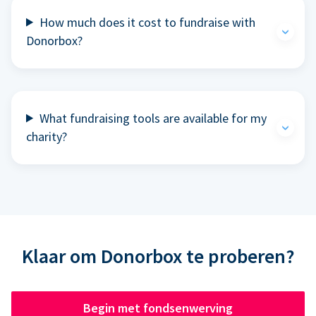
How much does it cost to fundraise with
Donorbox?
What fundraising tools are available for my
charity?
Klaar om Donorbox te proberen?
Begin met fondsenwerving