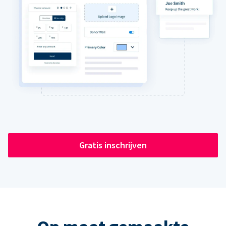
Gratis inschrijven