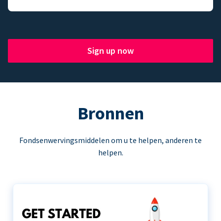
Sign up now
Bronnen
Fondsenwervingsmiddelen om u te helpen, anderen te
helpen.