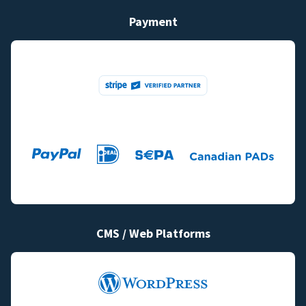
Payment
CMS / Web Platforms