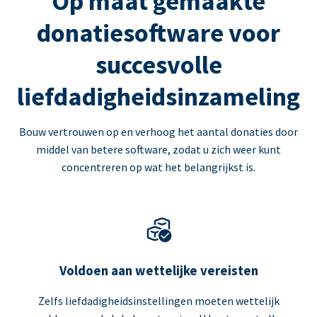
Op maat gemaakte
donatiesoftware voor
succesvolle
liefdadigheidsinzameling
Bouw vertrouwen op en verhoog het aantal donaties door
middel van betere software, zodat u zich weer kunt
concentreren op wat het belangrijkst is.
Voldoen aan wettelijke vereisten
Zelfs liefdadigheidsinstellingen moeten wettelijk