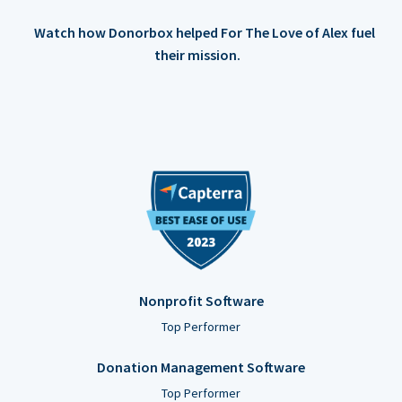
Watch how Donorbox helped For The Love of Alex fuel
their mission.
Nonprofit Software
Top Performer
Donation Management Software
Top Performer