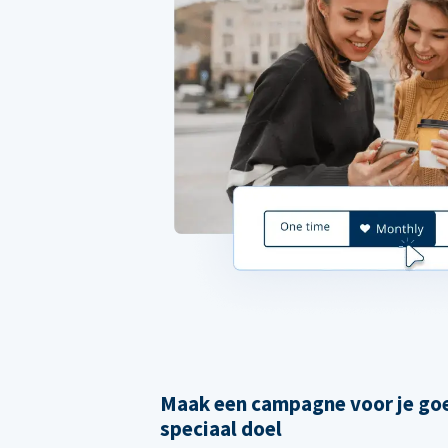
Maak een campagne voor je goe
speciaal doel