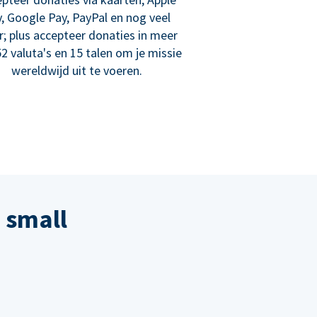
, Google Pay, PayPal en nog veel
; plus accepteer donaties in meer
2 valuta's en 15 talen om je missie
wereldwijd uit te voeren.
 small