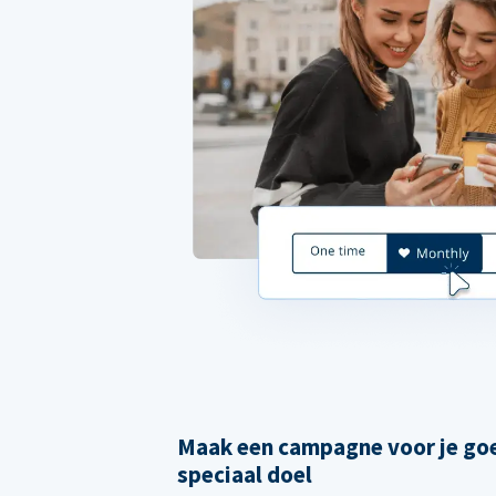
Maak een campagne voor je goe
speciaal doel