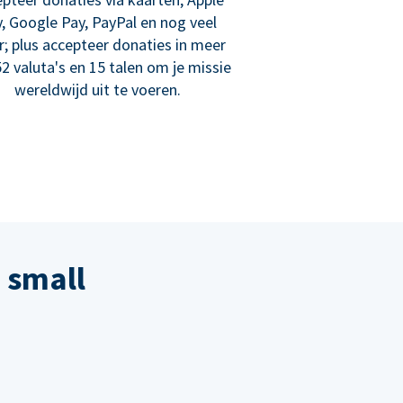
, Google Pay, PayPal en nog veel
; plus accepteer donaties in meer
2 valuta's en 15 talen om je missie
wereldwijd uit te voeren.
 small