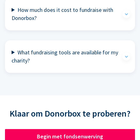
How much does it cost to fundraise with
Donorbox?
What fundraising tools are available for my
charity?
Klaar om Donorbox te proberen?
Begin met fondsenwerving