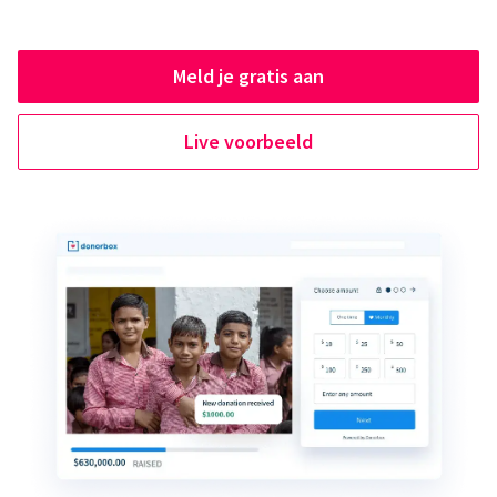
Meld je gratis aan
Live voorbeeld