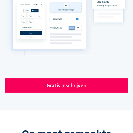
Gratis inschrijven