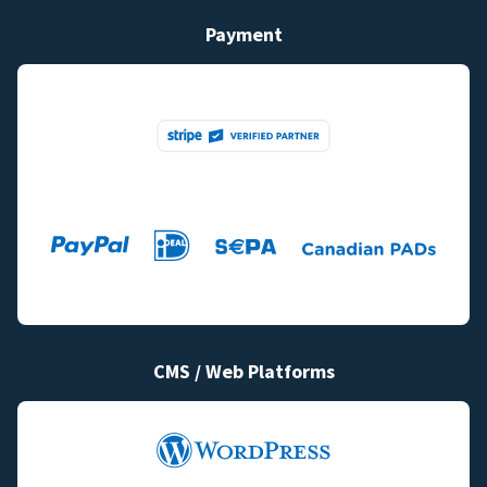
Payment
CMS / Web Platforms