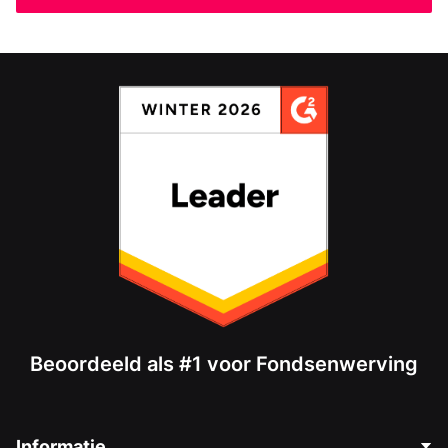
Beoordeeld als #1 voor Fondsenwerving
Informatie