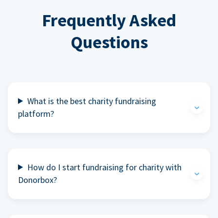
Frequently Asked
Questions
What is the best charity fundraising
platform?
How do I start fundraising for charity with
Donorbox?