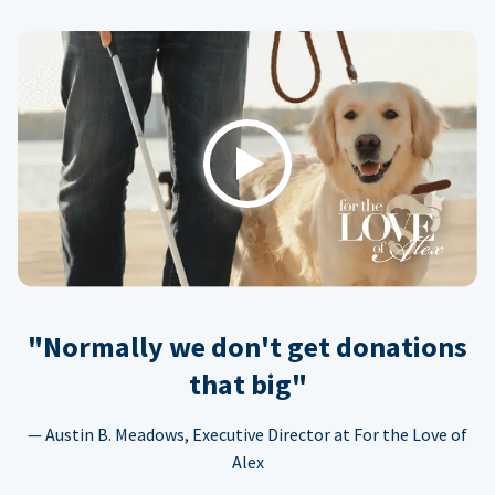
Play
"Normally we don't get donations
that big"
— Austin B. Meadows, Executive Director at For the Love of
Alex