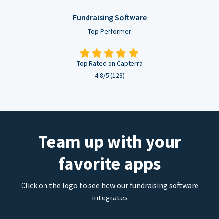
Fundraising Software
Top Performer
Top Rated on Capterra
4.8/5 (123)
Team up with your
favorite apps
Click on the logo to see how our fundraising software
integrates