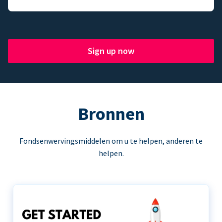
Sign up now
Bronnen
Fondsenwervingsmiddelen om u te helpen, anderen te
helpen.