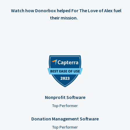
Watch how Donorbox helped For The Love of Alex fuel
their mission.
Nonprofit Software
Top Performer
Donation Management Software
Top Performer