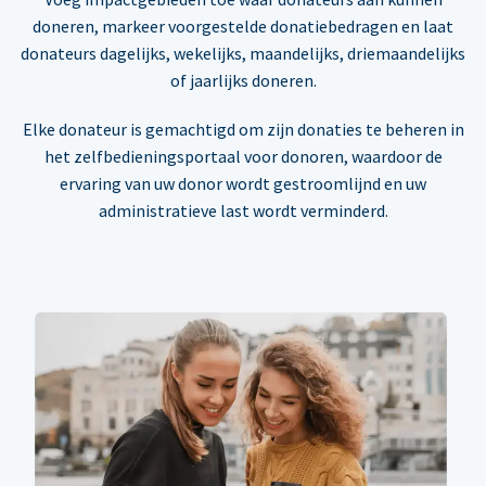
doneren, markeer voorgestelde donatiebedragen en laat
donateurs dagelijks, wekelijks, maandelijks, driemaandelijks
of jaarlijks doneren.
Elke donateur is gemachtigd om zijn donaties te beheren in
het zelfbedieningsportaal voor donoren, waardoor de
ervaring van uw donor wordt gestroomlijnd en uw
administratieve last wordt verminderd.