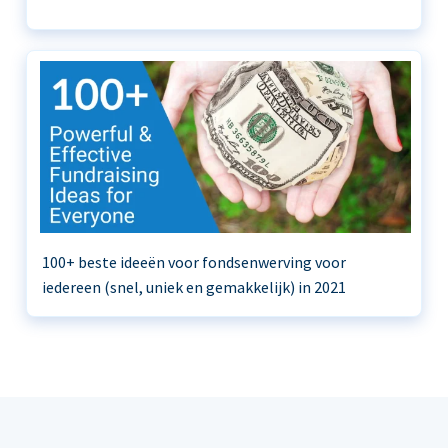
100+ beste ideeën voor fondsenwerving voor
iedereen (snel, uniek en gemakkelijk) in 2021