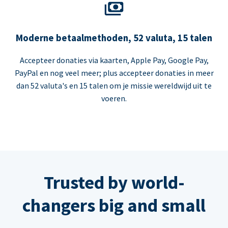
Moderne betaalmethoden, 52 valuta, 15 talen
Accepteer donaties via kaarten, Apple Pay, Google Pay,
PayPal en nog veel meer; plus accepteer donaties in meer
dan 52 valuta's en 15 talen om je missie wereldwijd uit te
voeren.
Trusted by world-
changers big and small