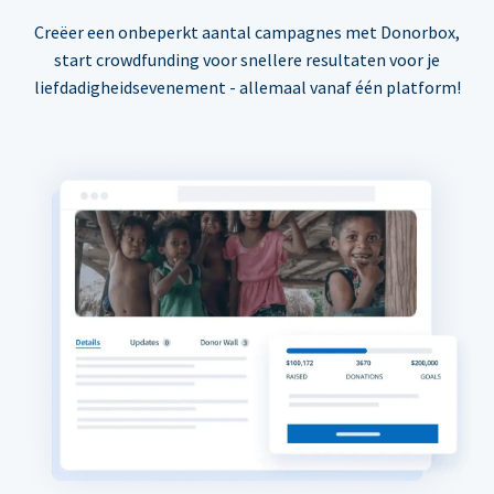
Creëer een onbeperkt aantal campagnes met Donorbox,
start crowdfunding voor snellere resultaten voor je
liefdadigheidsevenement - allemaal vanaf één platform!