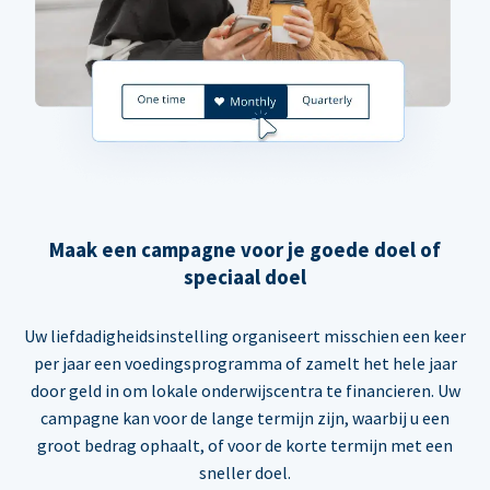
Maak een campagne voor je goede doel of
speciaal doel
Uw liefdadigheidsinstelling organiseert misschien een keer
per jaar een voedingsprogramma of zamelt het hele jaar
door geld in om lokale onderwijscentra te financieren. Uw
campagne kan voor de lange termijn zijn, waarbij u een
groot bedrag ophaalt, of voor de korte termijn met een
sneller doel.