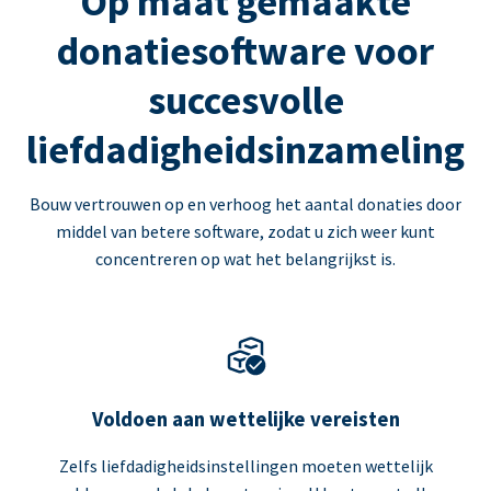
Op maat gemaakte
donatiesoftware voor
succesvolle
liefdadigheidsinzameling
Bouw vertrouwen op en verhoog het aantal donaties door
middel van betere software, zodat u zich weer kunt
concentreren op wat het belangrijkst is.
Voldoen aan wettelijke vereisten
Zelfs liefdadigheidsinstellingen moeten wettelijk