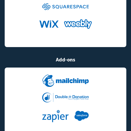
Add-ons