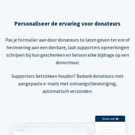
Personaliseer de ervaring voor donateurs
Pas je formulier aan door donateurs te laten geven ter ere of
herinnering aan een dierbare, laat supporters opmerkingen
schrijven bij hun geschenken en beloon elke bijdrage op een
donormuur.
Supporters betrokken houden? Bedank donateurs met
aangepaste e-mails met ontvangstbevestiging,
automatisch verzonden.