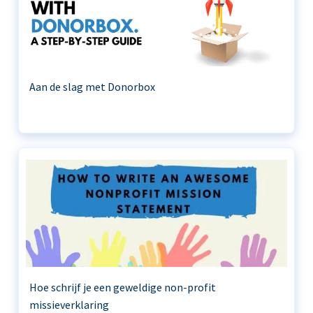
Aan de slag met Donorbox
Hoe schrijf je een geweldige non-profit
missieverklaring