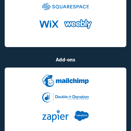
Add-ons