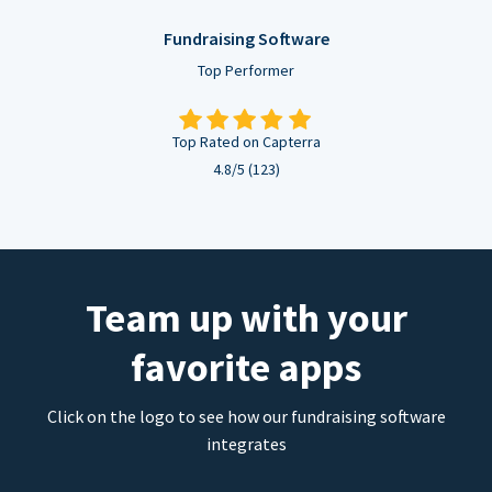
Fundraising Software
Top Performer
Top Rated on Capterra
4.8/5 (123)
Team up with your
favorite apps
Click on the logo to see how our fundraising software
integrates