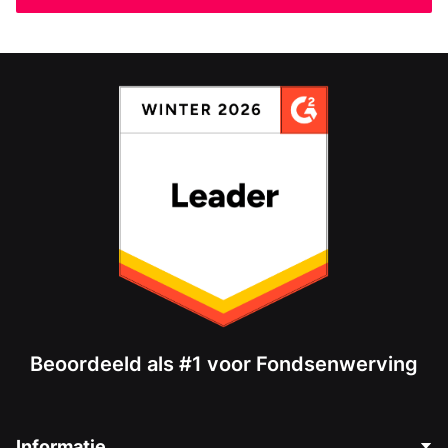
Beoordeeld als #1 voor Fondsenwerving
Informatie