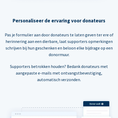
Personaliseer de ervaring voor donateurs
Pas je formulier aan door donateurs te laten geven ter ere of
herinnering aan een dierbare, laat supporters opmerkingen
schrijven bij hun geschenken en beloon elke bijdrage op een
donormuur.
Supporters betrokken houden? Bedank donateurs met
aangepaste e-mails met ontvangstbevestiging,
automatisch verzonden.