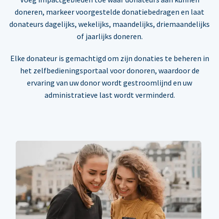
doneren, markeer voorgestelde donatiebedragen en laat
donateurs dagelijks, wekelijks, maandelijks, driemaandelijks
of jaarlijks doneren.
Elke donateur is gemachtigd om zijn donaties te beheren in
het zelfbedieningsportaal voor donoren, waardoor de
ervaring van uw donor wordt gestroomlijnd en uw
administratieve last wordt verminderd.