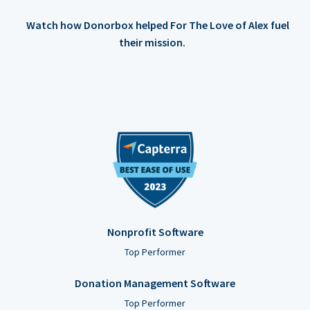
Watch how Donorbox helped For The Love of Alex fuel
their mission.
Nonprofit Software
Top Performer
Donation Management Software
Top Performer