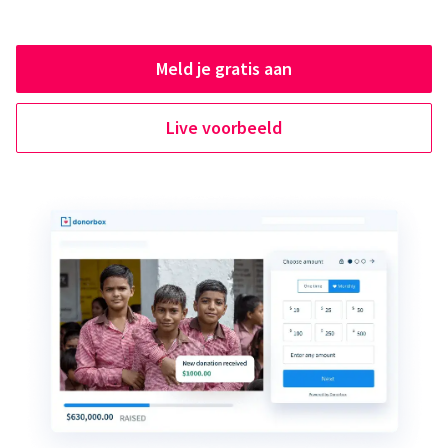
Meld je gratis aan
Live voorbeeld