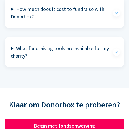
How much does it cost to fundraise with
Donorbox?
What fundraising tools are available for my
charity?
Klaar om Donorbox te proberen?
Begin met fondsenwerving