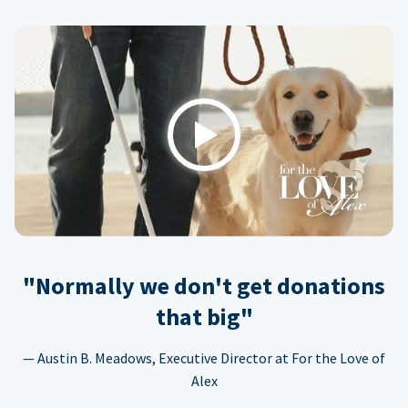
Play
"Normally we don't get donations
that big"
— Austin B. Meadows, Executive Director at For the Love of
Alex