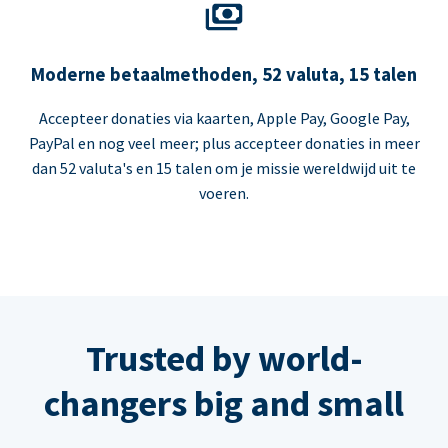
Moderne betaalmethoden, 52 valuta, 15 talen
Accepteer donaties via kaarten, Apple Pay, Google Pay,
PayPal en nog veel meer; plus accepteer donaties in meer
dan 52 valuta's en 15 talen om je missie wereldwijd uit te
voeren.
Trusted by world-
changers big and small