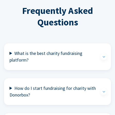
Frequently Asked
Questions
What is the best charity fundraising
platform?
How do I start fundraising for charity with
Donorbox?