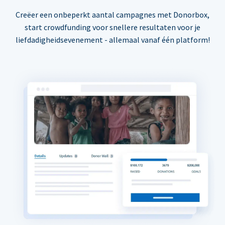
Creëer een onbeperkt aantal campagnes met Donorbox,
start crowdfunding voor snellere resultaten voor je
liefdadigheidsevenement - allemaal vanaf één platform!