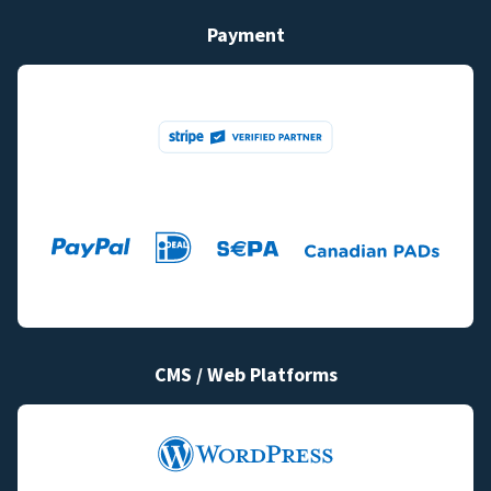
Payment
CMS / Web Platforms