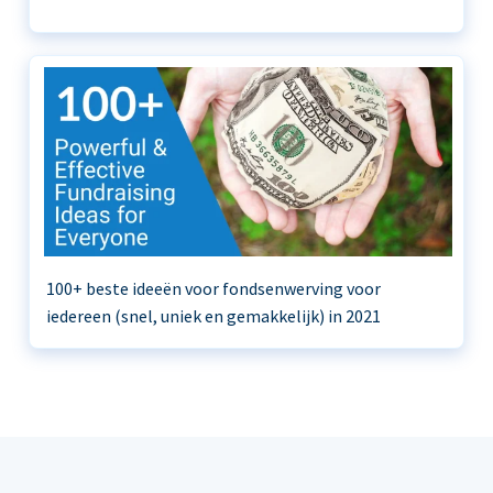
100+ beste ideeën voor fondsenwerving voor
iedereen (snel, uniek en gemakkelijk) in 2021