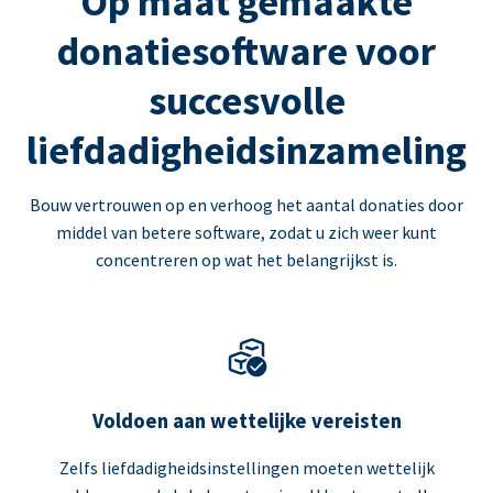
Op maat gemaakte
donatiesoftware voor
succesvolle
liefdadigheidsinzameling
Bouw vertrouwen op en verhoog het aantal donaties door
middel van betere software, zodat u zich weer kunt
concentreren op wat het belangrijkst is.
Voldoen aan wettelijke vereisten
Zelfs liefdadigheidsinstellingen moeten wettelijk