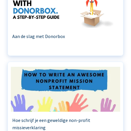
Aan de slag met Donorbox
Hoe schrijf je een geweldige non-profit
missieverklaring