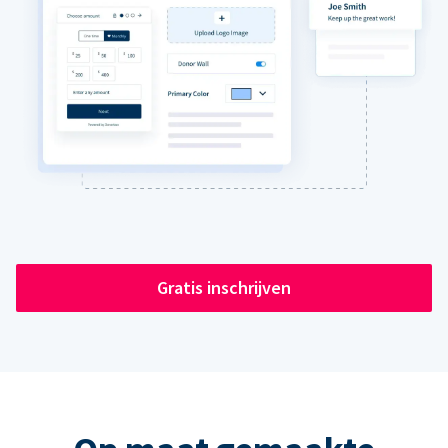
Gratis inschrijven