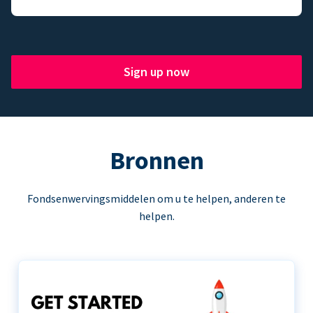
Sign up now
Bronnen
Fondsenwervingsmiddelen om u te helpen, anderen te
helpen.