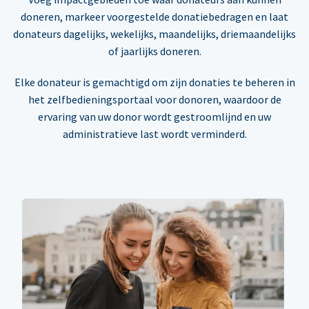
doneren, markeer voorgestelde donatiebedragen en laat
donateurs dagelijks, wekelijks, maandelijks, driemaandelijks
of jaarlijks doneren.
Elke donateur is gemachtigd om zijn donaties te beheren in
het zelfbedieningsportaal voor donoren, waardoor de
ervaring van uw donor wordt gestroomlijnd en uw
administratieve last wordt verminderd.