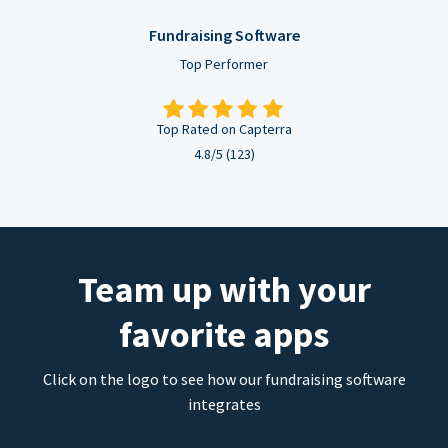
Fundraising Software
Top Performer
Top Rated on Capterra
4.8/5 (123)
Team up with your
favorite apps
Click on the logo to see how our fundraising software
integrates