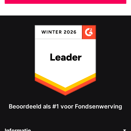
Beoordeeld als #1 voor Fondsenwerving
Informatie