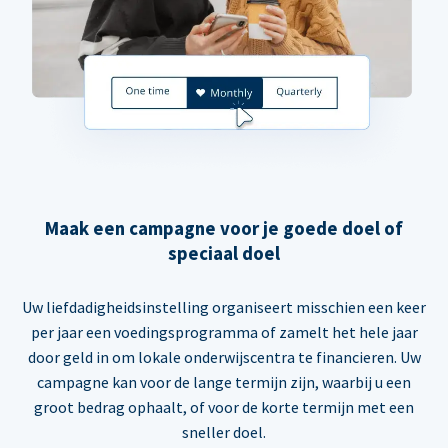
Maak een campagne voor je goede doel of
speciaal doel
Uw liefdadigheidsinstelling organiseert misschien een keer
per jaar een voedingsprogramma of zamelt het hele jaar
door geld in om lokale onderwijscentra te financieren. Uw
campagne kan voor de lange termijn zijn, waarbij u een
groot bedrag ophaalt, of voor de korte termijn met een
sneller doel.