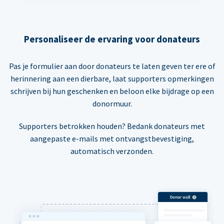
Personaliseer de ervaring voor donateurs
Pas je formulier aan door donateurs te laten geven ter ere of
herinnering aan een dierbare, laat supporters opmerkingen
schrijven bij hun geschenken en beloon elke bijdrage op een
donormuur.
Supporters betrokken houden? Bedank donateurs met
aangepaste e-mails met ontvangstbevestiging,
automatisch verzonden.