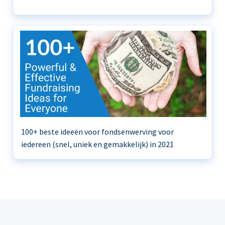
100+ beste ideeën voor fondsenwerving voor
iedereen (snel, uniek en gemakkelijk) in 2021