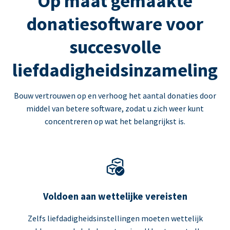
Op maat gemaakte
donatiesoftware voor
succesvolle
liefdadigheidsinzameling
Bouw vertrouwen op en verhoog het aantal donaties door
middel van betere software, zodat u zich weer kunt
concentreren op wat het belangrijkst is.
Voldoen aan wettelijke vereisten
Zelfs liefdadigheidsinstellingen moeten wettelijk