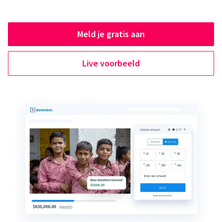
Meld je gratis aan
Live voorbeeld