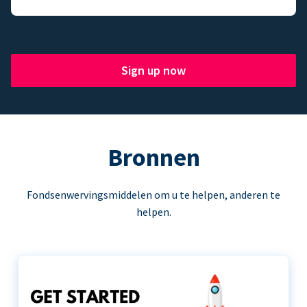
Sign up now
Bronnen
Fondsenwervingsmiddelen om u te helpen, anderen te
helpen.