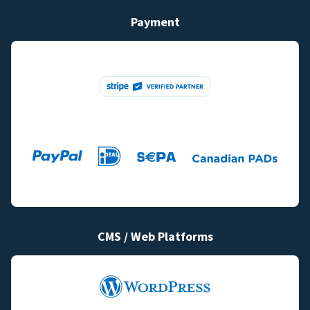
Payment
CMS / Web Platforms