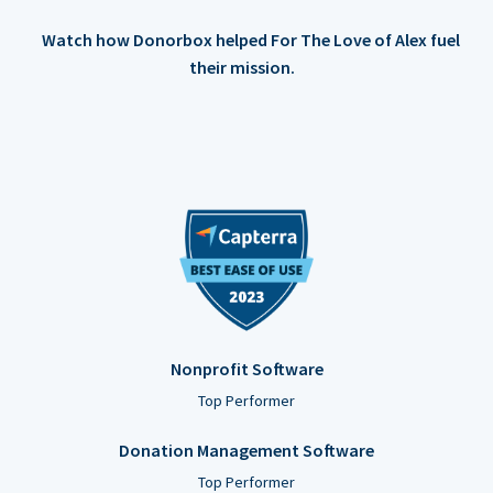
Watch how Donorbox helped For The Love of Alex fuel
their mission.
Nonprofit Software
Top Performer
Donation Management Software
Top Performer