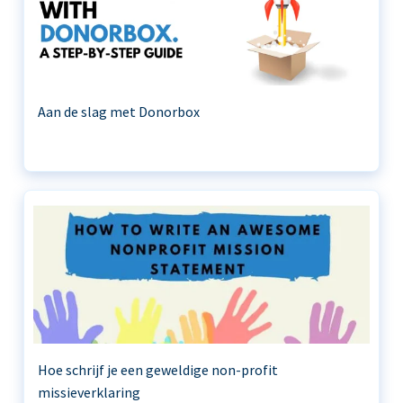
Aan de slag met Donorbox
Hoe schrijf je een geweldige non-profit
missieverklaring