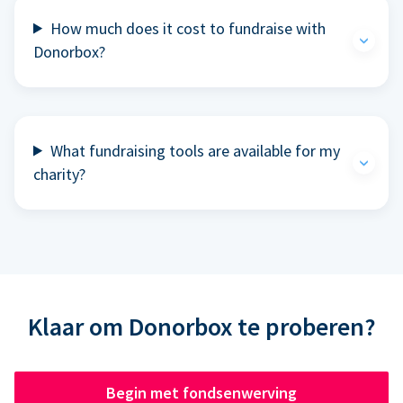
How much does it cost to fundraise with
Donorbox?
What fundraising tools are available for my
charity?
Klaar om Donorbox te proberen?
Begin met fondsenwerving