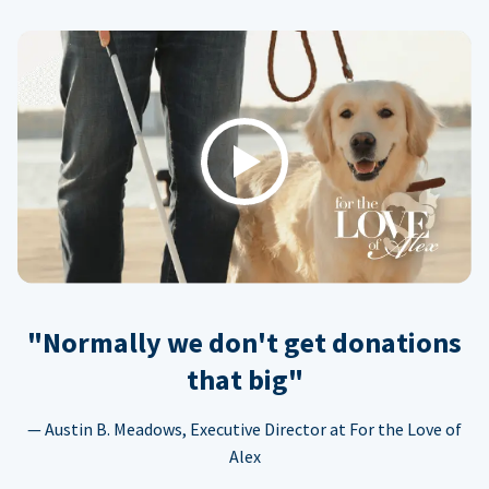
Play
"Normally we don't get donations
that big"
— Austin B. Meadows, Executive Director at For the Love of
Alex