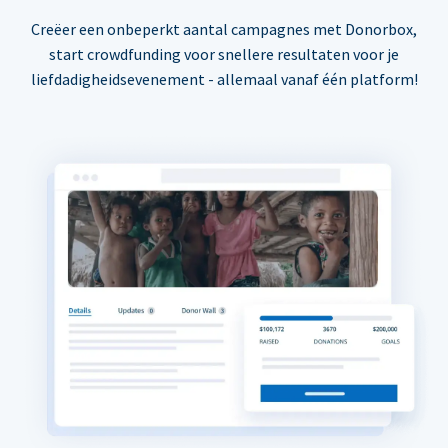
Creëer een onbeperkt aantal campagnes met Donorbox,
start crowdfunding voor snellere resultaten voor je
liefdadigheidsevenement - allemaal vanaf één platform!