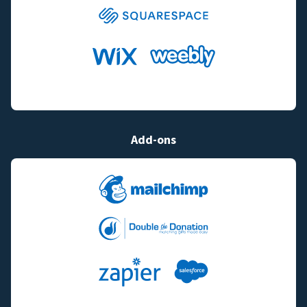
Add-ons