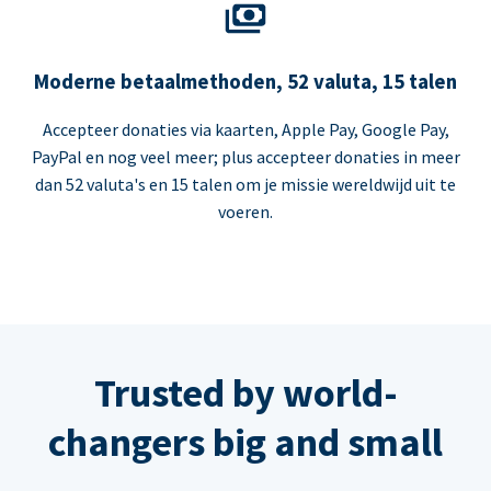
Moderne betaalmethoden, 52 valuta, 15 talen
Accepteer donaties via kaarten, Apple Pay, Google Pay,
PayPal en nog veel meer; plus accepteer donaties in meer
dan 52 valuta's en 15 talen om je missie wereldwijd uit te
voeren.
Trusted by world-
changers big and small