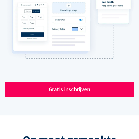
Gratis inschrijven