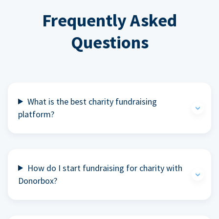
Frequently Asked
Questions
What is the best charity fundraising
platform?
How do I start fundraising for charity with
Donorbox?