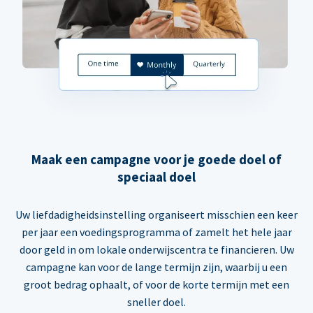
Maak een campagne voor je goede doel of
speciaal doel
Uw liefdadigheidsinstelling organiseert misschien een keer
per jaar een voedingsprogramma of zamelt het hele jaar
door geld in om lokale onderwijscentra te financieren. Uw
campagne kan voor de lange termijn zijn, waarbij u een
groot bedrag ophaalt, of voor de korte termijn met een
sneller doel.