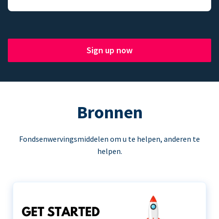
Sign up now
Bronnen
Fondsenwervingsmiddelen om u te helpen, anderen te
helpen.