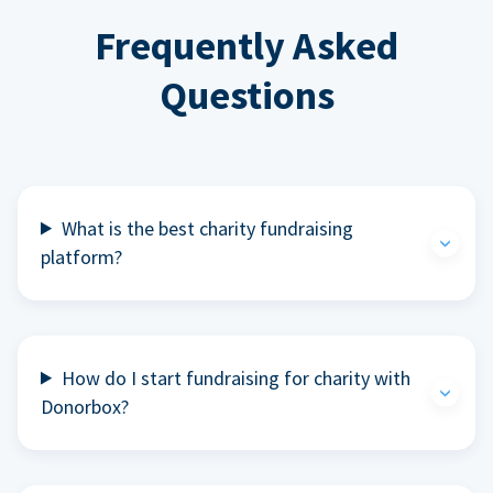
Frequently Asked
Questions
What is the best charity fundraising
platform?
How do I start fundraising for charity with
Donorbox?