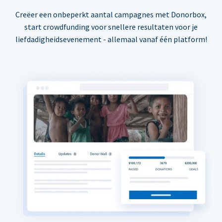
Creëer een onbeperkt aantal campagnes met Donorbox,
start crowdfunding voor snellere resultaten voor je
liefdadigheidsevenement - allemaal vanaf één platform!