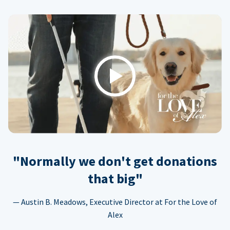
Play
"Normally we don't get donations
that big"
— Austin B. Meadows, Executive Director at For the Love of
Alex