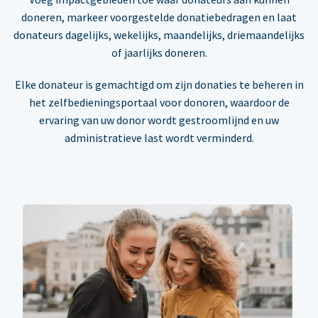
doneren, markeer voorgestelde donatiebedragen en laat
donateurs dagelijks, wekelijks, maandelijks, driemaandelijks
of jaarlijks doneren.
Elke donateur is gemachtigd om zijn donaties te beheren in
het zelfbedieningsportaal voor donoren, waardoor de
ervaring van uw donor wordt gestroomlijnd en uw
administratieve last wordt verminderd.