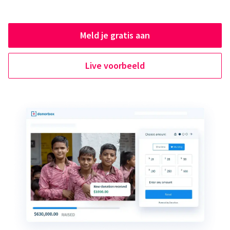
Meld je gratis aan
Live voorbeeld