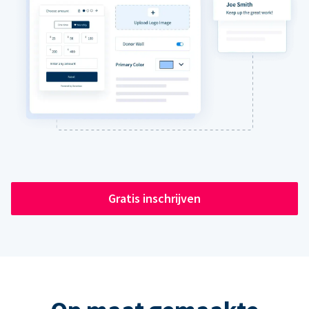
Gratis inschrijven