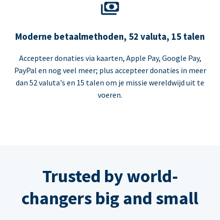
Moderne betaalmethoden, 52 valuta, 15 talen
Accepteer donaties via kaarten, Apple Pay, Google Pay,
PayPal en nog veel meer; plus accepteer donaties in meer
dan 52 valuta's en 15 talen om je missie wereldwijd uit te
voeren.
Trusted by world-
changers big and small