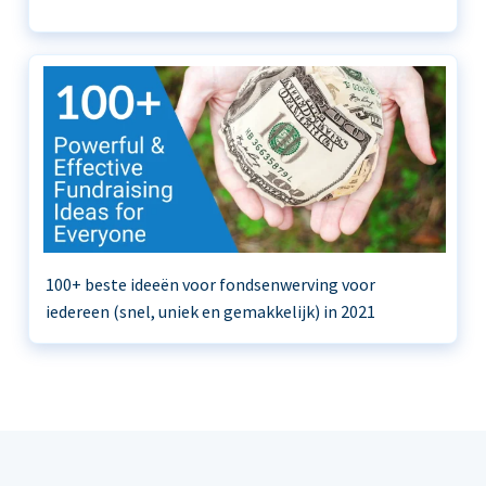
100+ beste ideeën voor fondsenwerving voor
iedereen (snel, uniek en gemakkelijk) in 2021