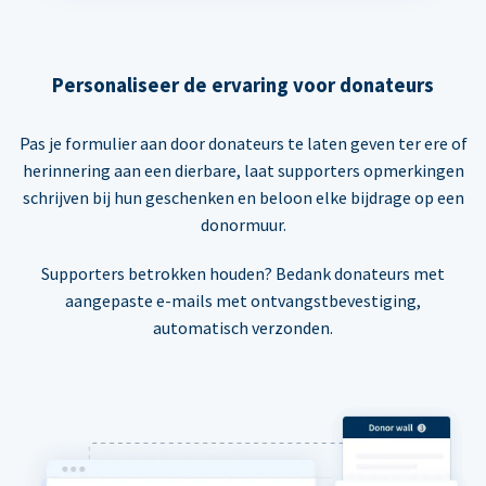
Personaliseer de ervaring voor donateurs
Pas je formulier aan door donateurs te laten geven ter ere of
herinnering aan een dierbare, laat supporters opmerkingen
schrijven bij hun geschenken en beloon elke bijdrage op een
donormuur.
Supporters betrokken houden? Bedank donateurs met
aangepaste e-mails met ontvangstbevestiging,
automatisch verzonden.