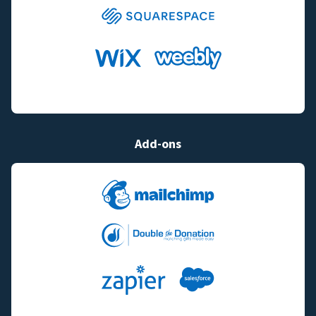
Add-ons