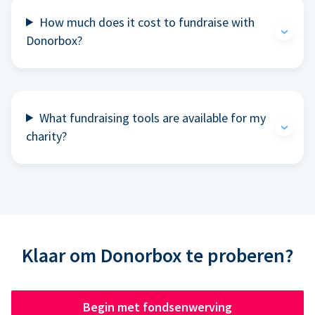
How much does it cost to fundraise with
Donorbox?
What fundraising tools are available for my
charity?
Klaar om Donorbox te proberen?
Begin met fondsenwerving