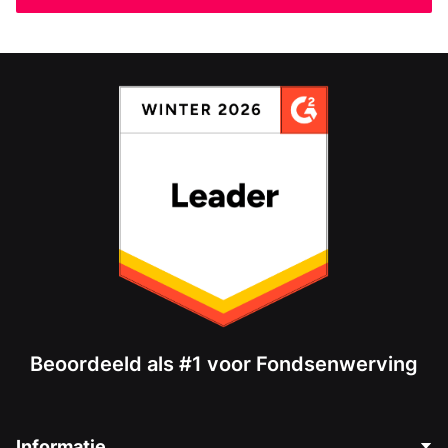
Beoordeeld als #1 voor Fondsenwerving
Informatie