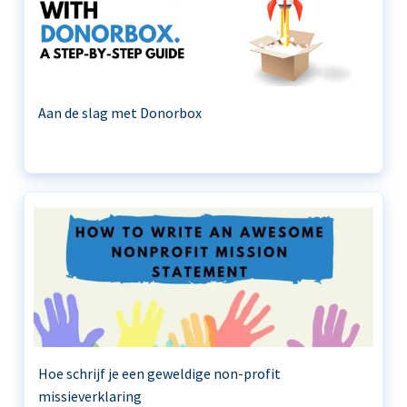
Aan de slag met Donorbox
Hoe schrijf je een geweldige non-profit
missieverklaring