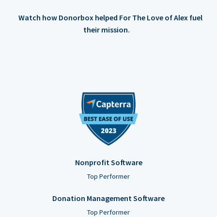
Watch how Donorbox helped For The Love of Alex fuel
their mission.
Nonprofit Software
Top Performer
Donation Management Software
Top Performer