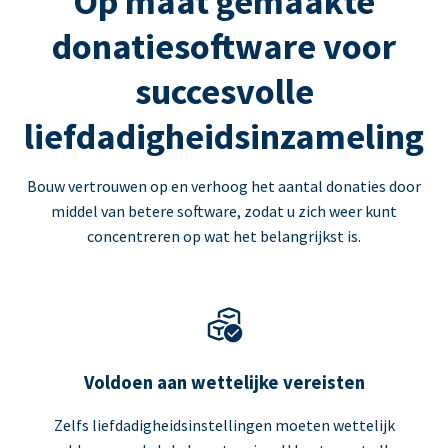
Op maat gemaakte
donatiesoftware voor
succesvolle
liefdadigheidsinzameling
Bouw vertrouwen op en verhoog het aantal donaties door
middel van betere software, zodat u zich weer kunt
concentreren op wat het belangrijkst is.
Voldoen aan wettelijke vereisten
Zelfs liefdadigheidsinstellingen moeten wettelijk