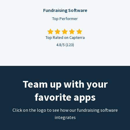
Fundraising Software
Top Performer
Top Rated on Capterra
4.8/5 (123)
Team up with your
favorite apps
Click on the logo to see how our fundraising software
integrates