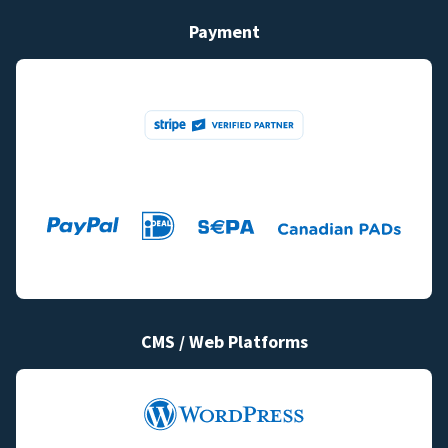
Payment
CMS / Web Platforms