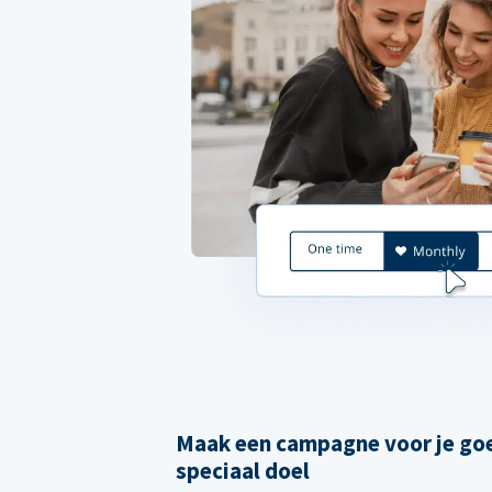
Maak een campagne voor je goe
speciaal doel