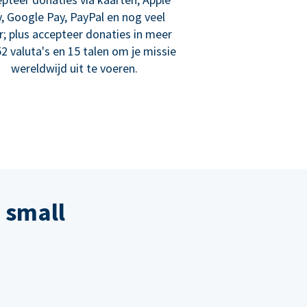
, Google Pay, PayPal en nog veel
; plus accepteer donaties in meer
2 valuta's en 15 talen om je missie
wereldwijd uit te voeren.
 small