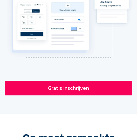
Gratis inschrijven