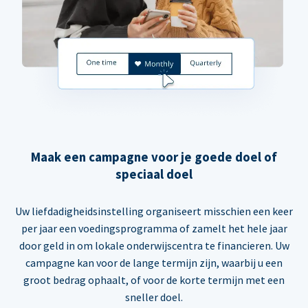
Maak een campagne voor je goede doel of
speciaal doel
Uw liefdadigheidsinstelling organiseert misschien een keer
per jaar een voedingsprogramma of zamelt het hele jaar
door geld in om lokale onderwijscentra te financieren. Uw
campagne kan voor de lange termijn zijn, waarbij u een
groot bedrag ophaalt, of voor de korte termijn met een
sneller doel.