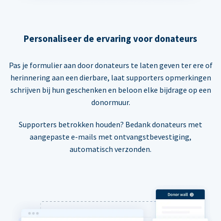
Personaliseer de ervaring voor donateurs
Pas je formulier aan door donateurs te laten geven ter ere of
herinnering aan een dierbare, laat supporters opmerkingen
schrijven bij hun geschenken en beloon elke bijdrage op een
donormuur.
Supporters betrokken houden? Bedank donateurs met
aangepaste e-mails met ontvangstbevestiging,
automatisch verzonden.