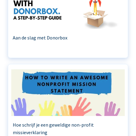
Aan de slag met Donorbox
Hoe schrijf je een geweldige non-profit
missieverklaring