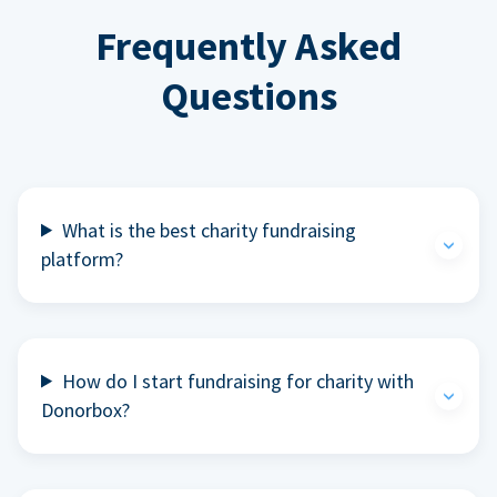
Frequently Asked
Questions
What is the best charity fundraising
platform?
How do I start fundraising for charity with
Donorbox?