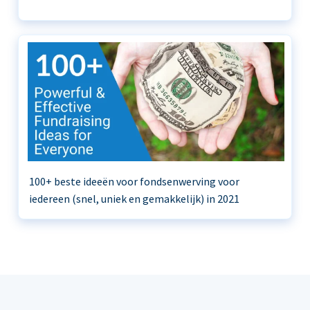
100+ beste ideeën voor fondsenwerving voor
iedereen (snel, uniek en gemakkelijk) in 2021