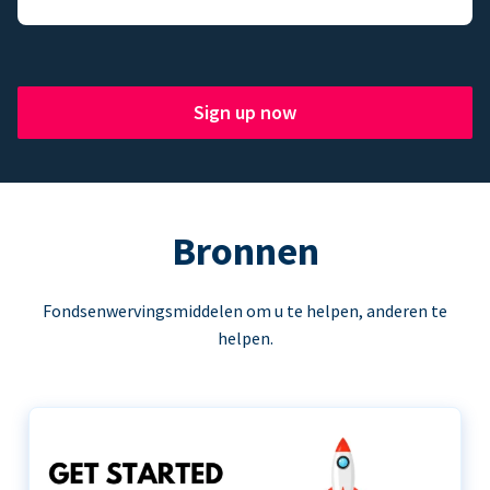
Sign up now
Bronnen
Fondsenwervingsmiddelen om u te helpen, anderen te
helpen.