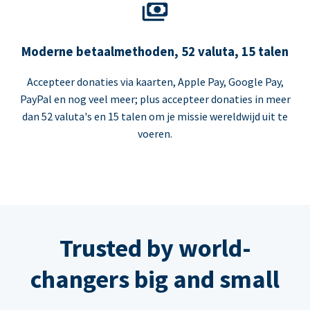
Moderne betaalmethoden, 52 valuta, 15 talen
Accepteer donaties via kaarten, Apple Pay, Google Pay,
PayPal en nog veel meer; plus accepteer donaties in meer
dan 52 valuta's en 15 talen om je missie wereldwijd uit te
voeren.
Trusted by world-
changers big and small