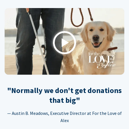
Play
"Normally we don't get donations
that big"
— Austin B. Meadows, Executive Director at For the Love of
Alex