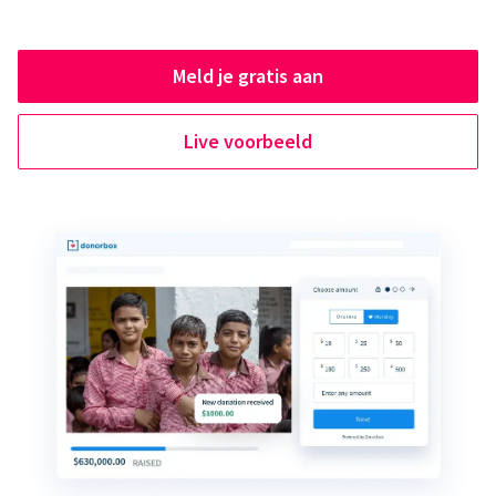
Meld je gratis aan
Live voorbeeld