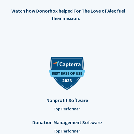
Watch how Donorbox helped For The Love of Alex fuel
their mission.
Nonprofit Software
Top Performer
Donation Management Software
Top Performer