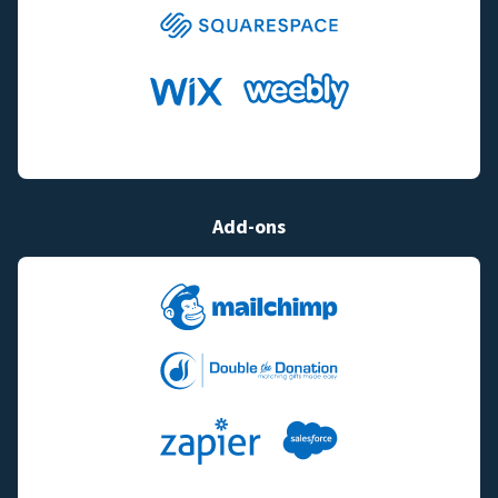
Add-ons