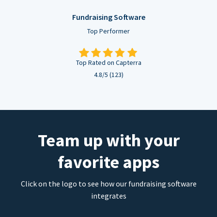
Fundraising Software
Top Performer
Top Rated on Capterra
4.8/5 (123)
Team up with your
favorite apps
Click on the logo to see how our fundraising software
integrates