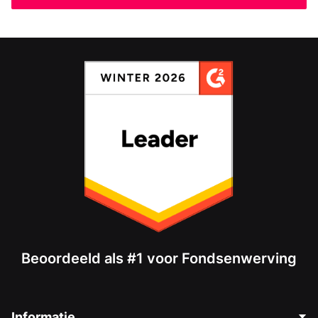
Beoordeeld als #1 voor Fondsenwerving
Informatie