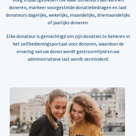
doneren, markeer voorgestelde donatiebedragen en laat
donateurs dagelijks, wekelijks, maandelijks, driemaandelijks
of jaarlijks doneren.
Elke donateur is gemachtigd om zijn donaties te beheren in
het zelfbedieningsportaal voor donoren, waardoor de
ervaring van uw donor wordt gestroomlijnd en uw
administratieve last wordt verminderd.