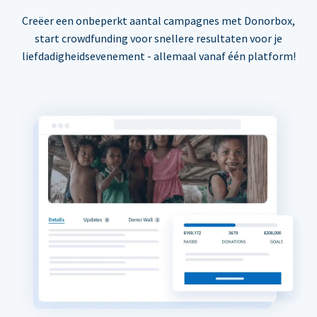
Creëer een onbeperkt aantal campagnes met Donorbox,
start crowdfunding voor snellere resultaten voor je
liefdadigheidsevenement - allemaal vanaf één platform!