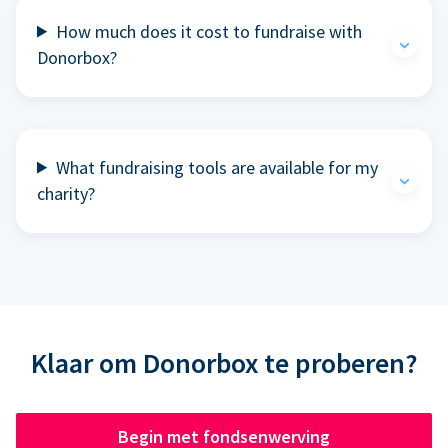
How much does it cost to fundraise with
Donorbox?
What fundraising tools are available for my
charity?
Klaar om Donorbox te proberen?
Begin met fondsenwerving