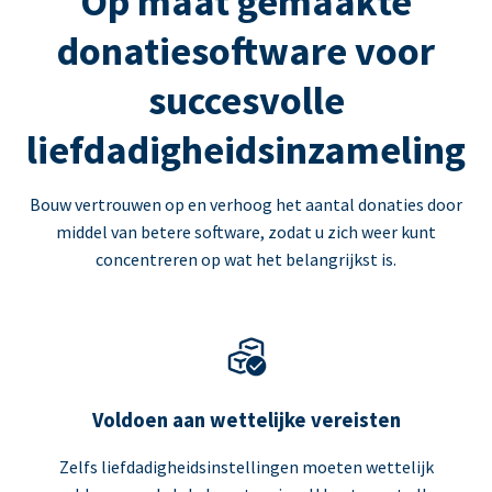
Op maat gemaakte
donatiesoftware voor
succesvolle
liefdadigheidsinzameling
Bouw vertrouwen op en verhoog het aantal donaties door
middel van betere software, zodat u zich weer kunt
concentreren op wat het belangrijkst is.
Voldoen aan wettelijke vereisten
Zelfs liefdadigheidsinstellingen moeten wettelijk