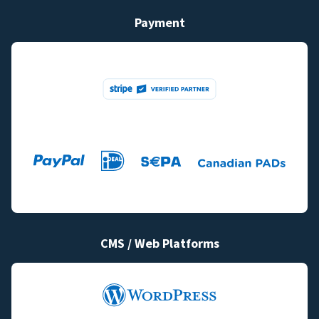
Payment
CMS / Web Platforms