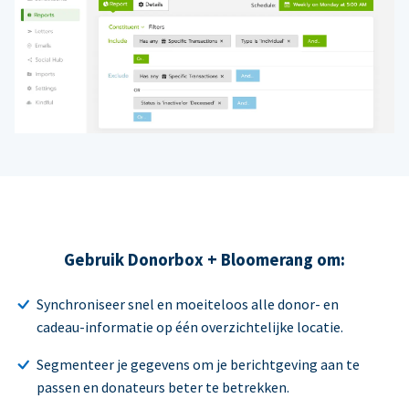
Gebruik Donorbox + Bloomerang om:
Synchroniseer snel en moeiteloos alle donor- en
cadeau-informatie op één overzichtelijke locatie.
Segmenteer je gegevens om je berichtgeving aan te
passen en donateurs beter te betrekken.