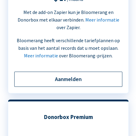
Met de add-on Zapier kun je Bloomerang en
Donorbox met elkaar verbinden.
Meer informatie
over Zapier.
Bloomerang heeft verschillende tariefplannen op
basis van het aantal records dat u moet opslaan.
Meer informatie
over Bloomerang-prijzen.
Aanmelden
Donorbox Premium