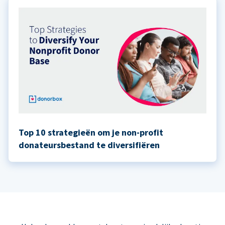
Top 10 strategieën om je non-profit
donateursbestand te diversifiëren