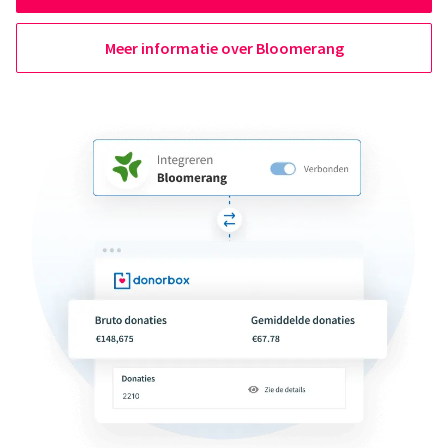
Meer informatie over Bloomerang