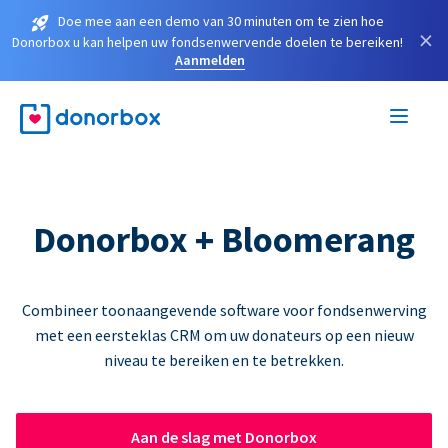
Doe mee aan een demo van 30 minuten om te zien hoe
×
Donorbox u kan helpen uw fondsenwervende doelen te bereiken!
Aanmelden
Donorbox + Bloomerang
Combineer toonaangevende software voor fondsenwerving
met een eersteklas CRM om uw donateurs op een nieuw
niveau te bereiken en te betrekken.
Aan de slag met Donorbox