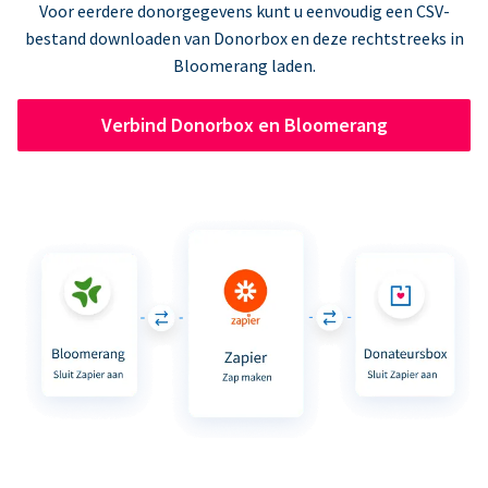
Voor eerdere donorgegevens kunt u eenvoudig een CSV-
bestand downloaden van Donorbox en deze rechtstreeks in
Bloomerang laden.
Verbind Donorbox en Bloomerang