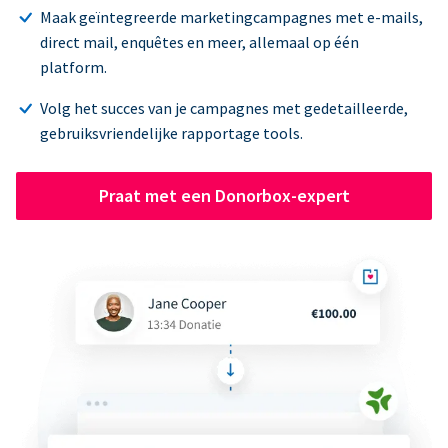
Maak geïntegreerde marketingcampagnes met e-mails,
direct mail, enquêtes en meer, allemaal op één
platform.
Volg het succes van je campagnes met gedetailleerde,
gebruiksvriendelijke rapportage tools.
Praat met een Donorbox-expert