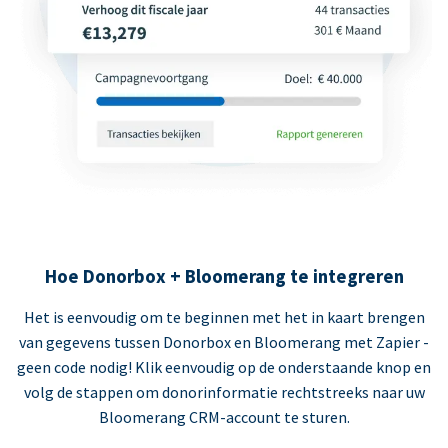
Hoe Donorbox + Bloomerang te integreren
Het is eenvoudig om te beginnen met het in kaart brengen
van gegevens tussen Donorbox en Bloomerang met Zapier -
geen code nodig! Klik eenvoudig op de onderstaande knop en
volg de stappen om donorinformatie rechtstreeks naar uw
Bloomerang CRM-account te sturen.