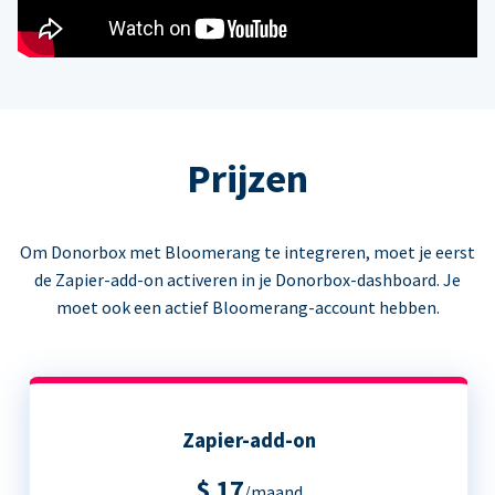
Prijzen
Om Donorbox met Bloomerang te integreren, moet je eerst
de Zapier-add-on activeren in je Donorbox-dashboard. Je
moet ook een actief Bloomerang-account hebben.
Zapier-add-on
$ 17
/maand