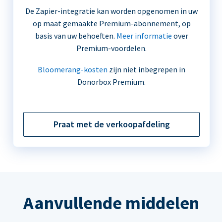
De Zapier-integratie kan worden opgenomen in uw
op maat gemaakte Premium-abonnement, op
basis van uw behoeften.
Meer informatie
over
Premium-voordelen.
Bloomerang-kosten
zijn niet inbegrepen in
Donorbox Premium.
Praat met de verkoopafdeling
Aanvullende middelen