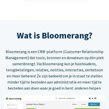
Wat is Bloomerang?
Bloomerang is een CRM-platform (Customer Relationship
Management) dat tools, bronnen en donateurs op één plek
samenbrengt. Via Bloomerang kun je huishoudens,
terugbetalingen, relaties, notities, interacties, eerbetoon
en meer beheren! Ze zijn bedoeld om je in staat te stellen
minder tijd te besteden aan administratie en meer tijd te
besteden aan doen waar je goed in bent: anderen helpen.