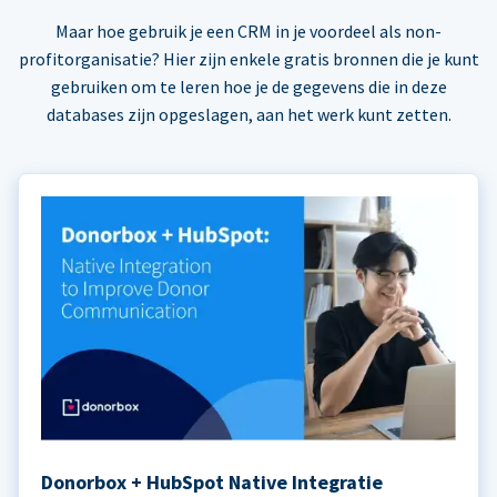
Maar hoe gebruik je een CRM in je voordeel als non-
profitorganisatie? Hier zijn enkele gratis bronnen die je kunt
gebruiken om te leren hoe je de gegevens die in deze
databases zijn opgeslagen, aan het werk kunt zetten.
Donorbox + HubSpot Native Integratie