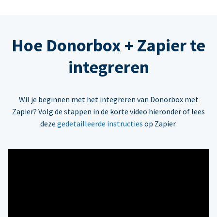
Hoe Donorbox + Zapier te
integreren
Wil je beginnen met het integreren van Donorbox met
Zapier? Volg de stappen in de korte video hieronder of lees
deze
gedetailleerde instructies
op Zapier.