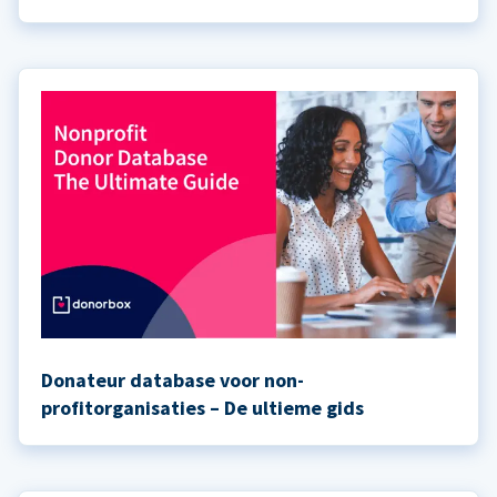
Donateur database voor non-
profitorganisaties – De ultieme gids