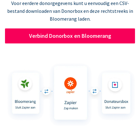
Voor eerdere donorgegevens kunt u eenvoudig een CSV-
bestand downloaden van Donorbox en deze rechtstreeks in
Bloomerang laden.
Verbind Donorbox en Bloomerang