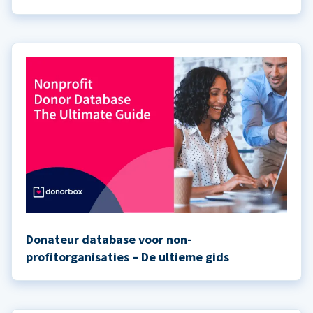
Donateur database voor non-
profitorganisaties – De ultieme gids