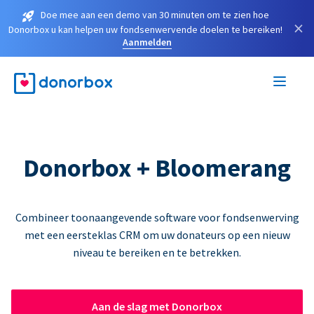
Doe mee aan een demo van 30 minuten om te zien hoe
×
Donorbox u kan helpen uw fondsenwervende doelen te bereiken!
Aanmelden
Donorbox + Bloomerang
Combineer toonaangevende software voor fondsenwerving
met een eersteklas CRM om uw donateurs op een nieuw
niveau te bereiken en te betrekken.
Aan de slag met Donorbox