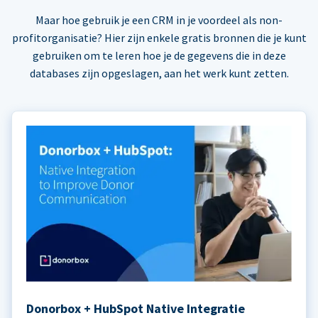
Maar hoe gebruik je een CRM in je voordeel als non-
profitorganisatie? Hier zijn enkele gratis bronnen die je kunt
gebruiken om te leren hoe je de gegevens die in deze
databases zijn opgeslagen, aan het werk kunt zetten.
Donorbox + HubSpot Native Integratie