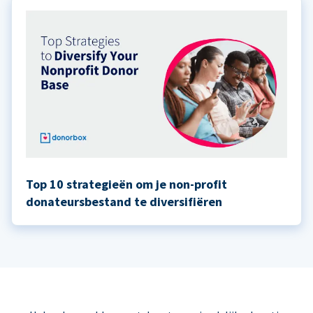
Top 10 strategieën om je non-profit
donateursbestand te diversifiëren