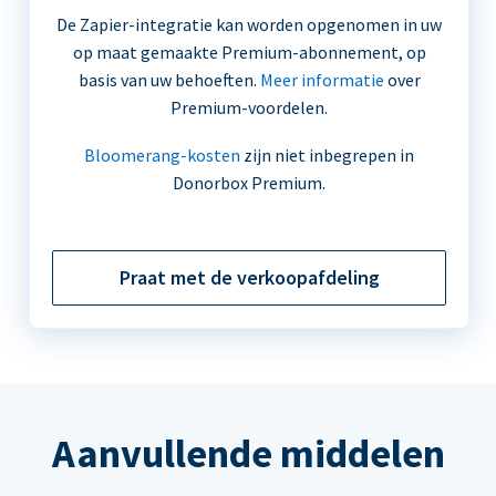
De Zapier-integratie kan worden opgenomen in uw
op maat gemaakte Premium-abonnement, op
basis van uw behoeften.
Meer informatie
over
Premium-voordelen.
Bloomerang-kosten
zijn niet inbegrepen in
Donorbox Premium.
Praat met de verkoopafdeling
Aanvullende middelen