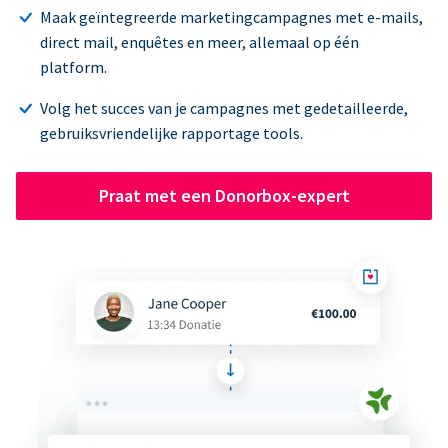
Maak geïntegreerde marketingcampagnes met e-mails,
direct mail, enquêtes en meer, allemaal op één
platform.
Volg het succes van je campagnes met gedetailleerde,
gebruiksvriendelijke rapportage tools.
Praat met een Donorbox-expert