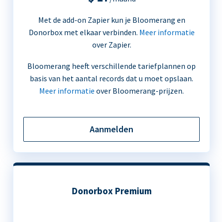
Met de add-on Zapier kun je Bloomerang en
Donorbox met elkaar verbinden.
Meer informatie
over Zapier.
Bloomerang heeft verschillende tariefplannen op
basis van het aantal records dat u moet opslaan.
Meer informatie
over Bloomerang-prijzen.
Aanmelden
Donorbox Premium