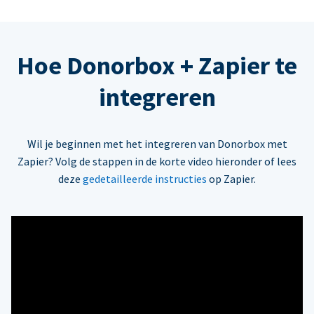
Hoe Donorbox + Zapier te
integreren
Wil je beginnen met het integreren van Donorbox met
Zapier? Volg de stappen in de korte video hieronder of lees
deze
gedetailleerde instructies
op Zapier.