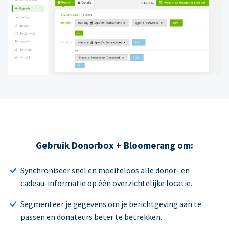
Gebruik Donorbox + Bloomerang om:
Synchroniseer snel en moeiteloos alle donor- en
cadeau-informatie op één overzichtelijke locatie.
Segmenteer je gegevens om je berichtgeving aan te
passen en donateurs beter te betrekken.