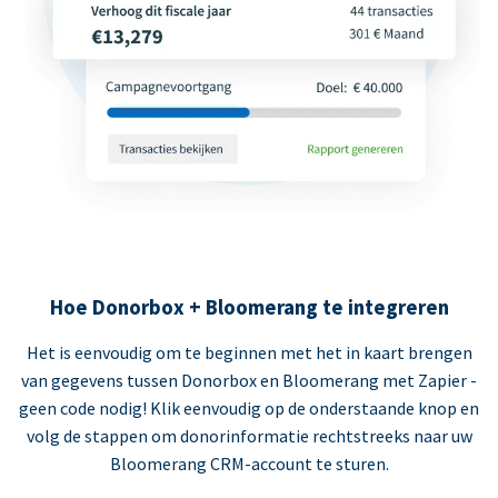
Hoe Donorbox + Bloomerang te integreren
Het is eenvoudig om te beginnen met het in kaart brengen
van gegevens tussen Donorbox en Bloomerang met Zapier -
geen code nodig! Klik eenvoudig op de onderstaande knop en
volg de stappen om donorinformatie rechtstreeks naar uw
Bloomerang CRM-account te sturen.