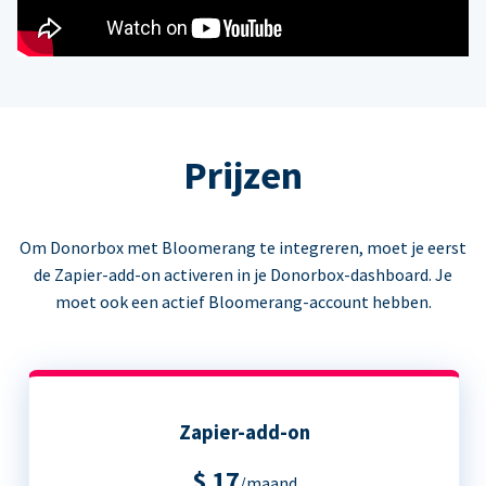
Prijzen
Om Donorbox met Bloomerang te integreren, moet je eerst
de Zapier-add-on activeren in je Donorbox-dashboard. Je
moet ook een actief Bloomerang-account hebben.
Zapier-add-on
$ 17
/maand