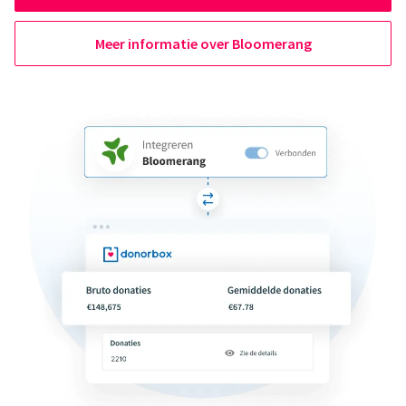
Meer informatie over Bloomerang