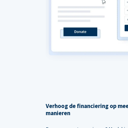
Verhoog de financiering op me
manieren