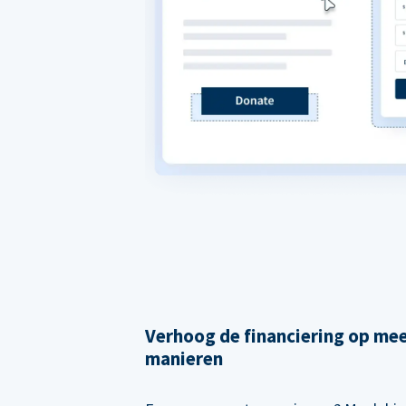
Verhoog de financiering op me
manieren